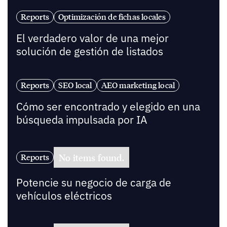
Reports
Optimización de fichas locales
El verdadero valor de una mejor
solución de gestión de listados
Reports
SEO local
AEO marketing local
Cómo ser encontrado y elegido en una
búsqueda impulsada por IA
No items found.
Reports
Potencie su negocio de carga de
vehículos eléctricos