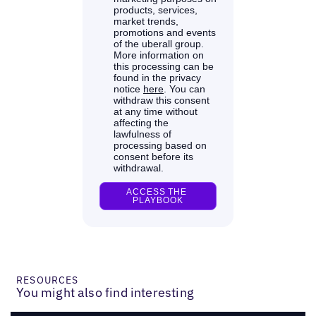
RESOURCES
You might also find interesting