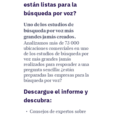
están listas para la
búsqueda por voz?
Uno de los estudios de
búsqueda por voz más
grandes jamás creados.
Analizamos más de 73 000
ubicaciones comerciales en uno
de los estudios de búsqueda por
voz más grandes jamás
realizados para responder a una
pregunta sencilla: ¿están
preparadas las empresas para la
búsqueda por voz?
Descargue el informe y
descubra:
Consejos de expertos sobre