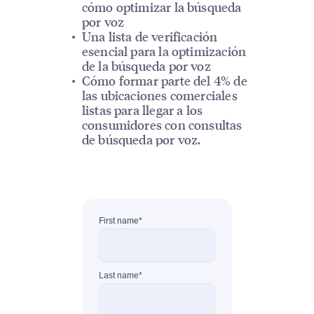
cómo optimizar la búsqueda
por voz
Una lista de verificación
esencial para la optimización
de la búsqueda por voz
Cómo formar parte del 4% de
las ubicaciones comerciales
listas para llegar a los
consumidores con consultas
de búsqueda por voz.