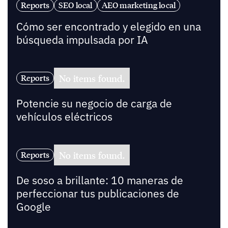
Reports
SEO local
AEO marketing local
Cómo ser encontrado y elegido en una
búsqueda impulsada por IA
No items found.
Reports
Potencie su negocio de carga de
vehículos eléctricos
No items found.
Reports
De soso a brillante: 10 maneras de
perfeccionar tus publicaciones de
Google