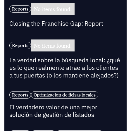
No items found.
Reports
Closing the Franchise Gap: Report
No items found.
Reports
La verdad sobre la búsqueda local: ¿qué
es lo que realmente atrae a los clientes
a tus puertas (o los mantiene alejados?)
Reports
Optimización de fichas locales
El verdadero valor de una mejor
solución de gestión de listados