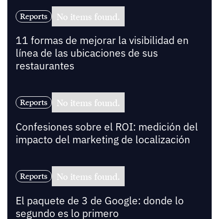
No items found.
Reports
11 formas de mejorar la visibilidad en
línea de las ubicaciones de sus
restaurantes
No items found.
Reports
Confesiones sobre el ROI: medición del
impacto del marketing de localización
No items found.
Reports
El paquete de 3 de Google: donde lo
segundo es lo primero