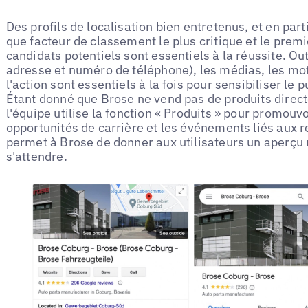
Des profils de localisation bien entretenus, et en parti
que facteur de classement le plus critique et le premi
candidats potentiels sont essentiels à la réussite. O
adresse et numéro de téléphone), les médias, les mots
l'action sont essentiels à la fois pour sensibiliser le
Étant donné que Brose ne vend pas de produits dir
l'équipe utilise la fonction « Produits » pour promouvo
opportunités de carrière et les événements liés aux
permet à Brose de donner aux utilisateurs un aperçu r
s'attendre.