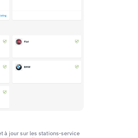
t à jour sur les stations-service