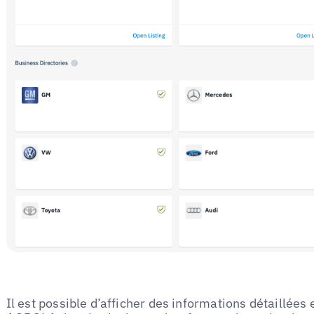
Il est possible d’afficher des informations détaillées e