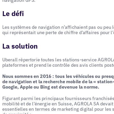
navigation GPS.
Le défi
Les systèmes de navigation n’affichaient pas ou peu 
qui représentait une perte de chiffre d’affaires pour l
La solution
Uberall répertorie toutes les stations-service AGRO
plateformes et prend le contrôle des avis clients post
Nous sommes en 2016 : tous les véhicules ou pres
de navigation et la recherche mobile de la « station
Google, Apple ou Bing est devenue la norme.
Figurant parmi les principaux fournisseurs franchisé
mobilité et de l’énergie en Suisse, AGROLA SA devait
essentielles en termes de marketing digital pour les 