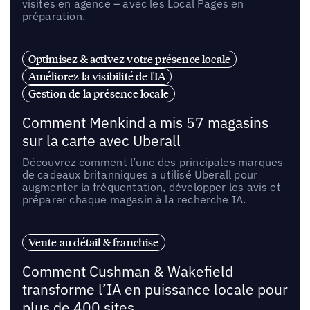
visites en agence – avec les Local Pages en
préparation.
Optimisez & activez votre présence locale
Améliorez la visibilité de l'IA
Gestion de la présence locale
Comment Menkind a mis 57 magasins
sur la carte avec Uberall
Découvrez comment l’une des principales marques
de cadeaux britanniques a utilisé Uberall pour
augmenter la fréquentation, développer les avis et
préparer chaque magasin à la recherche IA.
Vente au détail & franchise
Comment Cushman & Wakefield
transforme l’IA en puissance locale pour
plus de 400 sites