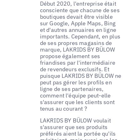
Début 2020, l'entreprise était
consciente que chacune de ses
boutiques devait être visible
sur Google, Apple Maps, Bing
et d'autres annuaires en ligne
importants. Cependant, en plus
de ses propres magasins de
marque, LAKRIDS BY BÜLOW
propose également ses
friandises par l'intermédiaire
de revendeurs exclusifs. Et
puisque LAKRIDS BY BÜLOW ne
peut pas gérer les profils en
ligne de ses partenaires,
comment l'équipe peut-elle
s'assurer que les clients sont
tenus au courant ?
LAKRIDS BY BÜLOW voulait
s'assurer que ses produits
préférés aient la portée qu'ils