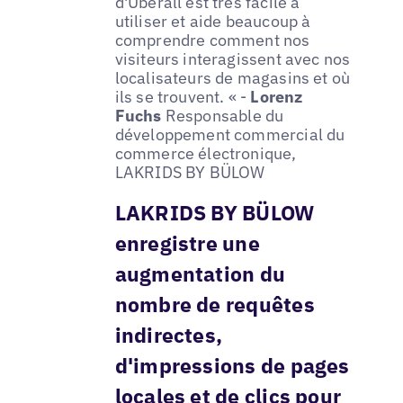
d'Uberall est très facile à
utiliser et aide beaucoup à
comprendre comment nos
visiteurs interagissent avec nos
localisateurs de magasins et où
ils se trouvent. « -
Lorenz
Fuchs
Responsable du
développement commercial du
commerce électronique,
LAKRIDS BY BÜLOW
LAKRIDS BY BÜLOW
enregistre une
augmentation du
nombre de requêtes
indirectes,
d'impressions de pages
locales et de clics pour