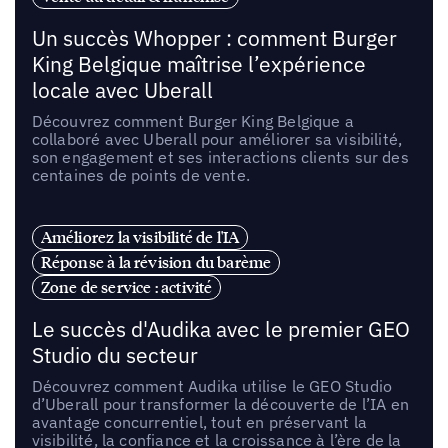
Un succès Whopper : comment Burger
King Belgique maîtrise l’expérience
locale avec Uberall
Découvrez comment Burger King Belgique a
collaboré avec Uberall pour améliorer sa visibilité,
son engagement et ses interactions clients sur des
centaines de points de vente.
Améliorez la visibilité de l'IA
Réponse à la révision du barème
Zone de service : activité
Le succès d'Audika avec le premier GEO
Studio du secteur
Découvrez comment Audika utilise le GEO Studio
d’Uberall pour transformer la découverte de l’IA en
avantage concurrentiel, tout en préservant la
visibilité, la confiance et la croissance à l’ère de la