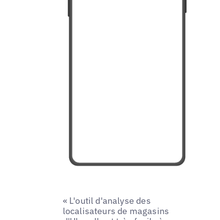
« L'outil d'analyse des
localisateurs de magasins