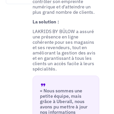
contrôler son empreinte
numérique et d'atteindre un
plus grand nombre de clients.
La solution :
LAKRIDS BY BÜLOW a assuré
une présence en ligne
cohérente pour ses magasins
et ses revendeurs, tout en
améliorant la gestion des avis
et en garantissant à tous les
clients un accès facile à leurs
spécialités.
« Nous sommes une
petite équipe, mais
grâce à Uberall, nous
avons pu mettre à jour
nos informations