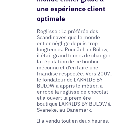
une expérience client
optimale
Réglisse : La préférée des
Scandinaves que le monde
entier néglige depuis trop
longtemps. Pour Johan Bülow,
il était grand temps de changer
la réputation de ce bonbon
méconnu et d'en faire une
friandise respectée. Vers 2007,
le fondateur de LAKRIDS BY
BÜLOW a appris le métier, a
enrobé la réglisse de chocolat
et a ouvert la première
boutique LAKRIDS BY BÜLOW à
Svaneke, au Danemark.
Il a vendu tout en deux heures.