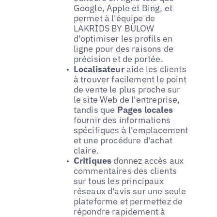
Google, Apple et Bing, et
permet à l'équipe de
LAKRIDS BY BÜLOW
d'optimiser les profils en
ligne pour des raisons de
précision et de portée.
Localisateur
aide les clients
à trouver facilement le point
de vente le plus proche sur
le site Web de l'entreprise,
tandis que
Pages locales
fournir des informations
spécifiques à l'emplacement
et une procédure d'achat
claire.
Critiques
donnez accès aux
commentaires des clients
sur tous les principaux
réseaux d'avis sur une seule
plateforme et permettez de
répondre rapidement à