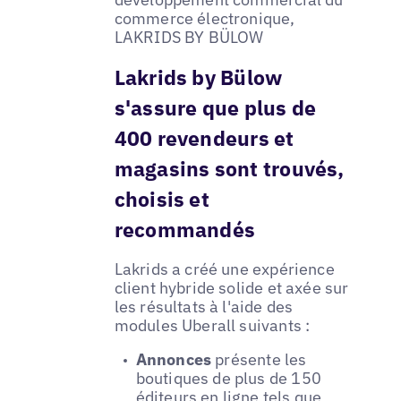
commerce électronique,
LAKRIDS BY BÜLOW
Lakrids by Bülow
s'assure que plus de
400 revendeurs et
magasins sont trouvés,
choisis et
recommandés
Lakrids a créé une expérience
client hybride solide et axée sur
les résultats à l'aide des
modules Uberall suivants :
Annonces
présente les
boutiques de plus de 150
éditeurs en ligne tels que