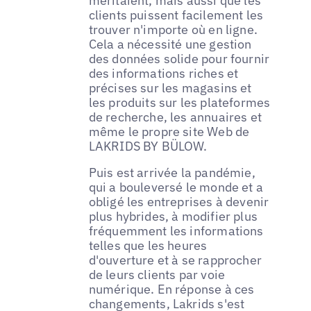
méritaient, mais aussi que les
clients puissent facilement les
trouver n'importe où en ligne.
Cela a nécessité une gestion
des données solide pour fournir
des informations riches et
précises sur les magasins et
les produits sur les plateformes
de recherche, les annuaires et
même le propre site Web de
LAKRIDS BY BÜLOW.
Puis est arrivée la pandémie,
qui a bouleversé le monde et a
obligé les entreprises à devenir
plus hybrides, à modifier plus
fréquemment les informations
telles que les heures
d'ouverture et à se rapprocher
de leurs clients par voie
numérique. En réponse à ces
changements, Lakrids s'est