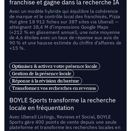
franchise et gagne dans la recherche IA
Avec un modèle hybride qui équilibre la cohérence
de marque et le contrôle local des franchisés, Pizza
Hut gère 18 912 fiches sur 387 sites via Uberall —
atteignant 38,4 M d’impressions Google Maps
(+212 % en glissement annuel), une note moyenne
de 4,6 étoiles avec un taux de réponse aux avis de
90 % et une hausse estimée du chiffre d’affaires de
+15 %.
Optimisez & activez votre présence locale
Gestion de la présence locale
Réponse à la révision du barème
Transformez vos recherches en revenus
BOYLE Sports transforme la recherche
locale en fréquentation
Avec Uberall Listings, Reviews et Social, BOYLE
Sports gère 400 points de vente depuis une seule
plateforme et transforme les recherches locales en