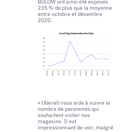
BÜLOW ont ainsi été exposés
235 % de plus que la moyenne
entre octobre et décembre
2020.
« Uberall nous aide à suivre le
nombre de personnes qui
souhaitent visiter nos
magasins. Il est
impressionnant de voir, malgré