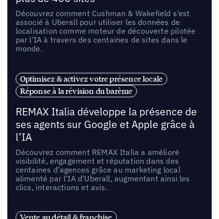
Découvrez comment Cushman & Wakefield s’est
associé à Uberall pour utiliser les données de
localisation comme moteur de découverte pilotée
par l’IA à travers des centaines de sites dans le
monde.
Optimisez & activez votre présence locale
Réponse à la révision du barème
REMAX Italia développe la présence de
ses agents sur Google et Apple grâce à
l’IA
Découvrez comment REMAX Italia a amélioré
visibilité, engagement et réputation dans des
centaines d’agences grâce au marketing local
alimenté par l’IA d’Uberall, augmentant ainsi les
clics, interactions et avis.
Vente au détail & franchise