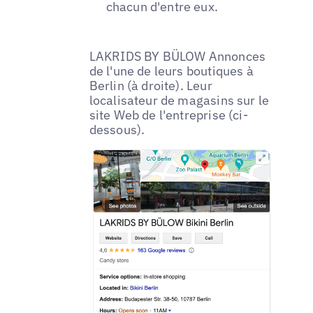
chacun d'entre eux.
LAKRIDS BY BÜLOW Annonces
de l'une de leurs boutiques à
Berlin (à droite). Leur
localisateur de magasins sur le
site Web de l'entreprise (ci-
dessous).