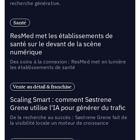
recherche générative.
Santé
ResMed met les établissements de
santé sur le devant de la scène
numérique
Des soins à la connexion : ResMed met en lumière
les établissements de santé
Vente au détail & franchise
Scaling Smart : comment Søstrene
Grene utilise l'IA pour générer du trafic
De la recherche au succès : Søstrene Grene fait de
la visibilité locale un moteur de croissance