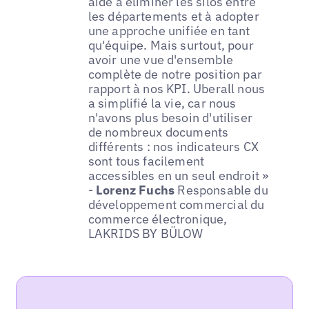
aide à éliminer les silos entre
les départements et à adopter
une approche unifiée en tant
qu'équipe. Mais surtout, pour
avoir une vue d'ensemble
complète de notre position par
rapport à nos KPI. Uberall nous
a simplifié la vie, car nous
n'avons plus besoin d'utiliser
de nombreux documents
différents : nos indicateurs CX
sont tous facilement
accessibles en un seul endroit »
-
Lorenz Fuchs
Responsable du
développement commercial du
commerce électronique,
LAKRIDS BY BÜLOW