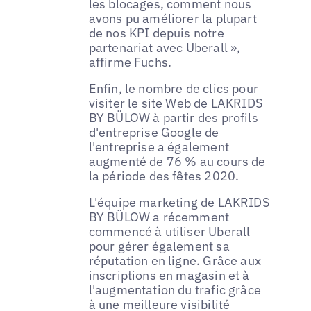
les blocages, comment nous
avons pu améliorer la plupart
de nos KPI depuis notre
partenariat avec Uberall »,
affirme Fuchs.
Enfin, le nombre de clics pour
visiter le site Web de LAKRIDS
BY BÜLOW à partir des profils
d'entreprise Google de
l'entreprise a également
augmenté de 76 % au cours de
la période des fêtes 2020.
L'équipe marketing de LAKRIDS
BY BÜLOW a récemment
commencé à utiliser Uberall
pour gérer également sa
réputation en ligne. Grâce aux
inscriptions en magasin et à
l'augmentation du trafic grâce
à une meilleure visibilité