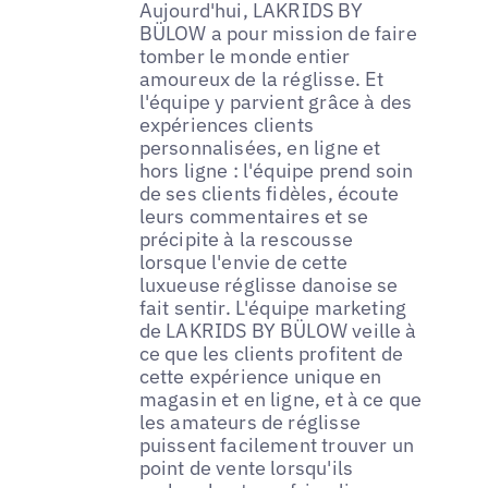
Aujourd'hui, LAKRIDS BY
BÜLOW a pour mission de faire
tomber le monde entier
amoureux de la réglisse. Et
l'équipe y parvient grâce à des
expériences clients
personnalisées, en ligne et
hors ligne : l'équipe prend soin
de ses clients fidèles, écoute
leurs commentaires et se
précipite à la rescousse
lorsque l'envie de cette
luxueuse réglisse danoise se
fait sentir. L'équipe marketing
de LAKRIDS BY BÜLOW veille à
ce que les clients profitent de
cette expérience unique en
magasin et en ligne, et à ce que
les amateurs de réglisse
puissent facilement trouver un
point de vente lorsqu'ils