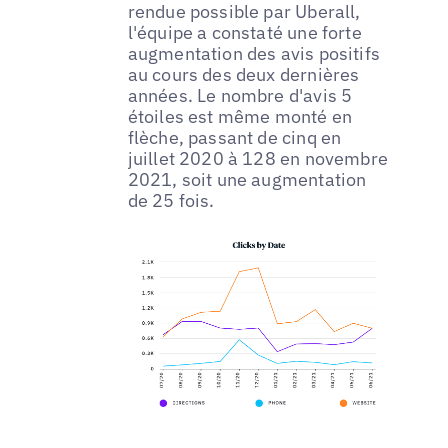
rendue possible par Uberall,
l'équipe a constaté une forte
augmentation des avis positifs
au cours des deux dernières
années. Le nombre d'avis 5
étoiles est même monté en
flèche, passant de cinq en
juillet 2020 à 128 en novembre
2021, soit une augmentation
de 25 fois.