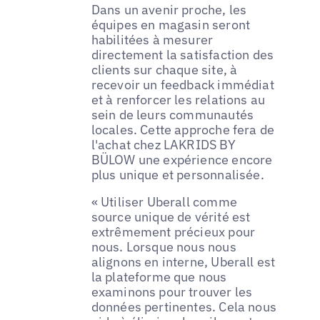
Dans un avenir proche, les
équipes en magasin seront
habilitées à mesurer
directement la satisfaction des
clients sur chaque site, à
recevoir un feedback immédiat
et à renforcer les relations au
sein de leurs communautés
locales. Cette approche fera de
l'achat chez LAKRIDS BY
BÜLOW une expérience encore
plus unique et personnalisée.
« Utiliser Uberall comme
source unique de vérité est
extrêmement précieux pour
nous. Lorsque nous nous
alignons en interne, Uberall est
la plateforme que nous
examinons pour trouver les
données pertinentes. Cela nous