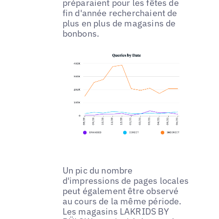
préparaient pour les fêtes de
fin d'année recherchaient de
plus en plus de magasins de
bonbons.
Un pic du nombre
d'impressions de pages locales
peut également être observé
au cours de la même période.
Les magasins LAKRIDS BY