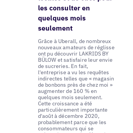
les consulter en
quelques mois
seulement
Grâce à Uberall, de nombreux
nouveaux amateurs de réglisse
ont pu découvrir LAKRIDS BY
BÜLOW et satisfaire leur envie
de sucreries. En fait,
l'entreprise a vu les requêtes
indirectes telles que « magasin
de bonbons près de chez moi »
augmenter de 160 % en
quelques mois seulement.
Cette croissance a été
particulièrement importante
d'août à décembre 2020,
probablement parce que les
consommateurs qui se