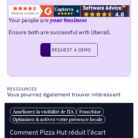
Your people are
your business
Ensure both are successful with Uberall.
REQUEST A DEMO
request a demo
RESSOURCES
Vous pourriez également trouver intéressant
Améliorez la visibilité de l'IA
Franchise
Optimisez & activez votre présence locale
Comment Pizza Hut réduit l’écart