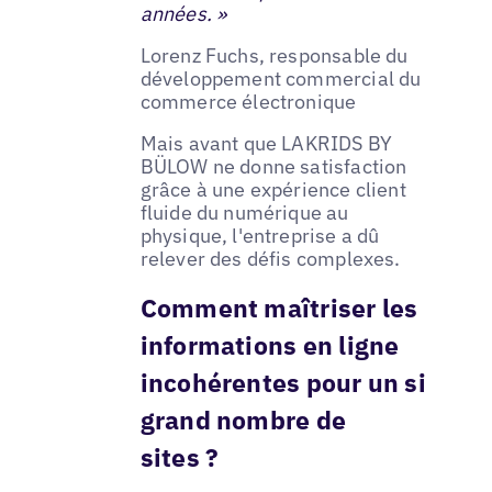
années. »
Lorenz Fuchs, responsable du
développement commercial du
commerce électronique
Mais avant que LAKRIDS BY
BÜLOW ne donne satisfaction
grâce à une expérience client
fluide du numérique au
physique, l'entreprise a dû
relever des défis complexes.
Comment maîtriser les
informations en ligne
incohérentes pour un si
grand nombre de
sites ?