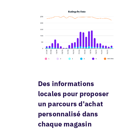
Des informations
locales pour proposer
un parcours d'achat
personnalisé dans
chaque magasin