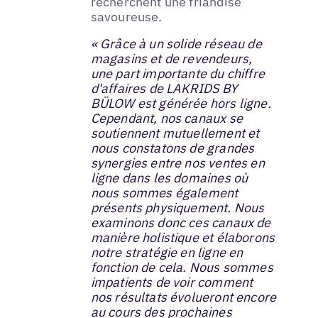
recherchent une friandise
savoureuse.
« Grâce à un solide réseau de
magasins et de revendeurs,
une part importante du chiffre
d'affaires de LAKRIDS BY
BÜLOW est générée hors ligne.
Cependant, nos canaux se
soutiennent mutuellement et
nous constatons de grandes
synergies entre nos ventes en
ligne dans les domaines où
nous sommes également
présents physiquement. Nous
examinons donc ces canaux de
manière holistique et élaborons
notre stratégie en ligne en
fonction de cela. Nous sommes
impatients de voir comment
nos résultats évolueront encore
au cours des prochaines