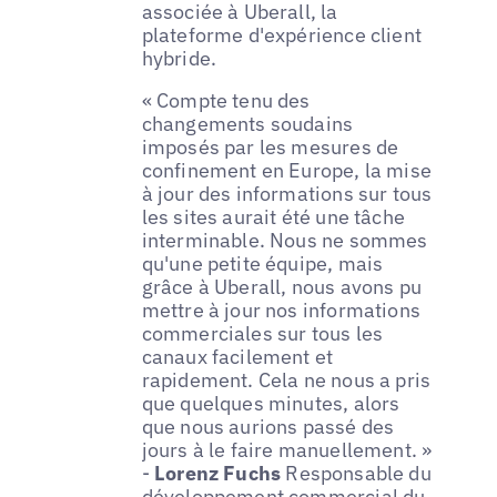
associée à Uberall, la
plateforme d'expérience client
hybride.
« Compte tenu des
changements soudains
imposés par les mesures de
confinement en Europe, la mise
à jour des informations sur tous
les sites aurait été une tâche
interminable. Nous ne sommes
qu'une petite équipe, mais
grâce à Uberall, nous avons pu
mettre à jour nos informations
commerciales sur tous les
canaux facilement et
rapidement. Cela ne nous a pris
que quelques minutes, alors
que nous aurions passé des
jours à le faire manuellement. »
-
Lorenz Fuchs
Responsable du
développement commercial du