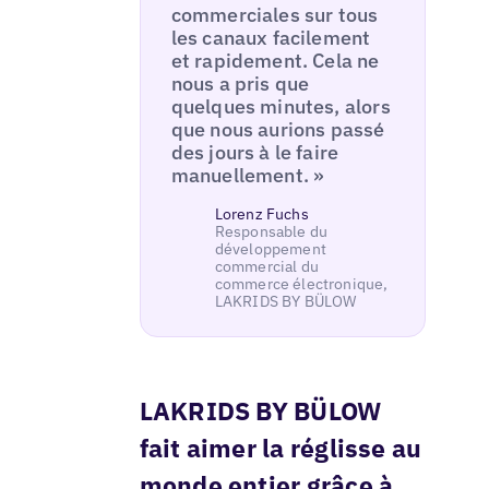
commerciales sur tous
les canaux facilement
et rapidement. Cela ne
nous a pris que
quelques minutes, alors
que nous aurions passé
des jours à le faire
manuellement. »
Lorenz Fuchs
Responsable du
développement
commercial du
commerce électronique,
LAKRIDS BY BÜLOW
LAKRIDS BY BÜLOW
fait aimer la réglisse au
monde entier grâce à