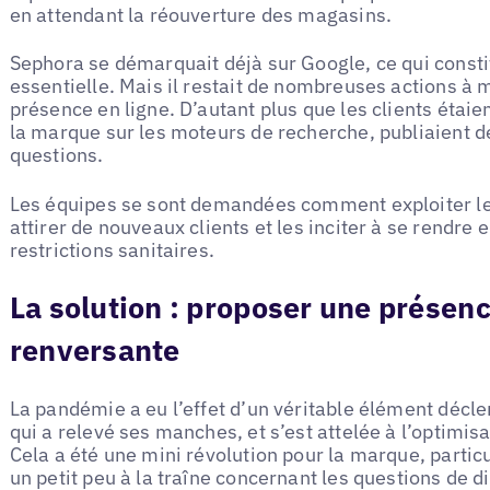
en attendant la réouverture des magasins.
Sephora se démarquait déjà sur Google, ce qui const
essentielle. Mais il restait de nombreuses actions à 
présence en ligne. D’autant plus que les clients étaie
la marque sur les moteurs de recherche, publiaient d
questions.
Les équipes se sont demandées comment exploiter le 
attirer de nouveaux clients et les inciter à se rendre 
restrictions sanitaires.
La solution : proposer une présenc
renversante
La pandémie a eu l’effet d’un véritable élément décle
qui a relevé ses manches, et s’est attelée à l’optimis
Cela a été une mini révolution pour la marque, parti
un petit peu à la traîne concernant les questions de di