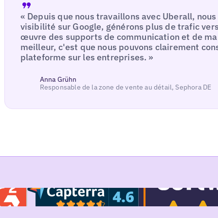
« Depuis que nous travaillons avec Uberall, nous
visibilité sur Google, générons plus de trafic ver
œuvre des supports de communication et de mark
meilleur, c'est que nous pouvons clairement const
plateforme sur les entreprises. »
Anna Grühn
Responsable de la zone de vente au détail, Sephora DE