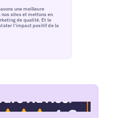
 avons une meilleure
s nos sites et mettons en
eting de qualité. Et le
ater l'impact positif de la