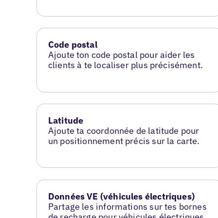
Code postal
Ajoute ton code postal pour aider les
clients à te localiser plus précisément.
Latitude
Ajoute ta coordonnée de latitude pour
un positionnement précis sur la carte.
Données VE (véhicules électriques)
Partage les informations sur tes bornes
de recharge pour véhicules électriques.