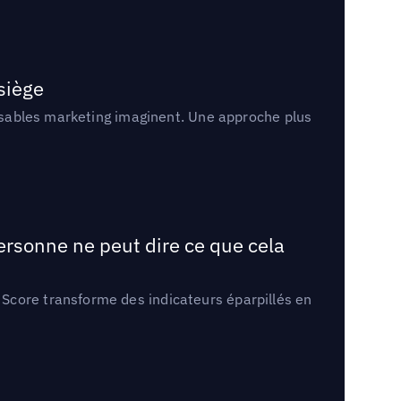
 siège
onsables marketing imaginent. Une approche plus
ersonne ne peut dire ce que cela
Score transforme des indicateurs éparpillés en