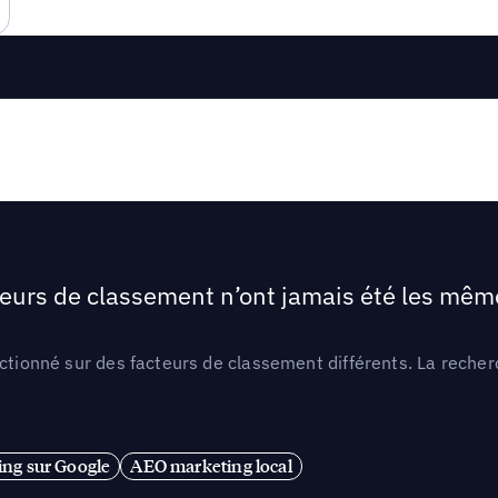
teurs de classement n’ont jamais été les mêmes
ctionné sur des facteurs de classement différents. La recherc
ng sur Google
AEO marketing local