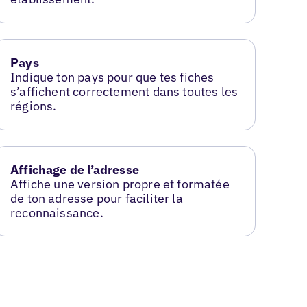
Pays
Indique ton pays pour que tes fiches
s’affichent correctement dans toutes les
régions.
Affichage de l’adresse
Affiche une version propre et formatée
de ton adresse pour faciliter la
reconnaissance.