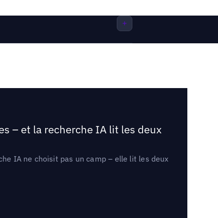
 – et la recherche IA lit les deux
he IA ne choisit pas un camp – elle lit les deux