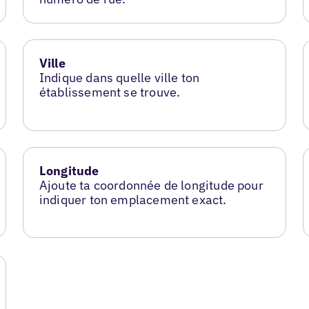
Ville
Indique dans quelle ville ton
établissement se trouve.
Longitude
Ajoute ta coordonnée de longitude pour
indiquer ton emplacement exact.