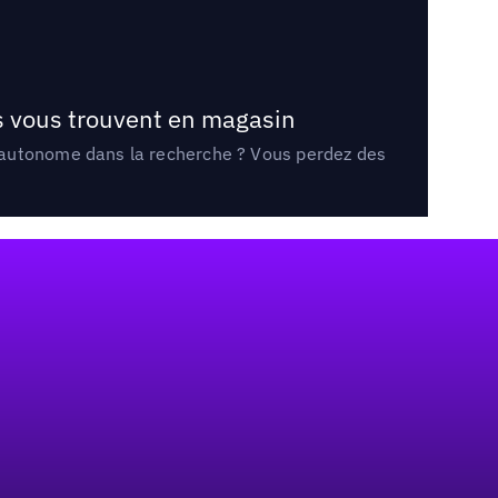
ts vous trouvent en magasin
e autonome dans la recherche ? Vous perdez des