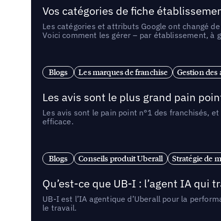
Vos catégories de fiche établissemen
Les catégories et attributs Google ont changé de 
Voici comment les gérer – par établissement, à g
Blogs
Les marques de franchise
Gestion des a
Les avis sont le plus grand pain point
Les avis sont le pain point n°1 des franchisés, et
efficace.
Blogs
Conseils produit Uberall
Stratégie de m
Qu’est-ce que UB-I : l’agent IA qui
UB-I est l’IA agentique d’Uberall pour la perform
le travail.