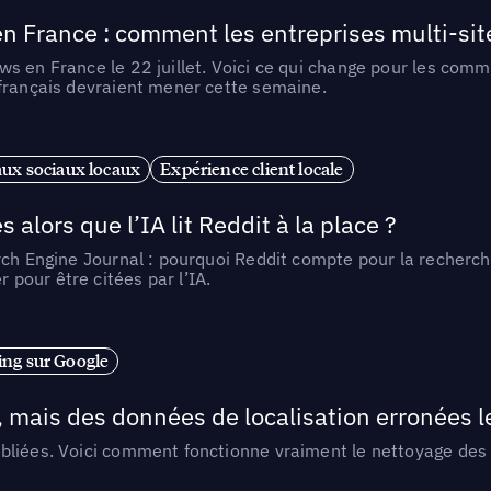
n France : comment les entreprises multi-sit
s en France le 22 juillet. Voici ce qui change pour les comm
 français devraient mener cette semaine.
ux sociaux locaux
Expérience client locale
alors que l’IA lit Reddit à la place ?
rch Engine Journal : pourquoi Reddit compte pour la recherche
pour être citées par l’IA.
ng sur Google
, mais des données de localisation erronées 
liées. Voici comment fonctionne vraiment le nettoyage des d