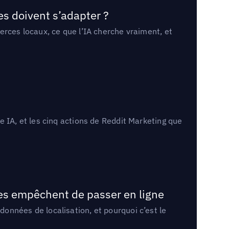
es doivent s’adapter ?
erces locaux, ce que l’IA cherche vraiment, et
 IA, et les cinq actions de Reddit Marketing que
les empêchent de passer en ligne
onnées de localisation, et pourquoi c’est le