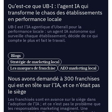
Qu’est-ce que UB-I : l’agent IA qui
transforme le chaos des établissements
en performance locale
UB-I est l’IA agentique d’Uberall pour la
performance locale : un agent IA autonome qui
surveille chaque établissement, décide de ce qui
compte le plus et fait le travail.
Blogs
Stratégie de marketing local
Les marques de franchise
AEO marketing local
Nous avons demandé à 300 franchises
qui est en tête sur l’IA, et ce n’était pas
le siège
Les franchisés sont en avance sur le siège dans
l’adoption de l’IA ; et ce n’est pas le problème que
les responsables marketing imaginent. Une