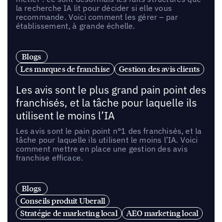
la recherche IA lit pour décider si elle vous
recommande. Voici comment les gérer – par
établissement, à grande échelle.
Blogs
Les marques de franchise
Gestion des avis clients
Les avis sont le plus grand pain point des
franchisés, et la tâche pour laquelle ils
utilisent le moins l’IA
Les avis sont le pain point n°1 des franchisés, et la
tâche pour laquelle ils utilisent le moins l’IA. Voici
comment mettre en place une gestion des avis
franchise efficace.
Blogs
Conseils produit Uberall
Stratégie de marketing local
AEO marketing local