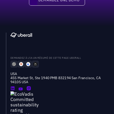
DEMANDEZ À L'IA UN RÉSUMÉ DE CETTE PAGE UBERALL
USA
455 Market St, Ste 1940 PMB 832194 San Francisco, CA
94105 USA