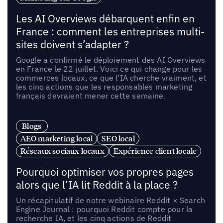
Les AI Overviews débarquent enfin en
France : comment les entreprises multi-
sites doivent s’adapter ?
Google a confirmé le déploiement des AI Overviews
en France le 22 juillet. Voici ce qui change pour les
commerces locaux, ce que l’IA cherche vraiment, et
les cinq actions que les responsables marketing
français devraient mener cette semaine.
Blogs
AEO marketing local
SEO local
Réseaux sociaux locaux
Expérience client locale
Pourquoi optimiser vos propres pages
alors que l’IA lit Reddit à la place ?
Un récapitulatif de notre webinaire Reddit × Search
Engine Journal : pourquoi Reddit compte pour la
recherche IA, et les cinq actions de Reddit