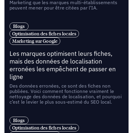
Marketing que les marques multi-établissements
peuvent mener pour être citées par l’IA.
Blogs
Optimisation des fiches locales
Marketing sur Google
Les marques optimisent leurs fiches,
mais des données de localisation
erronées les empêchent de passer en
ligne
Des données erronées, ce sont des fiches non
publiées. Voici comment fonctionne vraiment le
nettoyage des données de localisation, et pourquoi
c’est le levier le plus sous-estimé du SEO local.
Blogs
Optimisation des fiches locales