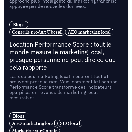
approche plus intelligente du marketing franchise,
appuyée par de nouvelles données.
Blogs
Conseils produit Uberall
AEO marketing local
Location Performance Score : tout le
monde mesure le marketing local,
presque personne ne peut dire ce que
cela rapporte
Les équipes marketing local mesurent tout et
prouvent presque rien. Voici comment le Location
Performance Score transforme des indicateurs
éparpillés en revenus du marketing local
mesurables.
Blogs
AEO marketing local
SEO local
Marketing sur Google