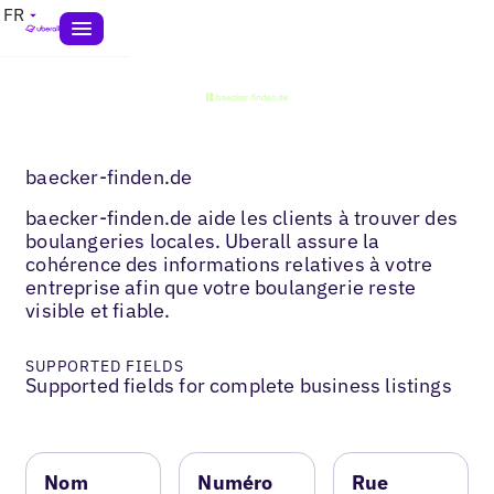
FR
baecker-finden.de
baecker-finden.de aide les clients à trouver des
boulangeries locales. Uberall assure la
cohérence des informations relatives à votre
entreprise afin que votre boulangerie reste
visible et fiable.
SUPPORTED FIELDS
Supported fields for complete business listings
Nom
Numéro
Rue