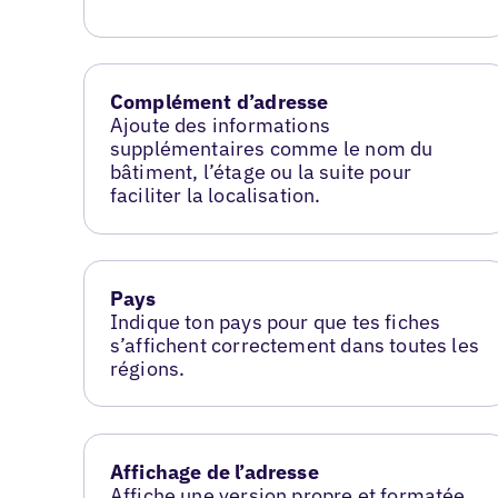
Complément d’adresse
Ajoute des informations
supplémentaires comme le nom du
bâtiment, l’étage ou la suite pour
faciliter la localisation.
Pays
Indique ton pays pour que tes fiches
s’affichent correctement dans toutes les
régions.
Affichage de l’adresse
Affiche une version propre et formatée