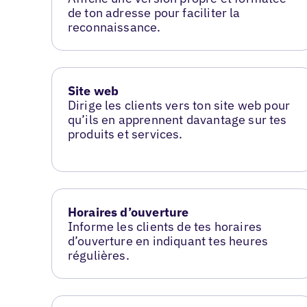
de ton adresse pour faciliter la
reconnaissance.
Site web
Dirige les clients vers ton site web pour
qu’ils en apprennent davantage sur tes
produits et services.
Horaires d’ouverture
Informe les clients de tes horaires
d’ouverture en indiquant tes heures
régulières.