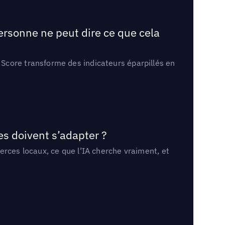
ersonne ne peut dire ce que cela
Score transforme des indicateurs éparpillés en
es doivent s’adapter ?
erces locaux, ce que l’IA cherche vraiment, et