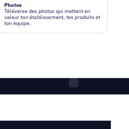
Photos
Téléverse des photos qui mettent en
valeur ton établissement, tes produits et
ton équipe.