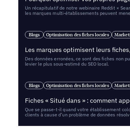
Un récapitulatif de notre webinaire Reddit × Sea
les marques multi-établissements peuvent mener 
Blogs
Optimisation des fiches locales
Marketi
Les marques optimisent leurs fiches
Des données erronées, ce sont des fiches non pub
levier le plus sous-estimé du SEO local.
Blogs
Optimisation des fiches locales
Marketi
Fiches « Situé dans » : comment app
Que se passe-t-il quand votre établissement co
clients à cause d’un problème de données résolv