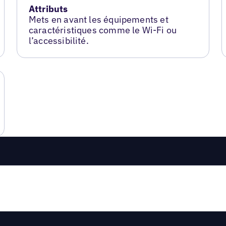
Attributs
Mets en avant les équipements et
caractéristiques comme le Wi-Fi ou
l’accessibilité.