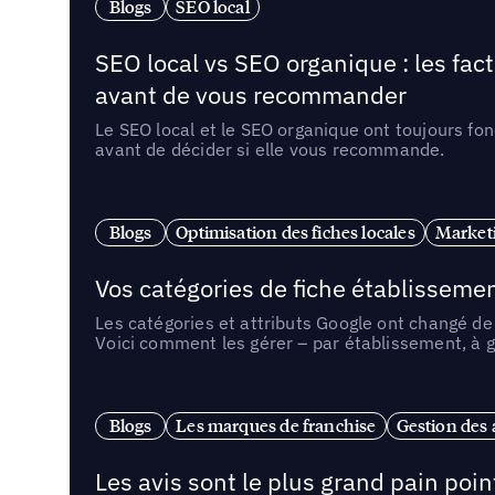
Blogs
SEO local
SEO local vs SEO organique : les fac
avant de vous recommander
Le SEO local et le SEO organique ont toujours fon
avant de décider si elle vous recommande.
Blogs
Optimisation des fiches locales
Marketi
Vos catégories de fiche établissemen
Les catégories et attributs Google ont changé de 
Voici comment les gérer – par établissement, à g
Blogs
Les marques de franchise
Gestion des a
Les avis sont le plus grand pain point