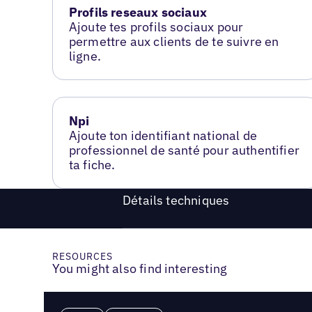
Profils reseaux sociaux
Ajoute tes profils sociaux pour
permettre aux clients de te suivre en
ligne.
Npi
Ajoute ton identifiant national de
professionnel de santé pour authentifier
ta fiche.
Détails techniques
RESOURCES
You might also find interesting