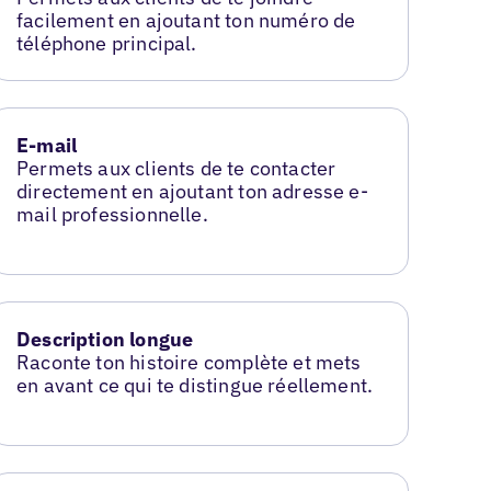
facilement en ajoutant ton numéro de
téléphone principal.
E-mail
Permets aux clients de te contacter
directement en ajoutant ton adresse e-
mail professionnelle.
Description longue
Raconte ton histoire complète et mets
en avant ce qui te distingue réellement.