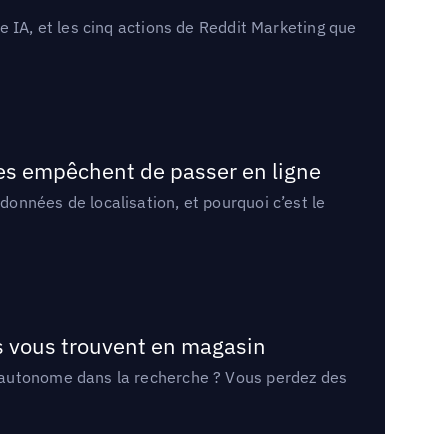
 IA, et les cinq actions de Reddit Marketing que
les empêchent de passer en ligne
onnées de localisation, et pourquoi c’est le
ts vous trouvent en magasin
e autonome dans la recherche ? Vous perdez des