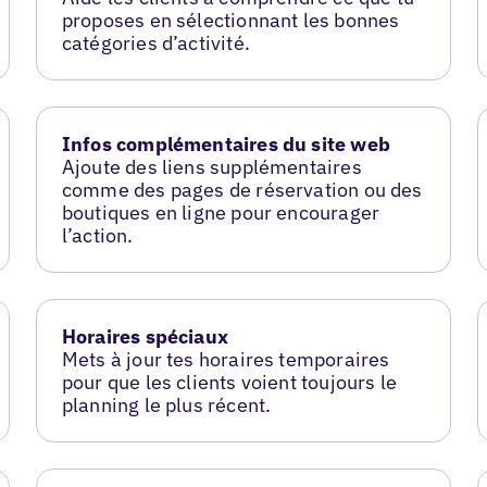
proposes en sélectionnant les bonnes
catégories d’activité.
Infos complémentaires du site web
Ajoute des liens supplémentaires
comme des pages de réservation ou des
boutiques en ligne pour encourager
l’action.
Horaires spéciaux
Mets à jour tes horaires temporaires
pour que les clients voient toujours le
planning le plus récent.