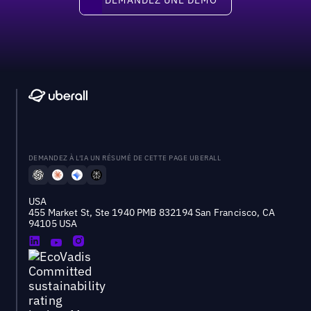
DEMANDEZ À L'IA UN RÉSUMÉ DE CETTE PAGE UBERALL
USA
455 Market St, Ste 1940 PMB 832194 San Francisco, CA
94105 USA