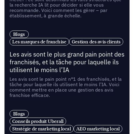
la recherche IA lit pour décider si elle vous
recommande. Voici comment les gérer – par
établissement, à grande échelle.
Blogs
Les marques de franchise
Gestion des avis clients
Les avis sont le plus grand pain point des
franchisés, et la tâche pour laquelle ils
utilisent le moins l’IA
Les avis sont le pain point n°1 des franchisés, et la
tâche pour laquelle ils utilisent le moins l’IA. Voici
comment mettre en place une gestion des avis
franchise efficace.
Blogs
Conseils produit Uberall
Stratégie de marketing local
AEO marketing local