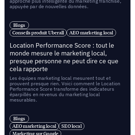
approche plus intelligente du marketing franchise,
appuyée par de nouvelles données.
Blogs
Conseils produit Uberall
AEO marketing local
Location Performance Score : tout le
monde mesure le marketing local,
presque personne ne peut dire ce que
cela rapporte
Les équipes marketing local mesurent tout et
prouvent presque rien. Voici comment le Location
Performance Score transforme des indicateurs
éparpillés en revenus du marketing local
mesurables.
Blogs
AEO marketing local
SEO local
Marketing sur Google