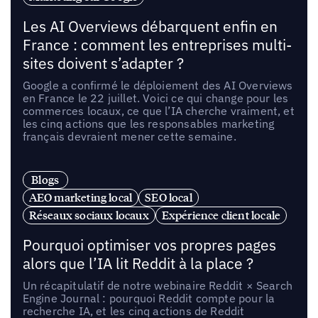
Les AI Overviews débarquent enfin en
France : comment les entreprises multi-
sites doivent s’adapter ?
Google a confirmé le déploiement des AI Overviews
en France le 22 juillet. Voici ce qui change pour les
commerces locaux, ce que l’IA cherche vraiment, et
les cinq actions que les responsables marketing
français devraient mener cette semaine.
Blogs
AEO marketing local
SEO local
Réseaux sociaux locaux
Expérience client locale
Pourquoi optimiser vos propres pages
alors que l’IA lit Reddit à la place ?
Un récapitulatif de notre webinaire Reddit × Search
Engine Journal : pourquoi Reddit compte pour la
recherche IA, et les cinq actions de Reddit