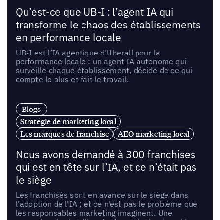
Qu’est-ce que UB-I : l’agent IA qui
transforme le chaos des établissements
en performance locale
UB-I est l’IA agentique d’Uberall pour la
performance locale : un agent IA autonome qui
surveille chaque établissement, décide de ce qui
compte le plus et fait le travail.
Blogs
Stratégie de marketing local
Les marques de franchise
AEO marketing local
Nous avons demandé à 300 franchises
qui est en tête sur l’IA, et ce n’était pas
le siège
Les franchisés sont en avance sur le siège dans
l’adoption de l’IA ; et ce n’est pas le problème que
les responsables marketing imaginent. Une