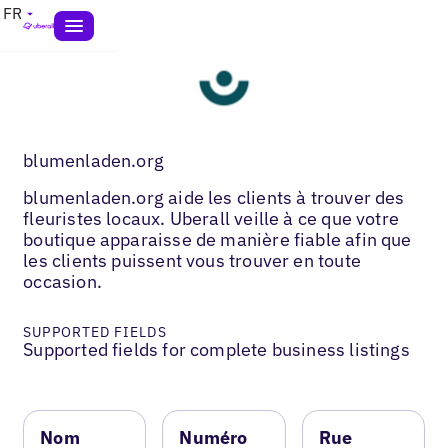
FR
blumenladen.org
blumenladen.org aide les clients à trouver des
fleuristes locaux. Uberall veille à ce que votre
boutique apparaisse de manière fiable afin que
les clients puissent vous trouver en toute
occasion.
SUPPORTED FIELDS
Supported fields for complete business listings
Nom
Numéro
Rue