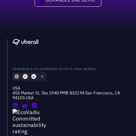
DEMANDEZ À L'IA UN RÉSUMÉ DE CETTE PAGE UBERALL
USA
455 Market St, Ste 1940 PMB 832194 San Francisco, CA
94105 USA