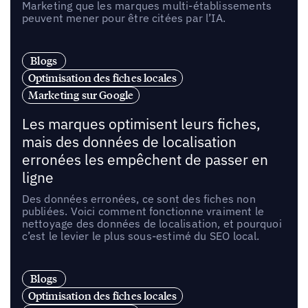
Marketing que les marques multi-établissements
peuvent mener pour être citées par l’IA.
Blogs
Optimisation des fiches locales
Marketing sur Google
Les marques optimisent leurs fiches,
mais des données de localisation
erronées les empêchent de passer en
ligne
Des données erronées, ce sont des fiches non
publiées. Voici comment fonctionne vraiment le
nettoyage des données de localisation, et pourquoi
c’est le levier le plus sous-estimé du SEO local.
Blogs
Optimisation des fiches locales