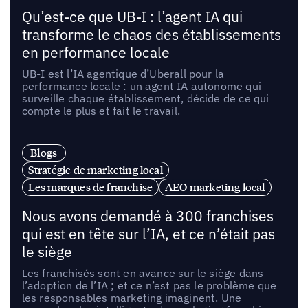
Qu’est-ce que UB-I : l’agent IA qui
transforme le chaos des établissements
en performance locale
UB-I est l’IA agentique d’Uberall pour la
performance locale : un agent IA autonome qui
surveille chaque établissement, décide de ce qui
compte le plus et fait le travail.
Blogs
Stratégie de marketing local
Les marques de franchise
AEO marketing local
Nous avons demandé à 300 franchises
qui est en tête sur l’IA, et ce n’était pas
le siège
Les franchisés sont en avance sur le siège dans
l’adoption de l’IA ; et ce n’est pas le problème que
les responsables marketing imaginent. Une