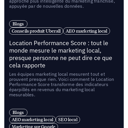
approche plus intelligente du marketing franchise,
appuyée par de nouvelles données.
Blogs
Conseils produit Uberall
AEO marketing local
Location Performance Score : tout le
monde mesure le marketing local,
presque personne ne peut dire ce que
cela rapporte
Les équipes marketing local mesurent tout et
prouvent presque rien. Voici comment le Location
Performance Score transforme des indicateurs
éparpillés en revenus du marketing local
mesurables.
Blogs
AEO marketing local
SEO local
Marketing sur Google