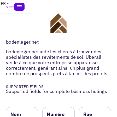
FR
bodenleger.net
bodenleger.net aide les clients à trouver des
spécialistes des revêtements de sol. Uberall
veille à ce que votre entreprise apparaisse
correctement, générant ainsi un plus grand
nombre de prospects prêts à lancer des projets.
SUPPORTED FIELDS
Supported fields for complete business listings
Nom
Numéro
Rue