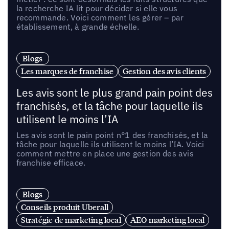
la recherche IA lit pour décider si elle vous
recommande. Voici comment les gérer – par
établissement, à grande échelle.
Blogs
Les marques de franchise
Gestion des avis clients
Les avis sont le plus grand pain point des
franchisés, et la tâche pour laquelle ils
utilisent le moins l’IA
Les avis sont le pain point n°1 des franchisés, et la
tâche pour laquelle ils utilisent le moins l’IA. Voici
comment mettre en place une gestion des avis
franchise efficace.
Blogs
Conseils produit Uberall
Stratégie de marketing local
AEO marketing local