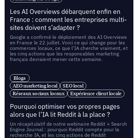
Les AI Overviews débarquent enfin en
France : comment les entreprises multi-
sites doivent s’adapter ?
Google a confirmé le déploiement des AI Overviews
en France le 22 juillet. Voici ce qui change pour les
commerces locaux, ce que l’IA cherche vraiment, et
les cinq actions que les responsables marketing
français devraient mener cette semaine.
Blogs
AEO marketing local
SEO local
Réseaux sociaux locaux
Expérience client locale
Pourquoi optimiser vos propres pages
alors que l’IA lit Reddit à la place ?
Un récapitulatif de notre webinaire Reddit × Search
Engine Journal : pourquoi Reddit compte pour la
recherche IA, et les cinq actions de Reddit