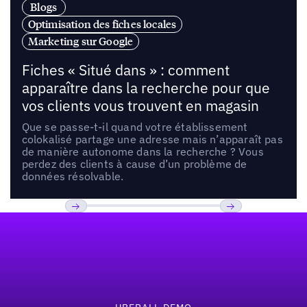
Blogs
Optimisation des fiches locales
Marketing sur Google
Fiches « Situé dans » : comment
apparaître dans la recherche pour que
vos clients vous trouvent en magasin
Que se passe-t-il quand votre établissement
colokalisé partage une adresse mais n’apparaît pas
de manière autonome dans la recherche ? Vous
perdez des clients à cause d’un problème de
données résolvable.
Pied de page
Previous
Suivant