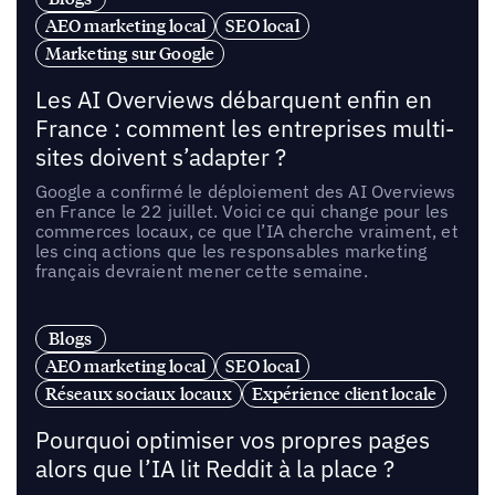
AEO marketing local
SEO local
Marketing sur Google
Les AI Overviews débarquent enfin en
France : comment les entreprises multi-
sites doivent s’adapter ?
Google a confirmé le déploiement des AI Overviews
en France le 22 juillet. Voici ce qui change pour les
commerces locaux, ce que l’IA cherche vraiment, et
les cinq actions que les responsables marketing
français devraient mener cette semaine.
Blogs
AEO marketing local
SEO local
Réseaux sociaux locaux
Expérience client locale
Pourquoi optimiser vos propres pages
alors que l’IA lit Reddit à la place ?