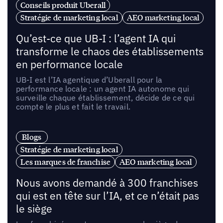
Conseils produit Uberall
Stratégie de marketing local
AEO marketing local
Qu’est-ce que UB-I : l’agent IA qui
transforme le chaos des établissements
en performance locale
UB-I est l’IA agentique d’Uberall pour la
performance locale : un agent IA autonome qui
surveille chaque établissement, décide de ce qui
compte le plus et fait le travail.
Blogs
Stratégie de marketing local
Les marques de franchise
AEO marketing local
Nous avons demandé à 300 franchises
qui est en tête sur l’IA, et ce n’était pas
le siège