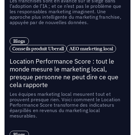
Les franchisés sont en avance sur le siège dans
l’adoption de l’IA ; et ce n’est pas le problème que
les responsables marketing imaginent. Une
approche plus intelligente du marketing franchise,
appuyée par de nouvelles données.
Blogs
Conseils produit Uberall
AEO marketing local
Location Performance Score : tout le
monde mesure le marketing local,
presque personne ne peut dire ce que
cela rapporte
Les équipes marketing local mesurent tout et
prouvent presque rien. Voici comment le Location
Performance Score transforme des indicateurs
éparpillés en revenus du marketing local
mesurables.
Blogs