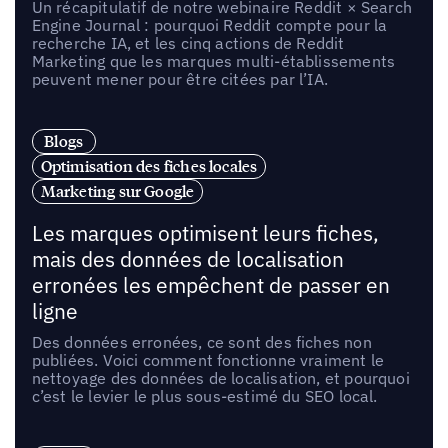
Un récapitulatif de notre webinaire Reddit × Search
Engine Journal : pourquoi Reddit compte pour la
recherche IA, et les cinq actions de Reddit
Marketing que les marques multi-établissements
peuvent mener pour être citées par l’IA.
Blogs
Optimisation des fiches locales
Marketing sur Google
Les marques optimisent leurs fiches,
mais des données de localisation
erronées les empêchent de passer en
ligne
Des données erronées, ce sont des fiches non
publiées. Voici comment fonctionne vraiment le
nettoyage des données de localisation, et pourquoi
c’est le levier le plus sous-estimé du SEO local.