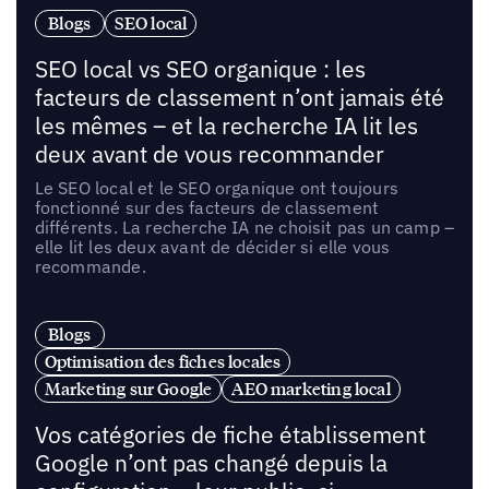
Blogs
SEO local
SEO local vs SEO organique : les
facteurs de classement n’ont jamais été
les mêmes – et la recherche IA lit les
deux avant de vous recommander
Le SEO local et le SEO organique ont toujours
fonctionné sur des facteurs de classement
différents. La recherche IA ne choisit pas un camp –
elle lit les deux avant de décider si elle vous
recommande.
Blogs
Optimisation des fiches locales
Marketing sur Google
AEO marketing local
Vos catégories de fiche établissement
Google n’ont pas changé depuis la