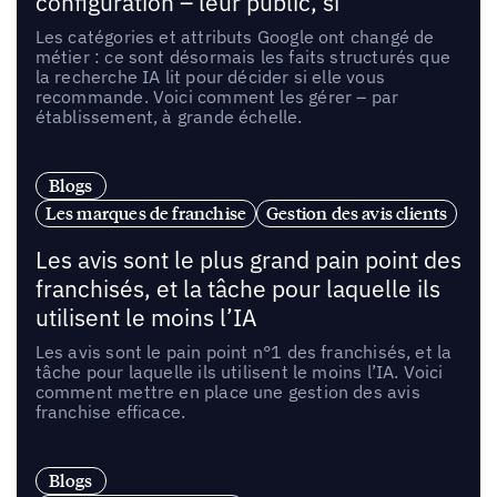
configuration – leur public, si
Les catégories et attributs Google ont changé de
métier : ce sont désormais les faits structurés que
la recherche IA lit pour décider si elle vous
recommande. Voici comment les gérer – par
établissement, à grande échelle.
Blogs
Les marques de franchise
Gestion des avis clients
Les avis sont le plus grand pain point des
franchisés, et la tâche pour laquelle ils
utilisent le moins l’IA
Les avis sont le pain point n°1 des franchisés, et la
tâche pour laquelle ils utilisent le moins l’IA. Voici
comment mettre en place une gestion des avis
franchise efficace.
Blogs