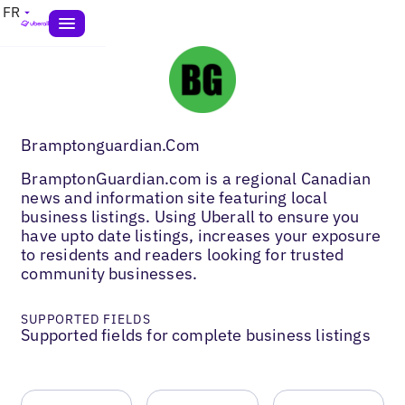
FR
Bramptonguardian.Com
BramptonGuardian.com is a regional Canadian
news and information site featuring local
business listings. Using Uberall to ensure you
have upto date listings, increases your exposure
to residents and readers looking for trusted
community businesses.
SUPPORTED FIELDS
Supported fields for complete business listings