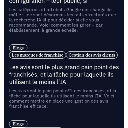
configuration – leur public, si
Les catégories et attributs Google ont changé de
métier : ce sont désormais les faits structurés que
la recherche IA lit pour décider si elle vous
recommande. Voici comment les gérer – par
établissement, à grande échelle.
Blogs
Les marques de franchise
Gestion des avis clients
Les avis sont le plus grand pain point des
franchisés, et la tâche pour laquelle ils
utilisent le moins l’IA
Les avis sont le pain point n°1 des franchisés, et la
tâche pour laquelle ils utilisent le moins l’IA. Voici
comment mettre en place une gestion des avis
franchise efficace.
Blogs