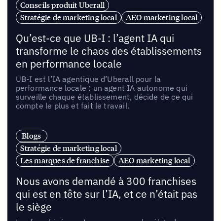
Conseils produit Uberall
Stratégie de marketing local
AEO marketing local
Qu’est-ce que UB-I : l’agent IA qui
transforme le chaos des établissements
en performance locale
UB-I est l’IA agentique d’Uberall pour la
performance locale : un agent IA autonome qui
surveille chaque établissement, décide de ce qui
compte le plus et fait le travail.
Blogs
Stratégie de marketing local
Les marques de franchise
AEO marketing local
Nous avons demandé à 300 franchises
qui est en tête sur l’IA, et ce n’était pas
le siège