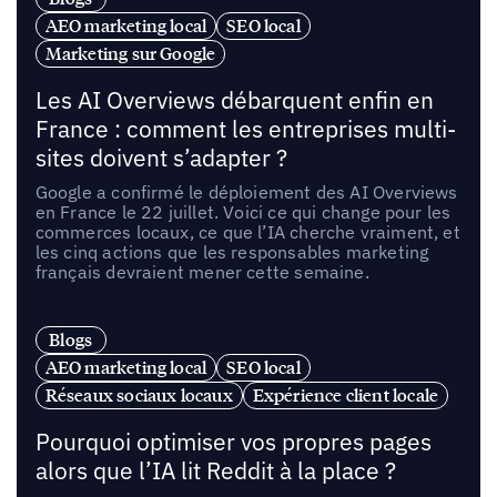
AEO marketing local
SEO local
Marketing sur Google
Les AI Overviews débarquent enfin en
France : comment les entreprises multi-
sites doivent s’adapter ?
Google a confirmé le déploiement des AI Overviews
en France le 22 juillet. Voici ce qui change pour les
commerces locaux, ce que l’IA cherche vraiment, et
les cinq actions que les responsables marketing
français devraient mener cette semaine.
Blogs
AEO marketing local
SEO local
Réseaux sociaux locaux
Expérience client locale
Pourquoi optimiser vos propres pages
alors que l’IA lit Reddit à la place ?