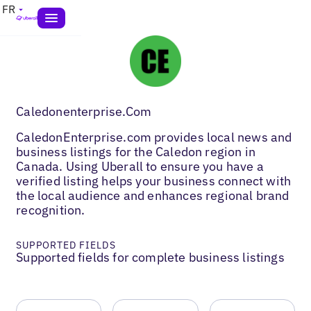
FR
Caledonenterprise.Com
CaledonEnterprise.com provides local news and
business listings for the Caledon region in
Canada. Using Uberall to ensure you have a
verified listing helps your business connect with
the local audience and enhances regional brand
recognition.
SUPPORTED FIELDS
Supported fields for complete business listings