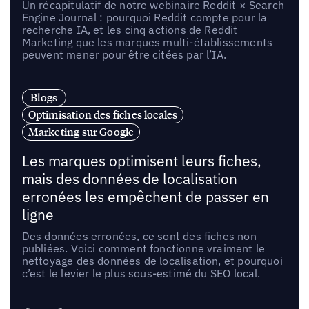
Un récapitulatif de notre webinaire Reddit × Search
Engine Journal : pourquoi Reddit compte pour la
recherche IA, et les cinq actions de Reddit
Marketing que les marques multi-établissements
peuvent mener pour être citées par l’IA.
Blogs
Optimisation des fiches locales
Marketing sur Google
Les marques optimisent leurs fiches,
mais des données de localisation
erronées les empêchent de passer en
ligne
Des données erronées, ce sont des fiches non
publiées. Voici comment fonctionne vraiment le
nettoyage des données de localisation, et pourquoi
c’est le levier le plus sous-estimé du SEO local.