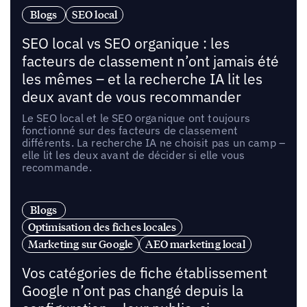
Blogs
SEO local
SEO local vs SEO organique : les
facteurs de classement n’ont jamais été
les mêmes – et la recherche IA lit les
deux avant de vous recommander
Le SEO local et le SEO organique ont toujours
fonctionné sur des facteurs de classement
différents. La recherche IA ne choisit pas un camp –
elle lit les deux avant de décider si elle vous
recommande.
Blogs
Optimisation des fiches locales
Marketing sur Google
AEO marketing local
Vos catégories de fiche établissement
Google n’ont pas changé depuis la