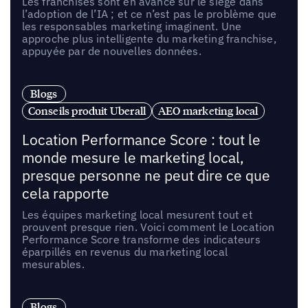
Les franchisés sont en avance sur le siège dans
l’adoption de l’IA ; et ce n’est pas le problème que
les responsables marketing imaginent. Une
approche plus intelligente du marketing franchise,
appuyée par de nouvelles données.
Blogs
Conseils produit Uberall
AEO marketing local
Location Performance Score : tout le
monde mesure le marketing local,
presque personne ne peut dire ce que
cela rapporte
Les équipes marketing local mesurent tout et
prouvent presque rien. Voici comment le Location
Performance Score transforme des indicateurs
éparpillés en revenus du marketing local
mesurables.
Blogs