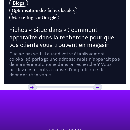
Blogs
Optimisation des fiches locales
Marketing sur Google
Fiches « Situé dans » : comment
apparaître dans la recherche pour que
vos clients vous trouvent en magasin
Que se passe-t-il quand votre établissement
colokalisé partage une adresse mais n’apparaît pas
de manière autonome dans la recherche ? Vous
perdez des clients à cause d’un problème de
données résolvable.
Pied de page
Previous
Suivant