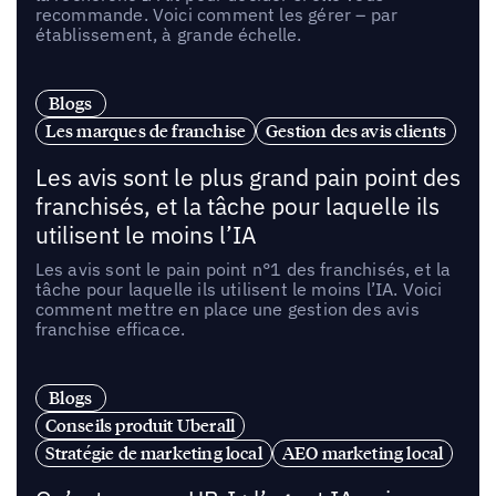
recommande. Voici comment les gérer – par
établissement, à grande échelle.
Blogs
Les marques de franchise
Gestion des avis clients
Les avis sont le plus grand pain point des
franchisés, et la tâche pour laquelle ils
utilisent le moins l’IA
Les avis sont le pain point n°1 des franchisés, et la
tâche pour laquelle ils utilisent le moins l’IA. Voici
comment mettre en place une gestion des avis
franchise efficace.
Blogs
Conseils produit Uberall
Stratégie de marketing local
AEO marketing local