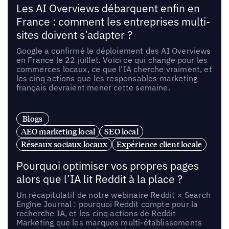
Les AI Overviews débarquent enfin en
France : comment les entreprises multi-
sites doivent s’adapter ?
Google a confirmé le déploiement des AI Overviews
en France le 22 juillet. Voici ce qui change pour les
commerces locaux, ce que l’IA cherche vraiment, et
les cinq actions que les responsables marketing
français devraient mener cette semaine.
Blogs
AEO marketing local
SEO local
Réseaux sociaux locaux
Expérience client locale
Pourquoi optimiser vos propres pages
alors que l’IA lit Reddit à la place ?
Un récapitulatif de notre webinaire Reddit × Search
Engine Journal : pourquoi Reddit compte pour la
recherche IA, et les cinq actions de Reddit
Marketing que les marques multi-établissements