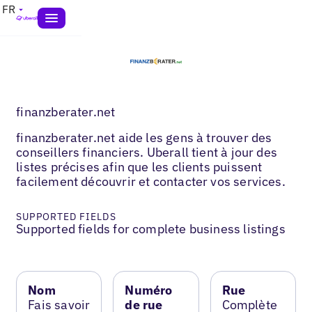
FR
finanzberater.net
finanzberater.net aide les gens à trouver des
conseillers financiers. Uberall tient à jour des
listes précises afin que les clients puissent
facilement découvrir et contacter vos services.
SUPPORTED FIELDS
Supported fields for complete business listings
Nom
Numéro
Rue
Fais savoir
de rue
Complète