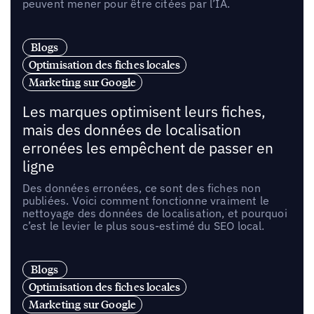
peuvent mener pour être citées par l’IA.
Blogs
Optimisation des fiches locales
Marketing sur Google
Les marques optimisent leurs fiches,
mais des données de localisation
erronées les empêchent de passer en
ligne
Des données erronées, ce sont des fiches non
publiées. Voici comment fonctionne vraiment le
nettoyage des données de localisation, et pourquoi
c’est le levier le plus sous-estimé du SEO local.
Blogs
Optimisation des fiches locales
Marketing sur Google