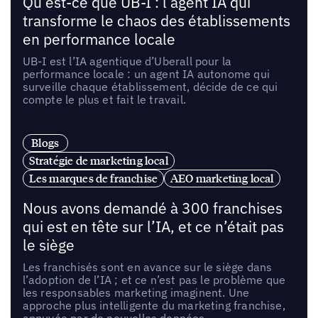
Qu’est-ce que UB-I : l’agent IA qui
transforme le chaos des établissements
en performance locale
UB-I est l’IA agentique d’Uberall pour la
performance locale : un agent IA autonome qui
surveille chaque établissement, décide de ce qui
compte le plus et fait le travail.
Blogs
Stratégie de marketing local
Les marques de franchise
AEO marketing local
Nous avons demandé à 300 franchises
qui est en tête sur l’IA, et ce n’était pas
le siège
Les franchisés sont en avance sur le siège dans
l’adoption de l’IA ; et ce n’est pas le problème que
les responsables marketing imaginent. Une
approche plus intelligente du marketing franchise,