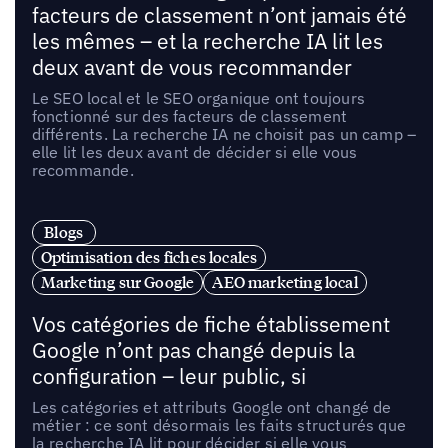
facteurs de classement n’ont jamais été
les mêmes – et la recherche IA lit les
deux avant de vous recommander
Le SEO local et le SEO organique ont toujours
fonctionné sur des facteurs de classement
différents. La recherche IA ne choisit pas un camp –
elle lit les deux avant de décider si elle vous
recommande.
Blogs
Optimisation des fiches locales
Marketing sur Google
AEO marketing local
Vos catégories de fiche établissement
Google n’ont pas changé depuis la
configuration – leur public, si
Les catégories et attributs Google ont changé de
métier : ce sont désormais les faits structurés que
la recherche IA lit pour décider si elle vous