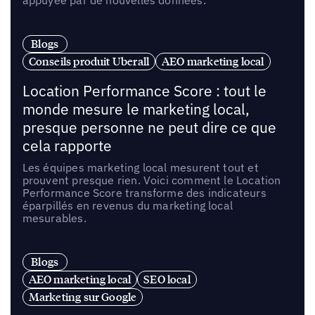
appuyée par de nouvelles données.
Blogs
Conseils produit Uberall
AEO marketing local
Location Performance Score : tout le
monde mesure le marketing local,
presque personne ne peut dire ce que
cela rapporte
Les équipes marketing local mesurent tout et
prouvent presque rien. Voici comment le Location
Performance Score transforme des indicateurs
éparpillés en revenus du marketing local
mesurables.
Blogs
AEO marketing local
SEO local
Marketing sur Google