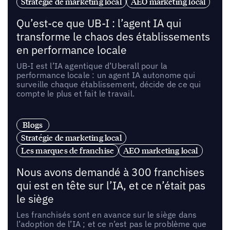
Stratégie de marketing local
AEO marketing local
Qu’est-ce que UB-I : l’agent IA qui
transforme le chaos des établissements
en performance locale
UB-I est l’IA agentique d’Uberall pour la
performance locale : un agent IA autonome qui
surveille chaque établissement, décide de ce qui
compte le plus et fait le travail.
Blogs
Stratégie de marketing local
Les marques de franchise
AEO marketing local
Nous avons demandé à 300 franchises
qui est en tête sur l’IA, et ce n’était pas
le siège
Les franchisés sont en avance sur le siège dans
l’adoption de l’IA ; et ce n’est pas le problème que