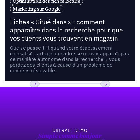
Optimisation des fiches locales
Marketing sur Google
Fiches « Situé dans » : comment
apparaître dans la recherche pour que
vos clients vous trouvent en magasin
Que se passe-t-il quand votre établissement
colokalisé partage une adresse mais n’apparaît pas
de manière autonome dans la recherche ? Vous
perdez des clients à cause d’un problème de
données résolvable.
Pied de page
Previous
Suivant
UBERALL DEMO
Simple comme bonjour