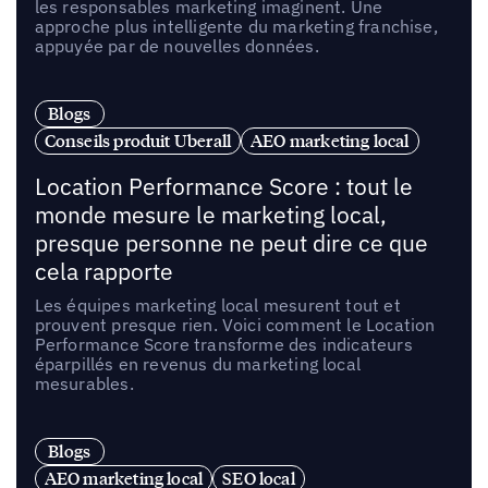
les responsables marketing imaginent. Une
approche plus intelligente du marketing franchise,
appuyée par de nouvelles données.
Blogs
Conseils produit Uberall
AEO marketing local
Location Performance Score : tout le
monde mesure le marketing local,
presque personne ne peut dire ce que
cela rapporte
Les équipes marketing local mesurent tout et
prouvent presque rien. Voici comment le Location
Performance Score transforme des indicateurs
éparpillés en revenus du marketing local
mesurables.
Blogs
AEO marketing local
SEO local