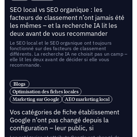
SEO local vs SEO organique : les
facteurs de classement n’ont jamais été
les mêmes – et la recherche IA lit les
deux avant de vous recommander
Le SEO local et le SEO organique ont toujours
fonctionné sur des facteurs de classement
différents. La recherche IA ne choisit pas un camp –
elle lit les deux avant de décider si elle vous
recommande.
Blogs
Optimisation des fiches locales
Marketing sur Google
AEO marketing local
Vos catégories de fiche établissement
Google n’ont pas changé depuis la
configuration – leur public, si