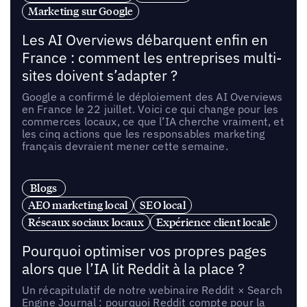
Marketing sur Google
Les AI Overviews débarquent enfin en
France : comment les entreprises multi-
sites doivent s’adapter ?
Google a confirmé le déploiement des AI Overviews
en France le 22 juillet. Voici ce qui change pour les
commerces locaux, ce que l’IA cherche vraiment, et
les cinq actions que les responsables marketing
français devraient mener cette semaine.
Blogs
AEO marketing local
SEO local
Réseaux sociaux locaux
Expérience client locale
Pourquoi optimiser vos propres pages
alors que l’IA lit Reddit à la place ?
Un récapitulatif de notre webinaire Reddit × Search
Engine Journal : pourquoi Reddit compte pour la