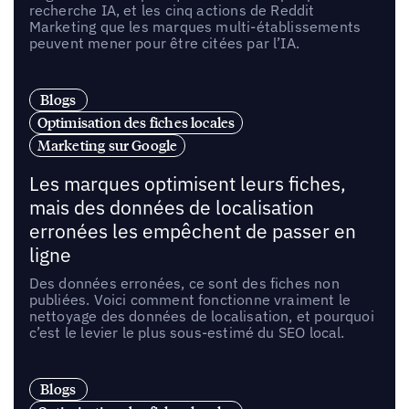
recherche IA, et les cinq actions de Reddit
Marketing que les marques multi-établissements
peuvent mener pour être citées par l’IA.
Blogs
Optimisation des fiches locales
Marketing sur Google
Les marques optimisent leurs fiches,
mais des données de localisation
erronées les empêchent de passer en
ligne
Des données erronées, ce sont des fiches non
publiées. Voici comment fonctionne vraiment le
nettoyage des données de localisation, et pourquoi
c’est le levier le plus sous-estimé du SEO local.
Blogs