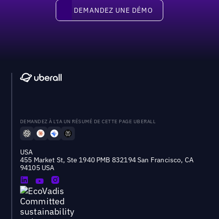
Demandez une démo
DEMANDEZ UNE DÉMO
DEMANDEZ À L'IA UN RÉSUMÉ DE CETTE PAGE UBERALL
USA
455 Market St, Ste 1940 PMB 832194 San Francisco, CA
94105 USA