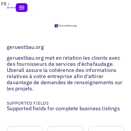
FR
geruestbau.org
geruestbau.org met en relation les clients avec
des fournisseurs de services d'échafaudage.
Uberall assure la cohérence des informations
relatives à votre entreprise afin d'attirer
davantage de demandes de renseignements sur
les projets.
SUPPORTED FIELDS
Supported fields for complete business listings