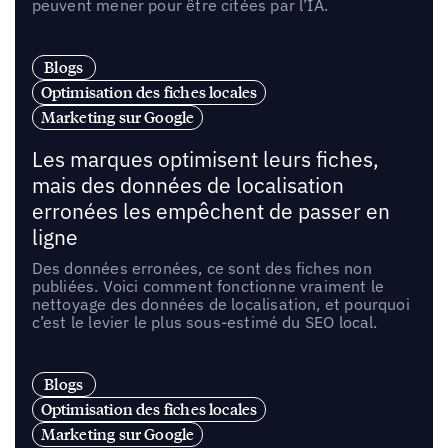
peuvent mener pour être citées par l’IA.
Blogs
Optimisation des fiches locales
Marketing sur Google
Les marques optimisent leurs fiches,
mais des données de localisation
erronées les empêchent de passer en
ligne
Des données erronées, ce sont des fiches non
publiées. Voici comment fonctionne vraiment le
nettoyage des données de localisation, et pourquoi
c’est le levier le plus sous-estimé du SEO local.
Blogs
Optimisation des fiches locales
Marketing sur Google