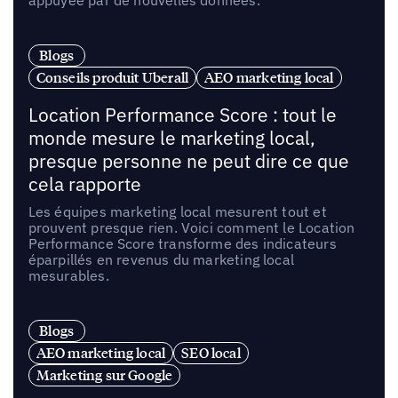
appuyée par de nouvelles données.
Blogs
Conseils produit Uberall
AEO marketing local
Location Performance Score : tout le
monde mesure le marketing local,
presque personne ne peut dire ce que
cela rapporte
Les équipes marketing local mesurent tout et
prouvent presque rien. Voici comment le Location
Performance Score transforme des indicateurs
éparpillés en revenus du marketing local
mesurables.
Blogs
AEO marketing local
SEO local
Marketing sur Google