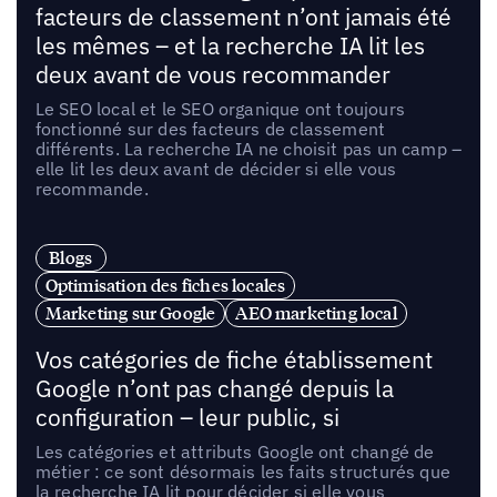
facteurs de classement n’ont jamais été
les mêmes – et la recherche IA lit les
deux avant de vous recommander
Le SEO local et le SEO organique ont toujours
fonctionné sur des facteurs de classement
différents. La recherche IA ne choisit pas un camp –
elle lit les deux avant de décider si elle vous
recommande.
Blogs
Optimisation des fiches locales
Marketing sur Google
AEO marketing local
Vos catégories de fiche établissement
Google n’ont pas changé depuis la
configuration – leur public, si
Les catégories et attributs Google ont changé de
métier : ce sont désormais les faits structurés que
la recherche IA lit pour décider si elle vous