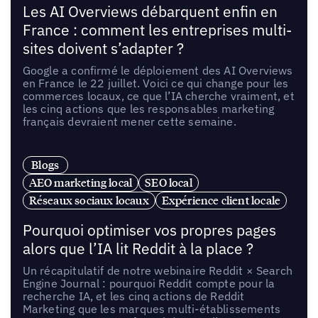
Les AI Overviews débarquent enfin en
France : comment les entreprises multi-
sites doivent s’adapter ?
Google a confirmé le déploiement des AI Overviews
en France le 22 juillet. Voici ce qui change pour les
commerces locaux, ce que l’IA cherche vraiment, et
les cinq actions que les responsables marketing
français devraient mener cette semaine.
Blogs
AEO marketing local
SEO local
Réseaux sociaux locaux
Expérience client locale
Pourquoi optimiser vos propres pages
alors que l’IA lit Reddit à la place ?
Un récapitulatif de notre webinaire Reddit × Search
Engine Journal : pourquoi Reddit compte pour la
recherche IA, et les cinq actions de Reddit
Marketing que les marques multi-établissements