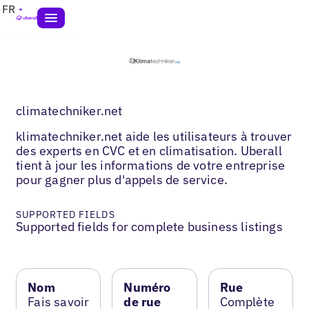
FR
climatechniker.net
klimatechniker.net aide les utilisateurs à trouver
des experts en CVC et en climatisation. Uberall
tient à jour les informations de votre entreprise
pour gagner plus d'appels de service.
SUPPORTED FIELDS
Supported fields for complete business listings
Nom
Numéro
Rue
Fais savoir
de rue
Complète