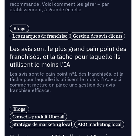
recommande. Voici comment les gérer – par
établissement, à grande échelle.
Blogs
Les marques de franchise
Gestion des avis clients
Les avis sont le plus grand pain point des
franchisés, et la tâche pour laquelle ils
utilisent le moins l’IA
Les avis sont le pain point n°1 des franchisés, et la
tâche pour laquelle ils utilisent le moins l’IA. Voici
comment mettre en place une gestion des avis
franchise efficace.
Blogs
Conseils produit Uberall
Stratégie de marketing local
AEO marketing local