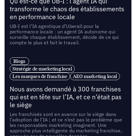
Qu’est-ce que UB-I : l’agent IA qui
transforme le chaos des établissements
en performance locale
UB-I est l’IA agentique d’Uberall pour la
performance locale : un agent IA autonome qui
surveille chaque établissement, décide de ce qui
compte le plus et fait le travail.
Blogs
Stratégie de marketing local
Les marques de franchise
AEO marketing local
Nous avons demandé à 300 franchises
qui est en tête sur l’IA, et ce n’était pas
le siège
Les franchisés sont en avance sur le siège dans
l’adoption de l’IA ; et ce n’est pas le problème que
les responsables marketing imaginent. Une
approche plus intelligente du marketing franchise,