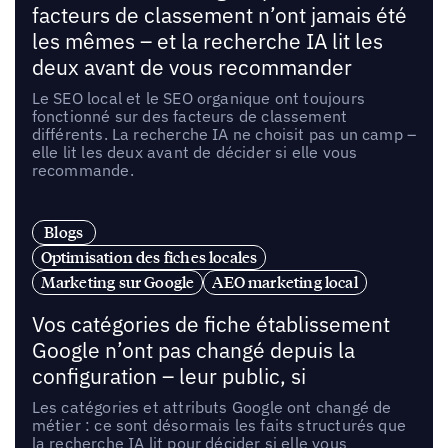
facteurs de classement n’ont jamais été
les mêmes – et la recherche IA lit les
deux avant de vous recommander
Le SEO local et le SEO organique ont toujours
fonctionné sur des facteurs de classement
différents. La recherche IA ne choisit pas un camp –
elle lit les deux avant de décider si elle vous
recommande.
Blogs
Optimisation des fiches locales
Marketing sur Google
AEO marketing local
Vos catégories de fiche établissement
Google n’ont pas changé depuis la
configuration – leur public, si
Les catégories et attributs Google ont changé de
métier : ce sont désormais les faits structurés que
la recherche IA lit pour décider si elle vous