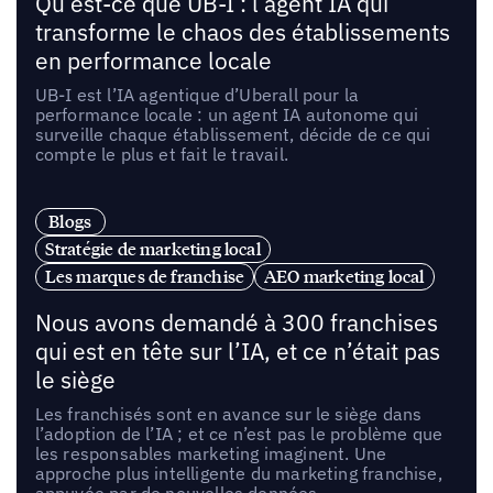
Qu’est-ce que UB-I : l’agent IA qui
transforme le chaos des établissements
en performance locale
UB-I est l’IA agentique d’Uberall pour la
performance locale : un agent IA autonome qui
surveille chaque établissement, décide de ce qui
compte le plus et fait le travail.
Blogs
Stratégie de marketing local
Les marques de franchise
AEO marketing local
Nous avons demandé à 300 franchises
qui est en tête sur l’IA, et ce n’était pas
le siège
Les franchisés sont en avance sur le siège dans
l’adoption de l’IA ; et ce n’est pas le problème que
les responsables marketing imaginent. Une
approche plus intelligente du marketing franchise,