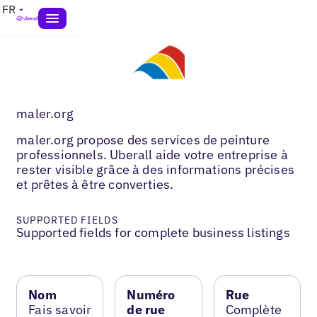
FR
maler.org
maler.org propose des services de peinture
professionnels. Uberall aide votre entreprise à
rester visible grâce à des informations précises
et prêtes à être converties.
SUPPORTED FIELDS
Supported fields for complete business listings
Nom
Numéro
Rue
Fais savoir
de rue
Complète