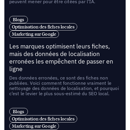
peuvent mener pour être citées par l’IA.
Blogs
Optimisation des fiches locales
Marketing sur Google
Les marques optimisent leurs fiches,
mais des données de localisation
erronées les empêchent de passer en
ligne
Des données erronées, ce sont des fiches non
publiées. Voici comment fonctionne vraiment le
nettoyage des données de localisation, et pourquoi
c’est le levier le plus sous-estimé du SEO local.
Blogs
Optimisation des fiches locales
Marketing sur Google