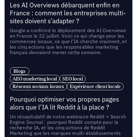
Les AI Overviews débarquent enfin en
France : comment les entreprises multi-
sites doivent s’adapter ?
Google a confirmé le déploiement des AI Overviews
en France le 22 juillet. Voici ce qui change pour les
commerces locaux, ce que l’IA cherche vraiment, et
les cinq actions que les responsables marketing
français devraient mener cette semaine.
Blogs
AEO marketing local
SEO local
Réseaux sociaux locaux
Expérience client locale
Pourquoi optimiser vos propres pages
alors que l’IA lit Reddit à la place ?
Un récapitulatif de notre webinaire Reddit × Search
Engine Journal : pourquoi Reddit compte pour la
recherche IA, et les cinq actions de Reddit
Marketing que les marques multi-établissements