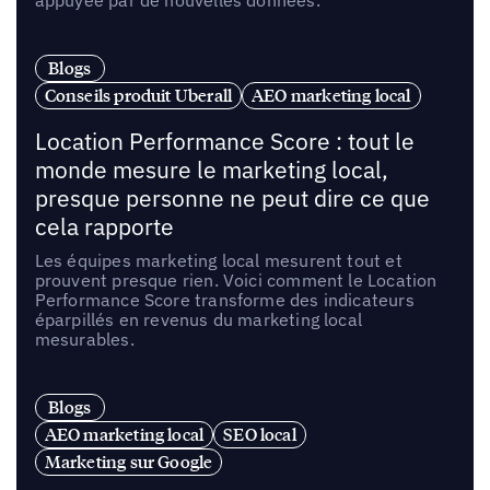
appuyée par de nouvelles données.
Blogs
Conseils produit Uberall
AEO marketing local
Location Performance Score : tout le
monde mesure le marketing local,
presque personne ne peut dire ce que
cela rapporte
Les équipes marketing local mesurent tout et
prouvent presque rien. Voici comment le Location
Performance Score transforme des indicateurs
éparpillés en revenus du marketing local
mesurables.
Blogs
AEO marketing local
SEO local
Marketing sur Google