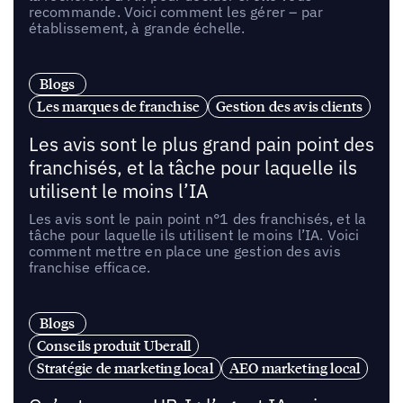
recommande. Voici comment les gérer – par
établissement, à grande échelle.
Blogs
Les marques de franchise
Gestion des avis clients
Les avis sont le plus grand pain point des
franchisés, et la tâche pour laquelle ils
utilisent le moins l’IA
Les avis sont le pain point n°1 des franchisés, et la
tâche pour laquelle ils utilisent le moins l’IA. Voici
comment mettre en place une gestion des avis
franchise efficace.
Blogs
Conseils produit Uberall
Stratégie de marketing local
AEO marketing local