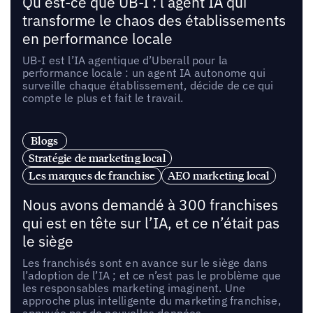
Qu’est-ce que UB-I : l’agent IA qui
transforme le chaos des établissements
en performance locale
UB-I est l’IA agentique d’Uberall pour la
performance locale : un agent IA autonome qui
surveille chaque établissement, décide de ce qui
compte le plus et fait le travail.
Blogs
Stratégie de marketing local
Les marques de franchise
AEO marketing local
Nous avons demandé à 300 franchises
qui est en tête sur l’IA, et ce n’était pas
le siège
Les franchisés sont en avance sur le siège dans
l’adoption de l’IA ; et ce n’est pas le problème que
les responsables marketing imaginent. Une
approche plus intelligente du marketing franchise,