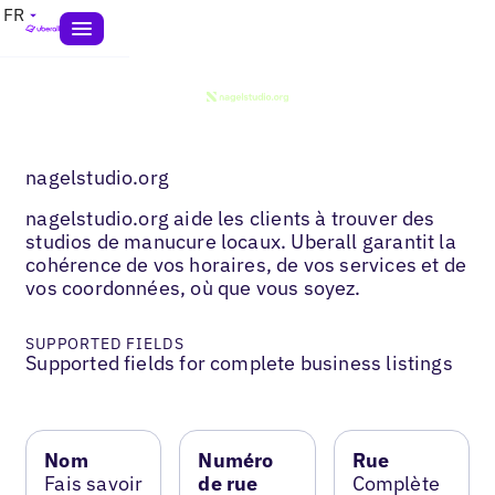
FR
nagelstudio.org
nagelstudio.org aide les clients à trouver des
studios de manucure locaux. Uberall garantit la
cohérence de vos horaires, de vos services et de
vos coordonnées, où que vous soyez.
SUPPORTED FIELDS
Supported fields for complete business listings
Nom
Numéro
Rue
Fais savoir
de rue
Complète