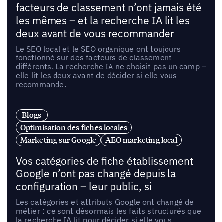
facteurs de classement n’ont jamais été
les mêmes – et la recherche IA lit les
deux avant de vous recommander
Le SEO local et le SEO organique ont toujours
fonctionné sur des facteurs de classement
différents. La recherche IA ne choisit pas un camp –
elle lit les deux avant de décider si elle vous
recommande.
Blogs
Optimisation des fiches locales
Marketing sur Google
AEO marketing local
Vos catégories de fiche établissement
Google n’ont pas changé depuis la
configuration – leur public, si
Les catégories et attributs Google ont changé de
métier : ce sont désormais les faits structurés que
la recherche IA lit pour décider si elle vous