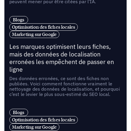
peuvent mener pour être citées par l’IA.
Blogs
Optimisation des fiches locales
Marketing sur Google
Les marques optimisent leurs fiches,
mais des données de localisation
erronées les empêchent de passer en
ligne
Des données erronées, ce sont des fiches non
publiées. Voici comment fonctionne vraiment le
nettoyage des données de localisation, et pourquoi
c’est le levier le plus sous-estimé du SEO local.
Blogs
Optimisation des fiches locales
Marketing sur Google