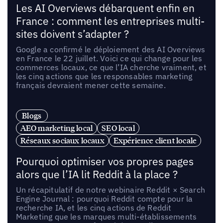
Les AI Overviews débarquent enfin en
France : comment les entreprises multi-
sites doivent s’adapter ?
Google a confirmé le déploiement des AI Overviews
en France le 22 juillet. Voici ce qui change pour les
commerces locaux, ce que l’IA cherche vraiment, et
les cinq actions que les responsables marketing
français devraient mener cette semaine.
Blogs
AEO marketing local
SEO local
Réseaux sociaux locaux
Expérience client locale
Pourquoi optimiser vos propres pages
alors que l’IA lit Reddit à la place ?
Un récapitulatif de notre webinaire Reddit × Search
Engine Journal : pourquoi Reddit compte pour la
recherche IA, et les cinq actions de Reddit
Marketing que les marques multi-établissements