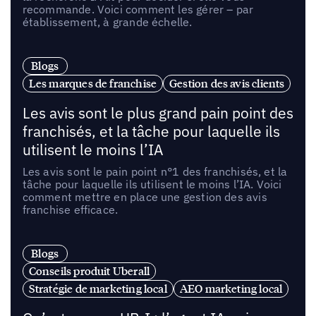
recommande. Voici comment les gérer – par
établissement, à grande échelle.
Blogs
Les marques de franchise
Gestion des avis clients
Les avis sont le plus grand pain point des
franchisés, et la tâche pour laquelle ils
utilisent le moins l’IA
Les avis sont le pain point n°1 des franchisés, et la
tâche pour laquelle ils utilisent le moins l’IA. Voici
comment mettre en place une gestion des avis
franchise efficace.
Blogs
Conseils produit Uberall
Stratégie de marketing local
AEO marketing local