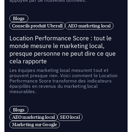
appuyée par de nouvelles données.
Blogs
Conseils produit Uberall
AEO marketing local
Location Performance Score : tout le
monde mesure le marketing local,
presque personne ne peut dire ce que
cela rapporte
Les équipes marketing local mesurent tout et
prouvent presque rien. Voici comment le Location
Performance Score transforme des indicateurs
éparpillés en revenus du marketing local
mesurables.
Blogs
AEO marketing local
SEO local
Marketing sur Google