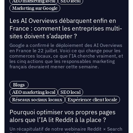
AEO marketing local
SEO local
Marketing sur Google
Les AI Overviews débarquent enfin en
France : comment les entreprises multi-
sites doivent s’adapter ?
Google a confirmé le déploiement des AI Overviews
en France le 22 juillet. Voici ce qui change pour les
commerces locaux, ce que l’IA cherche vraiment, et
les cinq actions que les responsables marketing
français devraient mener cette semaine.
Blogs
AEO marketing local
SEO local
Réseaux sociaux locaux
Expérience client locale
Pourquoi optimiser vos propres pages
alors que l’IA lit Reddit à la place ?
Un récapitulatif de notre webinaire Reddit × Search