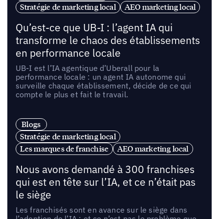
Stratégie de marketing local
AEO marketing local
Qu’est-ce que UB-I : l’agent IA qui
transforme le chaos des établissements
en performance locale
UB-I est l’IA agentique d’Uberall pour la
performance locale : un agent IA autonome qui
surveille chaque établissement, décide de ce qui
compte le plus et fait le travail.
Blogs
Stratégie de marketing local
Les marques de franchise
AEO marketing local
Nous avons demandé à 300 franchises
qui est en tête sur l’IA, et ce n’était pas
le siège
Les franchisés sont en avance sur le siège dans
l’adoption de l’IA ; et ce n’est pas le problème que