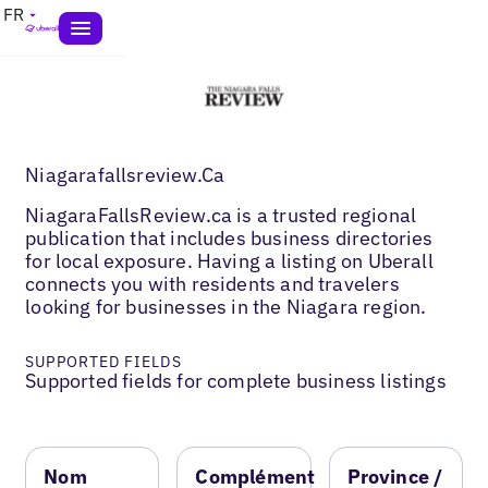
FR
Niagarafallsreview.Ca
NiagaraFallsReview.ca is a trusted regional
publication that includes business directories
for local exposure. Having a listing on Uberall
connects you with residents and travelers
looking for businesses in the Niagara region.
SUPPORTED FIELDS
Supported fields for complete business listings
Nom
Complément
Province /