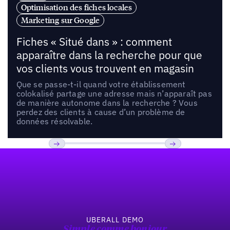
Optimisation des fiches locales
Marketing sur Google
Fiches « Situé dans » : comment
apparaître dans la recherche pour que
vos clients vous trouvent en magasin
Que se passe-t-il quand votre établissement
colokalisé partage une adresse mais n’apparaît pas
de manière autonome dans la recherche ? Vous
perdez des clients à cause d’un problème de
données résolvable.
Pied de page
Previous
Suivant
UBERALL DEMO
Simple comme bonjour