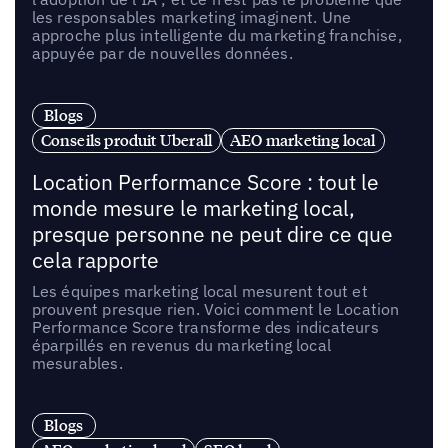
les responsables marketing imaginent. Une
approche plus intelligente du marketing franchise,
appuyée par de nouvelles données.
Blogs
Conseils produit Uberall
AEO marketing local
Location Performance Score : tout le
monde mesure le marketing local,
presque personne ne peut dire ce que
cela rapporte
Les équipes marketing local mesurent tout et
prouvent presque rien. Voici comment le Location
Performance Score transforme des indicateurs
éparpillés en revenus du marketing local
mesurables.
Blogs