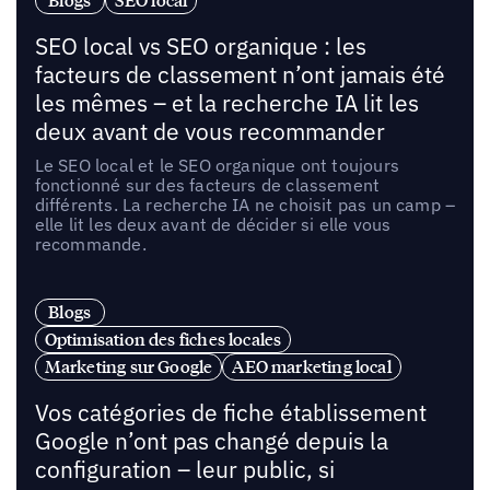
Blogs
SEO local
SEO local vs SEO organique : les
facteurs de classement n’ont jamais été
les mêmes – et la recherche IA lit les
deux avant de vous recommander
Le SEO local et le SEO organique ont toujours
fonctionné sur des facteurs de classement
différents. La recherche IA ne choisit pas un camp –
elle lit les deux avant de décider si elle vous
recommande.
Blogs
Optimisation des fiches locales
Marketing sur Google
AEO marketing local
Vos catégories de fiche établissement
Google n’ont pas changé depuis la
configuration – leur public, si