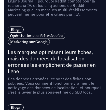
Engine Journal : pourquoi Reddit compte pour la
recherche IA, et les cinq actions de Reddit
Marketing que les marques multi-établissements
peuvent mener pour être citées par l’IA.
Blogs
Optimisation des fiches locales
Marketing sur Google
Les marques optimisent leurs fiches,
mais des données de localisation
erronées les empêchent de passer en
ligne
Des données erronées, ce sont des fiches non
publiées. Voici comment fonctionne vraiment le
nettoyage des données de localisation, et pourquoi
c’est le levier le plus sous-estimé du SEO local.
Blogs