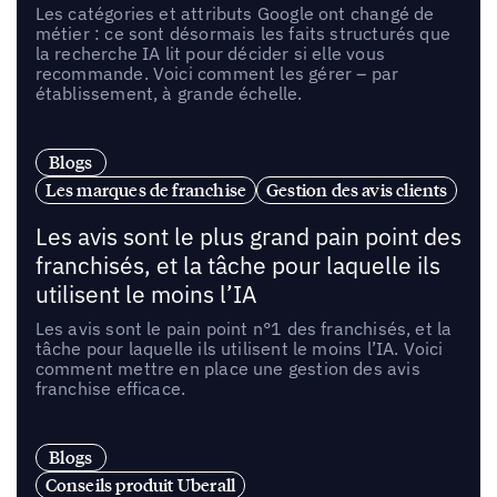
Les catégories et attributs Google ont changé de
métier : ce sont désormais les faits structurés que
la recherche IA lit pour décider si elle vous
recommande. Voici comment les gérer – par
établissement, à grande échelle.
Blogs
Les marques de franchise
Gestion des avis clients
Les avis sont le plus grand pain point des
franchisés, et la tâche pour laquelle ils
utilisent le moins l’IA
Les avis sont le pain point n°1 des franchisés, et la
tâche pour laquelle ils utilisent le moins l’IA. Voici
comment mettre en place une gestion des avis
franchise efficace.
Blogs
Conseils produit Uberall