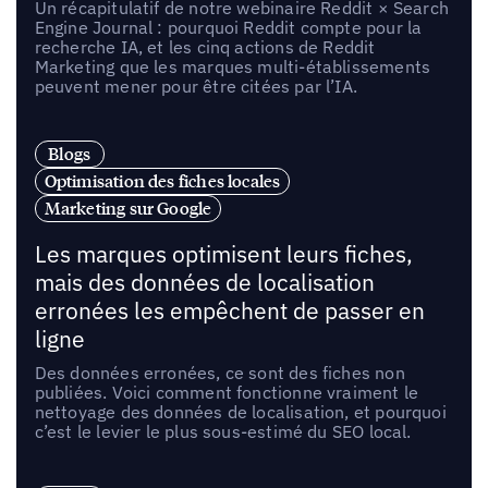
Un récapitulatif de notre webinaire Reddit × Search
Engine Journal : pourquoi Reddit compte pour la
recherche IA, et les cinq actions de Reddit
Marketing que les marques multi-établissements
peuvent mener pour être citées par l’IA.
Blogs
Optimisation des fiches locales
Marketing sur Google
Les marques optimisent leurs fiches,
mais des données de localisation
erronées les empêchent de passer en
ligne
Des données erronées, ce sont des fiches non
publiées. Voici comment fonctionne vraiment le
nettoyage des données de localisation, et pourquoi
c’est le levier le plus sous-estimé du SEO local.