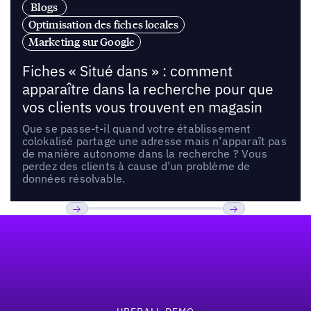
Blogs
Optimisation des fiches locales
Marketing sur Google
Fiches « Situé dans » : comment
apparaître dans la recherche pour que
vos clients vous trouvent en magasin
Que se passe-t-il quand votre établissement
colokalisé partage une adresse mais n’apparaît pas
de manière autonome dans la recherche ? Vous
perdez des clients à cause d’un problème de
données résolvable.
Pied de page
Previous
Suivant