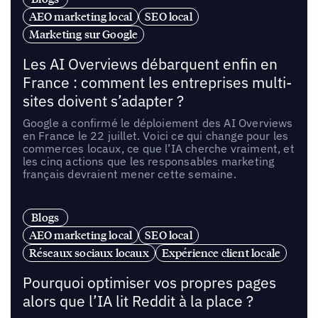
AEO marketing local
SEO local
Marketing sur Google
Les AI Overviews débarquent enfin en
France : comment les entreprises multi-
sites doivent s’adapter ?
Google a confirmé le déploiement des AI Overviews
en France le 22 juillet. Voici ce qui change pour les
commerces locaux, ce que l’IA cherche vraiment, et
les cinq actions que les responsables marketing
français devraient mener cette semaine.
Blogs
AEO marketing local
SEO local
Réseaux sociaux locaux
Expérience client locale
Pourquoi optimiser vos propres pages
alors que l’IA lit Reddit à la place ?