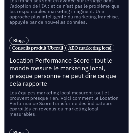
Les franchisés sont en avance sur le siège dans
l’adoption de l’IA ; et ce n’est pas le problème que
les responsables marketing imaginent. Une
approche plus intelligente du marketing franchise,
appuyée par de nouvelles données.
Blogs
Conseils produit Uberall
AEO marketing local
Location Performance Score : tout le
monde mesure le marketing local,
presque personne ne peut dire ce que
cela rapporte
Les équipes marketing local mesurent tout et
prouvent presque rien. Voici comment le Location
Performance Score transforme des indicateurs
éparpillés en revenus du marketing local
mesurables.
Blogs