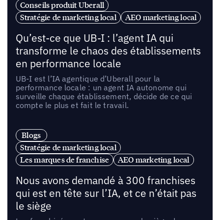
Conseils produit Uberall
Stratégie de marketing local
AEO marketing local
Qu’est-ce que UB-I : l’agent IA qui
transforme le chaos des établissements
en performance locale
UB-I est l’IA agentique d’Uberall pour la
performance locale : un agent IA autonome qui
surveille chaque établissement, décide de ce qui
compte le plus et fait le travail.
Blogs
Stratégie de marketing local
Les marques de franchise
AEO marketing local
Nous avons demandé à 300 franchises
qui est en tête sur l’IA, et ce n’était pas
le siège