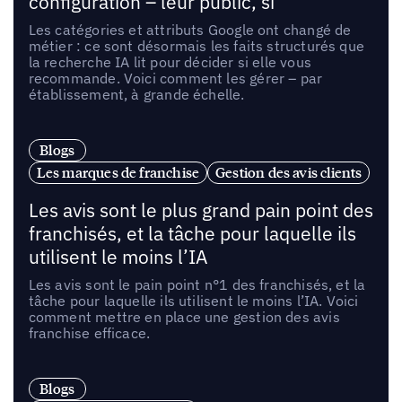
configuration – leur public, si
Les catégories et attributs Google ont changé de
métier : ce sont désormais les faits structurés que
la recherche IA lit pour décider si elle vous
recommande. Voici comment les gérer – par
établissement, à grande échelle.
Blogs
Les marques de franchise
Gestion des avis clients
Les avis sont le plus grand pain point des
franchisés, et la tâche pour laquelle ils
utilisent le moins l’IA
Les avis sont le pain point n°1 des franchisés, et la
tâche pour laquelle ils utilisent le moins l’IA. Voici
comment mettre en place une gestion des avis
franchise efficace.
Blogs