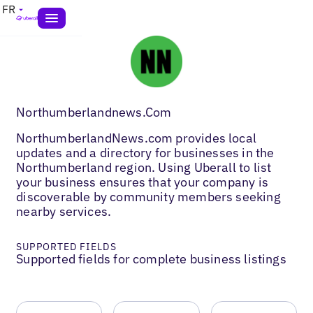
FR
Northumberlandnews.Com
NorthumberlandNews.com provides local
updates and a directory for businesses in the
Northumberland region. Using Uberall to list
your business ensures that your company is
discoverable by community members seeking
nearby services.
SUPPORTED FIELDS
Supported fields for complete business listings