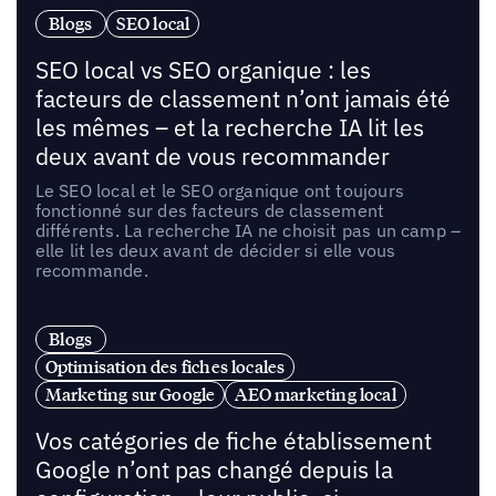
Blogs
SEO local
SEO local vs SEO organique : les
facteurs de classement n’ont jamais été
les mêmes – et la recherche IA lit les
deux avant de vous recommander
Le SEO local et le SEO organique ont toujours
fonctionné sur des facteurs de classement
différents. La recherche IA ne choisit pas un camp –
elle lit les deux avant de décider si elle vous
recommande.
Blogs
Optimisation des fiches locales
Marketing sur Google
AEO marketing local
Vos catégories de fiche établissement
Google n’ont pas changé depuis la