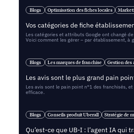
Blogs
Optimisation des fiches locales
Marketi
Vos catégories de fiche établissemen
Les catégories et attributs Google ont changé de 
Voici comment les gérer – par établissement, à g
Blogs
Les marques de franchise
Gestion des a
Les avis sont le plus grand pain point
Les avis sont le pain point n°1 des franchisés, et
efficace.
Blogs
Conseils produit Uberall
Stratégie de m
Qu’est-ce que UB-I : l’agent IA qui