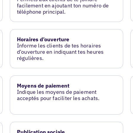
facilement en ajoutant ton numéro de
téléphone principal.
Horaires d’ouverture
Informe les clients de tes horaires
d’ouverture en indiquant tes heures
régulières.
Moyens de paiement
Indique les moyens de paiement
acceptés pour faciliter les achats.
Publication sociale