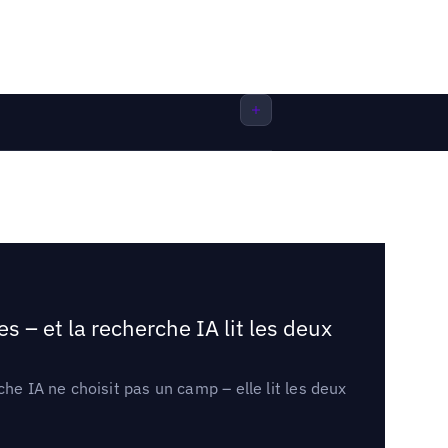
 – et la recherche IA lit les deux
he IA ne choisit pas un camp – elle lit les deux