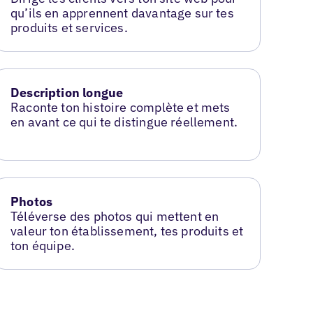
qu’ils en apprennent davantage sur tes
produits et services.
Description longue
Raconte ton histoire complète et mets
en avant ce qui te distingue réellement.
Photos
Téléverse des photos qui mettent en
valeur ton établissement, tes produits et
ton équipe.