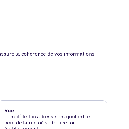
l assure la cohérence de vos informations
Rue
Complète ton adresse en ajoutant le
nom de la rue où se trouve ton
établissement.