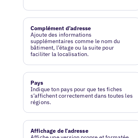
Complément d’adresse
Ajoute des informations
supplémentaires comme le nom du
bâtiment, l’étage ou la suite pour
faciliter la localisation.
Pays
Indique ton pays pour que tes fiches
s’affichent correctement dans toutes les
régions.
Affichage de l’adresse
Affiche une version propre et formatée