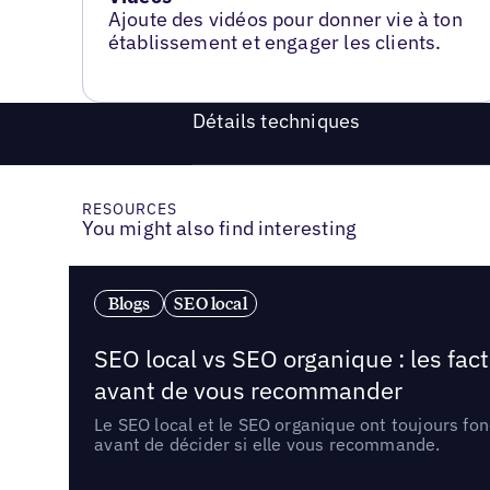
Ajoute des vidéos pour donner vie à ton
établissement et engager les clients.
Détails techniques
RESOURCES
You might also find interesting
Blogs
SEO local
SEO local vs SEO organique : les fac
avant de vous recommander
Le SEO local et le SEO organique ont toujours fon
avant de décider si elle vous recommande.