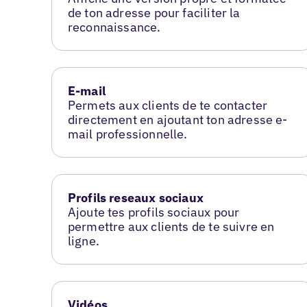
de ton adresse pour faciliter la
reconnaissance.
E-mail
Permets aux clients de te contacter
directement en ajoutant ton adresse e-
mail professionnelle.
Profils reseaux sociaux
Ajoute tes profils sociaux pour
permettre aux clients de te suivre en
ligne.
Vidéos