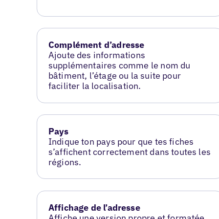
Complément d’adresse
Ajoute des informations
supplémentaires comme le nom du
bâtiment, l’étage ou la suite pour
faciliter la localisation.
Pays
Indique ton pays pour que tes fiches
s’affichent correctement dans toutes les
régions.
Affichage de l’adresse
Affiche une version propre et formatée