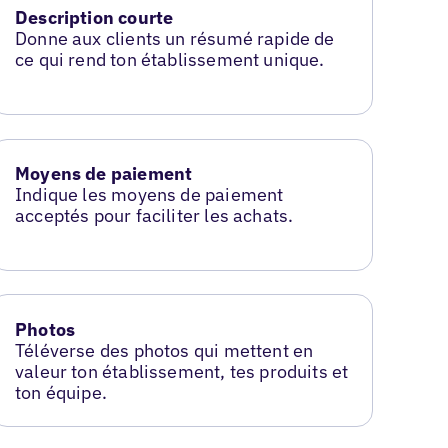
Description courte
Donne aux clients un résumé rapide de
ce qui rend ton établissement unique.
Moyens de paiement
Indique les moyens de paiement
acceptés pour faciliter les achats.
Photos
Téléverse des photos qui mettent en
valeur ton établissement, tes produits et
ton équipe.