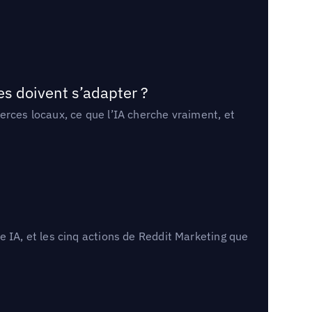
es doivent s’adapter ?
erces locaux, ce que l’IA cherche vraiment, et
 IA, et les cinq actions de Reddit Marketing que