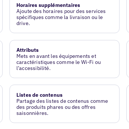
Horaires supplémentaires
Ajoute des horaires pour des services
spécifiques comme la livraison ou le
drive.
Attributs
Mets en avant les équipements et
caractéristiques comme le Wi-Fi ou
l’accessibilité.
Listes de contenus
Partage des listes de contenus comme
des produits phares ou des offres
saisonnières.