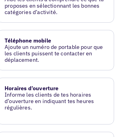
proposes en sélectionnant les bonnes
catégories d’activité.
Téléphone mobile
Ajoute un numéro de portable pour que
les clients puissent te contacter en
déplacement.
Horaires d’ouverture
Informe les clients de tes horaires
d’ouverture en indiquant tes heures
régulières.