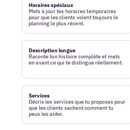
Horaires spéciaux
Mets à jour tes horaires temporaires
pour que les clients voient toujours le
planning le plus récent.
Description longue
Raconte ton histoire complète et mets
en avant ce qui te distingue réellement.
Services
Décris les services que tu proposes pour
que les clients sachent comment tu
peux les aider.