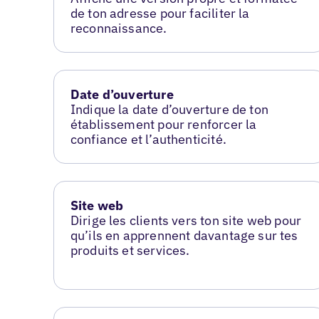
de ton adresse pour faciliter la
reconnaissance.
Date d’ouverture
Indique la date d’ouverture de ton
établissement pour renforcer la
confiance et l’authenticité.
Site web
Dirige les clients vers ton site web pour
qu’ils en apprennent davantage sur tes
produits et services.