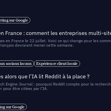
ting sur Google
n France : comment les entreprises multi-sit
s en France le 22 juillet. Voici ce qui change pour les comm
 français devraient mener cette semaine.
ux sociaux locaux
Expérience client locale
alors que l’IA lit Reddit à la place ?
rch Engine Journal : pourquoi Reddit compte pour la recherche
pour être citées par l’IA.
ng sur Google