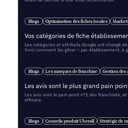
Blogs
Optimisation des fiches locales
Marketi
Vos catégories de fiche établissemen
Les catégories et attributs Google ont changé de 
Voici comment les gérer – par établissement, à g
Blogs
Les marques de franchise
Gestion des a
Les avis sont le plus grand pain point
Les avis sont le pain point n°1 des franchisés, et
efficace.
Blogs
Conseils produit Uberall
Stratégie de m