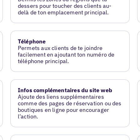
dessers pour toucher des clients au-
delà de ton emplacement principal.
Téléphone
Permets aux clients de te joindre
facilement en ajoutant ton numéro de
téléphone principal.
Infos complémentaires du site web
Ajoute des liens supplémentaires
comme des pages de réservation ou des
boutiques en ligne pour encourager
l’action.