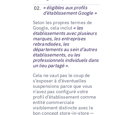
« éligibles aux profils
d’établissement Google »
Selon les propres termes de
Google, cela inclut
« les
établissements avec plusieurs
marques, les entreprises
rebrandisées, les
départements au sein d’autres
établissements, ou les
professionnels individuels dans
un lieu partagé »
.
Cela ne vaut pas le coup de
s’exposer à d’éventuelles
suspensions parce que vous
n’avez pas configuré votre
profil d’établissement comme
entité commerciale
visiblement distincte avec le
bon concept store-in-store —