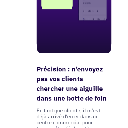
Précision : n’envoyez
pas vos clients
chercher une aiguille
dans une botte de foin
En tant que cliente, il m’est
déjà arrivé d’errer dans un
centre commercial pour