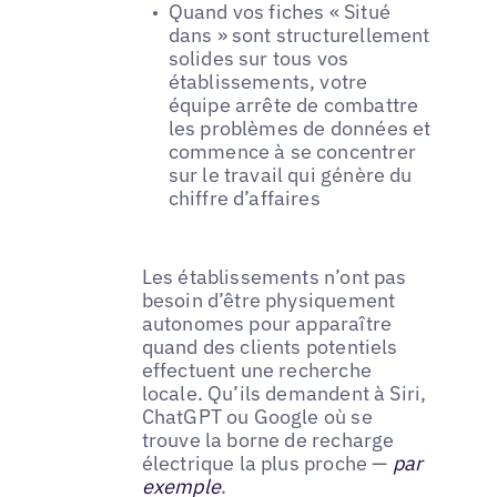
Quand vos fiches « Situé
dans » sont structurellement
solides sur tous vos
établissements, votre
équipe arrête de combattre
les problèmes de données et
commence à se concentrer
sur le travail qui génère du
chiffre d’affaires
Les établissements n’ont pas
besoin d’être physiquement
autonomes pour apparaître
quand des clients potentiels
effectuent une recherche
locale. Qu’ils demandent à Siri,
ChatGPT ou Google où se
trouve la borne de recharge
électrique la plus proche —
par
exemple
.