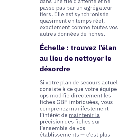
dans une file d’attente et ne
passe pas par un agrégateur
tiers. Elle est synchronisée
quasiment en temps réel,
exactement comme toutes vos
autres données de fiches.
Échelle : trouvez l’élan
au lieu de nettoyer le
désordre
Si votre plan de secours actuel
consiste à ce que votre équipe
ops modifie directement les
fiches GBP imbriquées, vous
comprenez manifestement
l’intérêt de
maintenir la
précision des fiches
sur
l’ensemble de vos
établissements — c’est plus