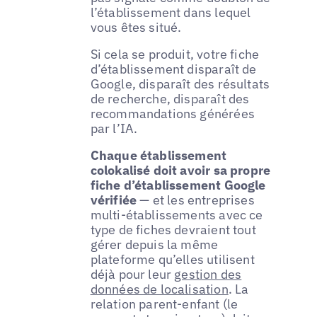
l’établissement dans lequel
vous êtes situé.
Si cela se produit, votre fiche
d’établissement disparaît de
Google, disparaît des résultats
de recherche, disparaît des
recommandations générées
par l’IA.
Chaque établissement
colokalisé doit avoir sa propre
fiche d’établissement Google
vérifiée
— et les entreprises
multi-établissements avec ce
type de fiches devraient tout
gérer depuis la même
plateforme qu’elles utilisent
déjà pour leur
gestion des
données de localisation
. La
relation parent-enfant (le