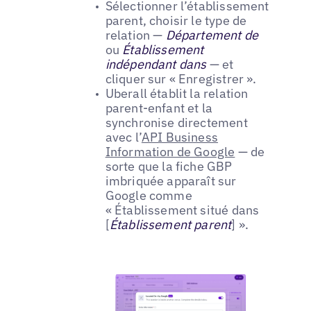
Sélectionner l’établissement
parent, choisir le type de
relation —
Département de
ou
Établissement
indépendant dans
— et
cliquer sur « Enregistrer ».
Uberall établit la relation
parent-enfant et la
synchronise directement
avec l’
API Business
Information de Google
— de
sorte que la fiche GBP
imbriquée apparaît sur
Google comme
« Établissement situé dans
[
Établissement parent
] ».