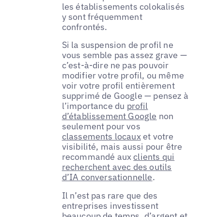
les établissements colokalisés
y sont fréquemment
confrontés.
Si la suspension de profil ne
vous semble pas assez grave —
c’est-à-dire ne pas pouvoir
modifier votre profil, ou même
voir votre profil entièrement
supprimé de Google — pensez à
l’importance du
profil
d’établissement Google
non
seulement pour vos
classements locaux
et votre
visibilité, mais aussi pour être
recommandé aux
clients qui
recherchent avec des outils
d’IA conversationnelle
.
Il n’est pas rare que des
entreprises investissent
beaucoup de temps, d’argent et