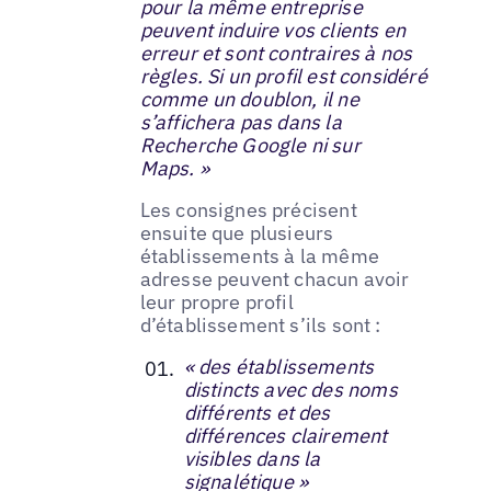
pour la même entreprise
peuvent induire vos clients en
erreur et sont contraires à nos
règles. Si un profil est considéré
comme un doublon, il ne
s’affichera pas dans la
Recherche Google ni sur
Maps. »
Les consignes précisent
ensuite que plusieurs
établissements à la même
adresse peuvent chacun avoir
leur propre profil
d’établissement s’ils sont :
« des établissements
distincts avec des noms
différents et des
différences clairement
visibles dans la
signalétique »