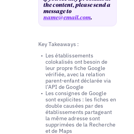
the content, please send a
message to
name@email.com
.
Key Takeaways :
Les établissements
colokalisés ont besoin de
leur propre fiche Google
vérifiée, avec la relation
parent-enfant déclarée via
l’API de Google
Les consignes de Google
sont explicites : les fiches en
double causées par des
établissements partageant
la même adresse sont
supprimées de la Recherche
et de Maps