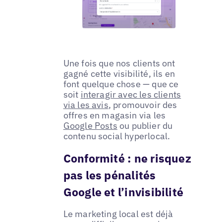
Une fois que nos clients ont
gagné cette visibilité, ils en
font quelque chose — que ce
soit
interagir avec les clients
via les avis
, promouvoir des
offres en magasin via les
Google Posts
ou publier du
contenu social hyperlocal.
Conformité : ne risquez
pas les pénalités
Google et l’invisibilité
Le marketing local est déjà