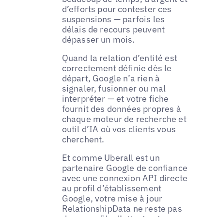
d’efforts pour contester ces
suspensions — parfois les
délais de recours peuvent
dépasser un mois.
Quand la relation d’entité est
correctement définie dès le
départ, Google n’a rien à
signaler, fusionner ou mal
interpréter — et votre fiche
fournit des données propres à
chaque moteur de recherche et
outil d’IA où vos clients vous
cherchent.
Et comme Uberall est un
partenaire Google de confiance
avec une connexion API directe
au profil d’établissement
Google, votre mise à jour
RelationshipData ne reste pas