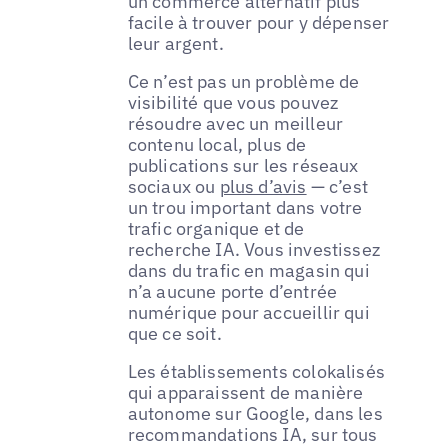
un commerce alternatif plus
facile à trouver pour y dépenser
leur argent.
Ce n’est pas un problème de
visibilité que vous pouvez
résoudre avec un meilleur
contenu local, plus de
publications sur les réseaux
sociaux ou
plus d’avis
— c’est
un trou important dans votre
trafic organique et de
recherche IA. Vous investissez
dans du trafic en magasin qui
n’a aucune porte d’entrée
numérique pour accueillir qui
que ce soit.
Les établissements colokalisés
qui apparaissent de manière
autonome sur Google, dans les
recommandations IA, sur tous