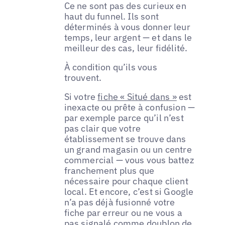
Ce ne sont pas des curieux en
haut du funnel. Ils sont
déterminés à vous donner leur
temps, leur argent — et dans le
meilleur des cas, leur fidélité.
À condition qu’ils vous
trouvent.
Si votre
fiche « Situé dans »
est
inexacte ou prête à confusion —
par exemple parce qu’il n’est
pas clair que votre
établissement se trouve dans
un grand magasin ou un centre
commercial — vous vous battez
franchement plus que
nécessaire pour chaque client
local. Et encore, c’est si Google
n’a pas déjà fusionné votre
fiche par erreur ou ne vous a
pas signalé comme doublon de