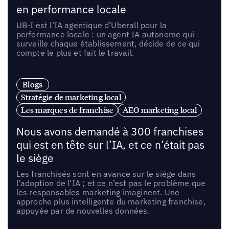
en performance locale
UB-I est l’IA agentique d’Uberall pour la
performance locale : un agent IA autonome qui
surveille chaque établissement, décide de ce qui
compte le plus et fait le travail.
Blogs
Stratégie de marketing local
Les marques de franchise
AEO marketing local
Nous avons demandé à 300 franchises
qui est en tête sur l’IA, et ce n’était pas
le siège
Les franchisés sont en avance sur le siège dans
l’adoption de l’IA ; et ce n’est pas le problème que
les responsables marketing imaginent. Une
approche plus intelligente du marketing franchise,
appuyée par de nouvelles données.