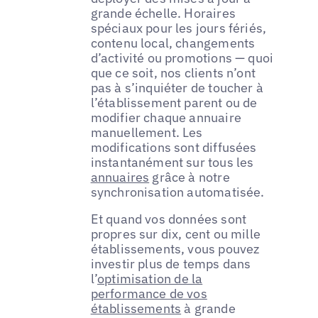
grande échelle. Horaires
spéciaux pour les jours fériés,
contenu local, changements
d’activité ou promotions — quoi
que ce soit, nos clients n’ont
pas à s’inquiéter de toucher à
l’établissement parent ou de
modifier chaque annuaire
manuellement. Les
modifications sont diffusées
instantanément sur tous les
annuaires
grâce à notre
synchronisation automatisée.
Et quand vos données sont
propres sur dix, cent ou mille
établissements, vous pouvez
investir plus de temps dans
l’
optimisation de la
performance de vos
établissements
à grande