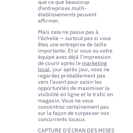
que ce que beaucoup
d’entreprises multi-
établissements peuvent
affirmer.
Mais cela ne passe pas à
l’échelle — surtout pas si vous
êtes une entreprise de taille
importante. Et si vous ou votre
équipe avez déjà l’impression
de courir après le
marketing
local
, jour après jour, vous ne
regardez probablement pas
vers l’avant pour saisir les
opportunités de maximiser la
visibilité en ligne et le trafic en
magasin. Vous ne vous
concentrez certainement pas
sur la façon de surpasser vos
concurrents locaux.
CAPTURE D’ÉCRAN DES MISES