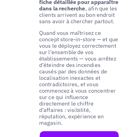
fiche détaillée pour apparaître
dans la recherche
, afin que les
clients arrivent au bon endroit
sans avoir à chercher partout.
Quand vous maîtrisez ce
concept store-in-store — et que
vous le déployez correctement
sur l’ensemble de vos
établissements — vous arrêtez
d’éteindre des incendies
causés par des données de
localisation inexactes et
contradictoires, et vous
commencez à vous concentrer
sur ce qui influence
directement le chiffre
d’affaires : visibilité,
réputation, expérience en
magasin.