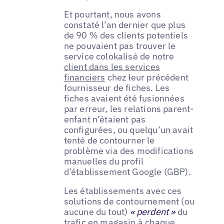
Et pourtant, nous avons
constaté l’an dernier que plus
de 90 % des clients potentiels
ne pouvaient pas trouver le
service colokalisé de notre
client dans les services
financiers
chez leur précédent
fournisseur de fiches. Les
fiches avaient été fusionnées
par erreur, les relations parent-
enfant n’étaient pas
configurées, ou quelqu’un avait
tenté de contourner le
problème via des modifications
manuelles du profil
d’établissement Google (GBP).
Les établissements avec ces
solutions de contournement (ou
aucune du tout)
« perdent »
du
trafic en magasin à chaque