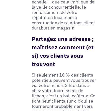
échelle — que cela implique de
la
veille concurrentielle
, le
renforcement de votre
réputation locale ou la
construction de relations client
durables en magasin.
Partagez une adresse ;
maîtrisez comment (et
si) vos clients vous
trouvent
Si seulement 10 % des clients
potentiels peuvent vous trouver
via votre fiche « Situé dans »
chez votre fournisseur de
fiches, c’est un bail coûteux. Ce
sont neuf clients sur dix qui se
tourneront probablement vers