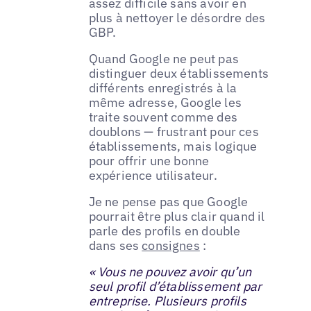
assez difficile sans avoir en
plus à nettoyer le désordre des
GBP.
Quand Google ne peut pas
distinguer deux établissements
différents enregistrés à la
même adresse, Google les
traite souvent comme des
doublons — frustrant pour ces
établissements, mais logique
pour offrir une bonne
expérience utilisateur.
Je ne pense pas que Google
pourrait être plus clair quand il
parle des profils en double
dans ses
consignes
:
« Vous ne pouvez avoir qu’un
seul profil d’établissement par
entreprise. Plusieurs profils