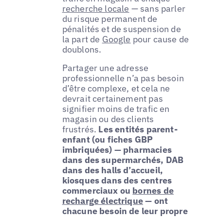
recherche locale
— sans parler
du risque permanent de
pénalités et de suspension de
la part de
Google
pour cause de
doublons.
Partager une adresse
professionnelle n’a pas besoin
d’être complexe, et cela ne
devrait certainement pas
signifier moins de trafic en
magasin ou des clients
frustrés.
Les entités parent-
enfant (ou fiches GBP
imbriquées) — pharmacies
dans des supermarchés, DAB
dans des halls d’accueil,
kiosques dans des centres
commerciaux ou
bornes de
recharge électrique
— ont
chacune besoin de leur propre