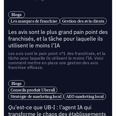
Blogs
Les marques de franchise
Gestion des avis clients
Les avis sont le plus grand pain point des
franchisés, et la tâche pour laquelle ils
utilisent le moins l’IA
Les avis sont le pain point n°1 des franchisés, et la
tâche pour laquelle ils utilisent le moins l’IA. Voici
comment mettre en place une gestion des avis
franchise efficace.
Blogs
Conseils produit Uberall
Stratégie de marketing local
AEO marketing local
Qu’est-ce que UB-I : l’agent IA qui
transforme le chaos des établissements