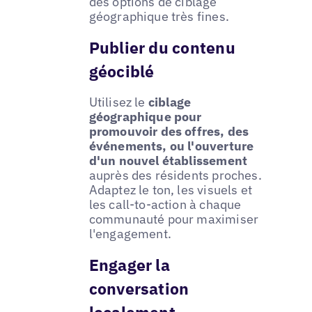
des options de ciblage
géographique très fines.
Publier du contenu
géociblé
Utilisez le
ciblage
géographique pour
promouvoir des offres, des
événements, ou l'ouverture
d'un nouvel établissement
auprès des résidents proches.
Adaptez le ton, les visuels et
les call-to-action à chaque
communauté pour maximiser
l'engagement.
Engager la
conversation
localement