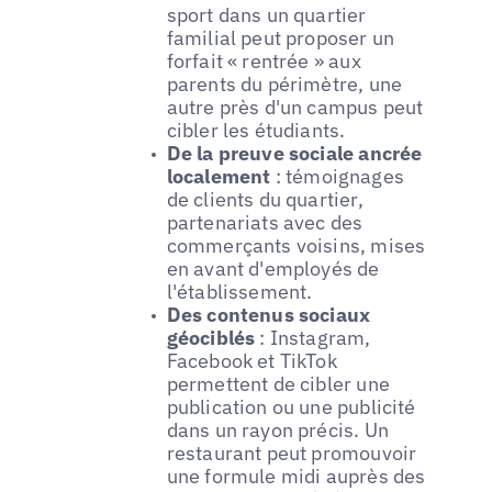
sport dans un quartier
familial peut proposer un
forfait « rentrée » aux
parents du périmètre, une
autre près d'un campus peut
cibler les étudiants.
De la preuve sociale ancrée
localement
: témoignages
de clients du quartier,
partenariats avec des
commerçants voisins, mises
en avant d'employés de
l'établissement.
Des contenus sociaux
géociblés
: Instagram,
Facebook et TikTok
permettent de cibler une
publication ou une publicité
dans un rayon précis. Un
restaurant peut promouvoir
une formule midi auprès des