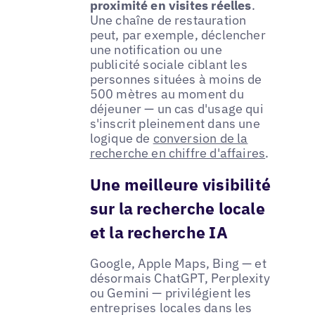
proximité en visites réelles
.
Une chaîne de restauration
peut, par exemple, déclencher
une notification ou une
publicité sociale ciblant les
personnes situées à moins de
500 mètres au moment du
déjeuner — un cas d'usage qui
s'inscrit pleinement dans une
logique de
conversion de la
recherche en chiffre d'affaires
.
Une meilleure visibilité
sur la recherche locale
et la recherche IA
Google, Apple Maps, Bing — et
désormais ChatGPT, Perplexity
ou Gemini — privilégient les
entreprises locales dans les