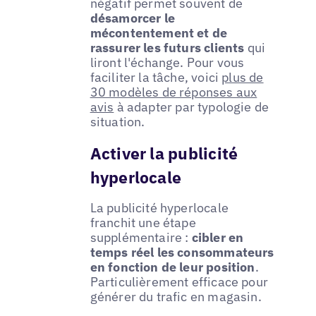
négatif permet souvent de
désamorcer le
mécontentement et de
rassurer les futurs clients
qui
liront l'échange. Pour vous
faciliter la tâche, voici
plus de
30 modèles de réponses aux
avis
à adapter par typologie de
situation.
Activer la publicité
hyperlocale
La publicité hyperlocale
franchit une étape
supplémentaire :
cibler en
temps réel les consommateurs
en fonction de leur position
.
Particulièrement efficace pour
générer du trafic en magasin.