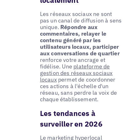
Les réseaux sociaux ne sont
pas un canal de diffusion à sens
unique.
Répondre aux
commentaires, relayer le
contenu généré par les
utilisateurs locaux, participer
aux conversations de quartier
renforce votre ancrage et
fidélise. Une
plateforme de
gestion des réseaux sociaux
locaux
permet de coordonner
ces actions à l'échelle d'un
réseau, sans perdre la voix de
chaque établissement.
Les tendances à
surveiller en 2026
Le marketing hyperlocal