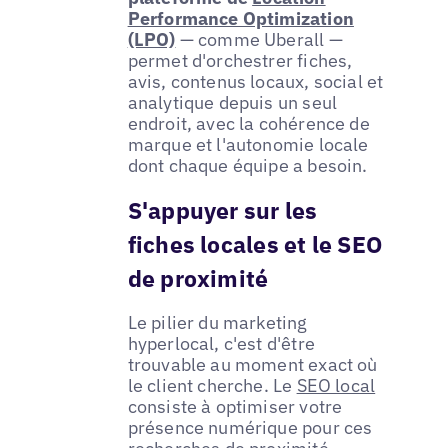
Performance Optimization
(LPO)
— comme Uberall —
permet d'orchestrer fiches,
avis, contenus locaux, social et
analytique depuis un seul
endroit, avec la cohérence de
marque et l'autonomie locale
dont chaque équipe a besoin.
S'appuyer sur les
fiches locales et le SEO
de proximité
Le pilier du marketing
hyperlocal, c'est d'être
trouvable au moment exact où
le client cherche. Le
SEO local
consiste à optimiser votre
présence numérique pour ces