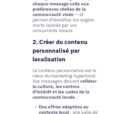
chaque message colle aux
préférences réelles de la
communauté visée
— et
permet d'identifier les angles
morts laissés par vos
concurrents locaux.
2. Créer du contenu
personnalisé par
localisation
Le contenu personnalisé est le
cœur du marketing hyperlocal.
Vos messages doivent
refléter
la culture, les centres
d'intérêt et les codes de la
communauté locale
:
Des offres adaptées au
contexte local
: une salle de