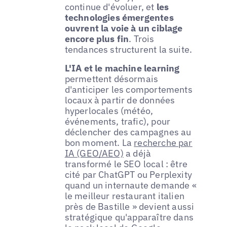
continue d'évoluer, et
les
technologies émergentes
ouvrent la voie à un ciblage
encore plus fin
. Trois
tendances structurent la suite.
L'IA et le machine learning
permettent désormais
d'anticiper les comportements
locaux à partir de données
hyperlocales (météo,
événements, trafic), pour
déclencher des campagnes au
bon moment. La
recherche par
IA (GEO/AEO)
a déjà
transformé le SEO local : être
cité par ChatGPT ou Perplexity
quand un internaute demande «
le meilleur restaurant italien
près de Bastille » devient aussi
stratégique qu'apparaître dans