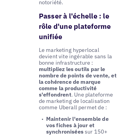
notoriété.
Passer à l'échelle : le
rôle d'une plateforme
unifiée
Le marketing hyperlocal
devient vite ingérable sans la
bonne infrastructure :
multipliez les outils par le
nombre de points de vente, et
la cohérence de marque
comme la productivité
s'effondrent
. Une plateforme
de marketing de localisation
comme Uberall permet de :
Maintenir l'ensemble de
vos fiches à jour et
synchronisées
sur 150+