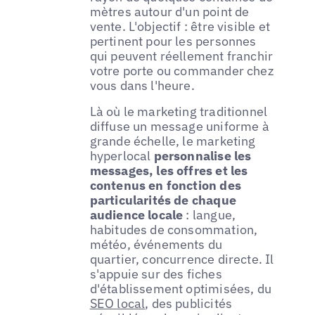
mètres autour d'un point de
vente. L'objectif : être visible et
pertinent pour les personnes
qui peuvent réellement franchir
votre porte ou commander chez
vous dans l'heure.
Là où le marketing traditionnel
diffuse un message uniforme à
grande échelle, le marketing
hyperlocal
personnalise les
messages, les offres et les
contenus en fonction des
particularités de chaque
audience locale
: langue,
habitudes de consommation,
météo, événements du
quartier, concurrence directe. Il
s'appuie sur des fiches
d'établissement optimisées, du
SEO local
, des publicités