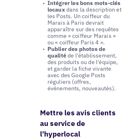
Intégrer les bons mots-clés
locaux
dans la description et
les Posts. Un coiffeur du
Marais à Paris devrait
apparaître sur des requêtes
comme « coiffeur Marais »
ou « coiffeur Paris 4 ».
Publier des photos de
qualité
de l'établissement,
des produits ou de l'équipe,
et garder la fiche vivante
avec des Google Posts
réguliers (offres,
événements, nouveautés).
Mettre les avis clients
au service de
l'hyperlocal