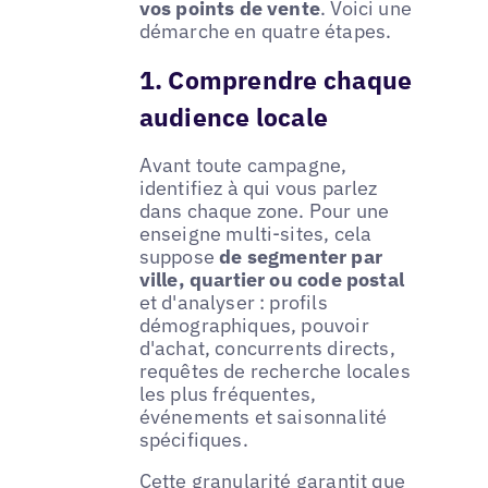
vos points de vente
. Voici une
démarche en quatre étapes.
1. Comprendre chaque
audience locale
Avant toute campagne,
identifiez à qui vous parlez
dans chaque zone. Pour une
enseigne multi-sites, cela
suppose
de segmenter par
ville, quartier ou code postal
et d'analyser : profils
démographiques, pouvoir
d'achat, concurrents directs,
requêtes de recherche locales
les plus fréquentes,
événements et saisonnalité
spécifiques.
Cette granularité garantit que