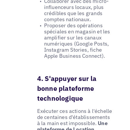
Collaborer avec des micro-
influenceurs locaux, plus
crédibles que les grands
comptes nationaux.
Proposer des opérations
spéciales en magasin et les
amplifier sur les canaux
numériques (Google Posts,
Instagram Stories, fiche
Apple Business Connect).
4. S'appuyer sur la
bonne plateforme
technologique
Exécuter ces actions à l'échelle
de centaines d'établissements
à la main est impossible.
Une
plateforme de
Location