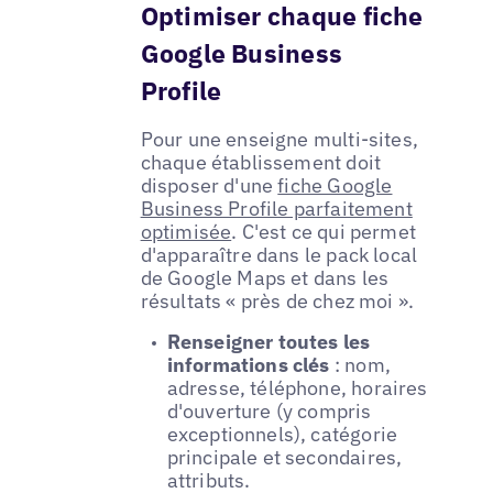
Optimiser chaque fiche
Google Business
Profile
Pour une enseigne multi-sites,
chaque établissement doit
disposer d'une
fiche Google
Business Profile parfaitement
optimisée
. C'est ce qui permet
d'apparaître dans le pack local
de Google Maps et dans les
résultats « près de chez moi ».
Renseigner toutes les
informations clés
: nom,
adresse, téléphone, horaires
d'ouverture (y compris
exceptionnels), catégorie
principale et secondaires,
attributs.