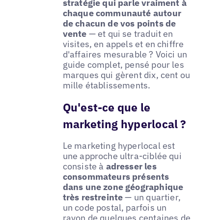
stratégie qui parle vraiment à
chaque communauté autour
de chacun de vos points de
vente
— et qui se traduit en
visites, en appels et en chiffre
d'affaires mesurable ? Voici un
guide complet, pensé pour les
marques qui gèrent dix, cent ou
mille établissements.
Qu'est-ce que le
marketing hyperlocal ?
Le marketing hyperlocal est
une approche ultra-ciblée qui
consiste à
adresser les
consommateurs présents
dans une zone géographique
très restreinte
— un quartier,
un code postal, parfois un
rayon de quelques centaines de