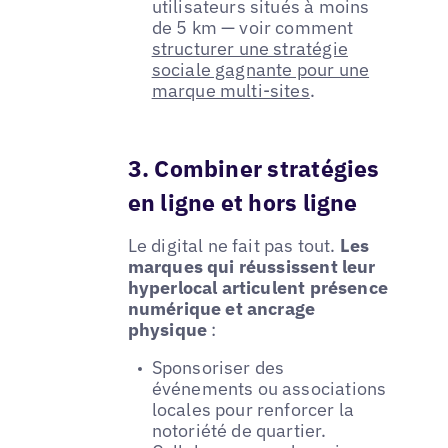
utilisateurs situés à moins
de 5 km — voir comment
structurer une stratégie
sociale gagnante pour une
marque multi-sites
.
3. Combiner stratégies
en ligne et hors ligne
Le digital ne fait pas tout.
Les
marques qui réussissent leur
hyperlocal articulent présence
numérique et ancrage
physique
:
Sponsoriser des
événements ou associations
locales pour renforcer la
notoriété de quartier.