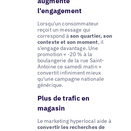
augmente
l'engagement
Lorsqu'un consommateur
reçoit un message qui
correspond à
son quartier, son
contexte et son moment
, il
s'engage davantage. Une
promotion « -20 % à la
boulangerie de la rue Saint-
Antoine ce samedi matin »
convertit infiniment mieux
qu'une campagne nationale
générique.
Plus de trafic en
magasin
Le marketing hyperlocal aide à
convertir les recherches de