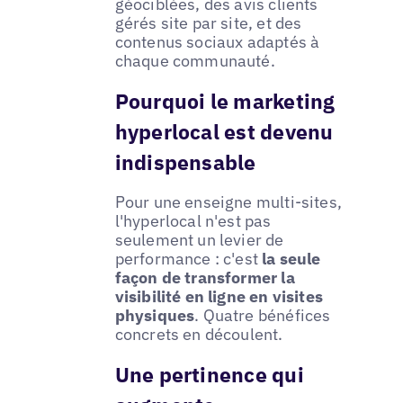
géociblées, des avis clients
gérés site par site, et des
contenus sociaux adaptés à
chaque communauté.
Pourquoi le marketing
hyperlocal est devenu
indispensable
Pour une enseigne multi-sites,
l'hyperlocal n'est pas
seulement un levier de
performance : c'est
la seule
façon de transformer la
visibilité en ligne en visites
physiques
. Quatre bénéfices
concrets en découlent.
Une pertinence qui