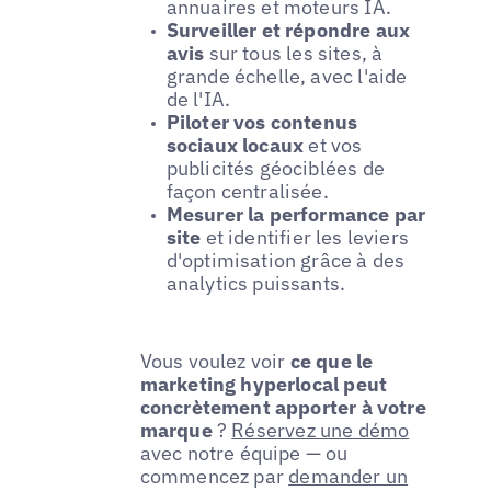
annuaires et moteurs IA.
Surveiller et répondre aux
avis
sur tous les sites, à
grande échelle, avec l'aide
de l'IA.
Piloter vos contenus
sociaux locaux
et vos
publicités géociblées de
façon centralisée.
Mesurer la performance par
site
et identifier les leviers
d'optimisation grâce à des
analytics puissants.
Vous voulez voir
ce que le
marketing hyperlocal peut
concrètement apporter à votre
marque
?
Réservez une démo
avec notre équipe — ou
commencez par
demander un