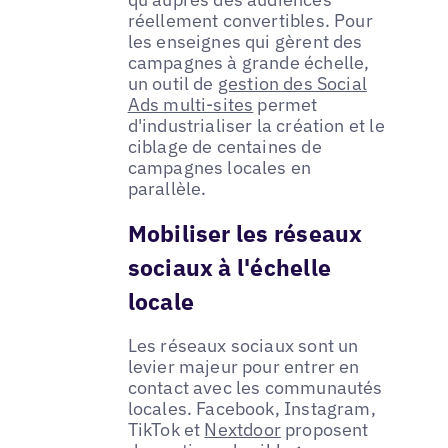
réellement convertibles. Pour
les enseignes qui gèrent des
campagnes à grande échelle,
un outil de
gestion des Social
Ads multi-sites
permet
d'industrialiser la création et le
ciblage de centaines de
campagnes locales en
parallèle.
Mobiliser les réseaux
sociaux à l'échelle
locale
Les réseaux sociaux sont un
levier majeur pour entrer en
contact avec les communautés
locales. Facebook, Instagram,
TikTok et
Nextdoor
proposent