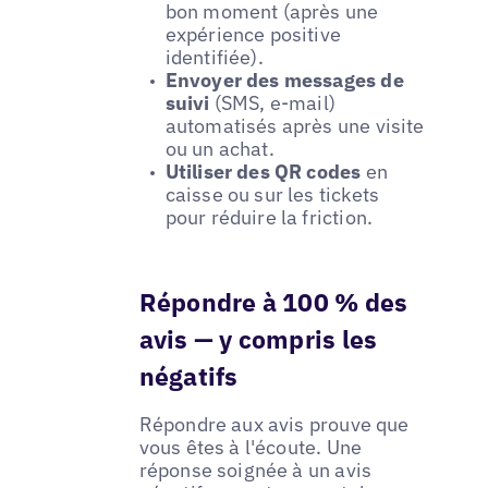
bon moment (après une
expérience positive
identifiée).
Envoyer des messages de
suivi
(SMS, e-mail)
automatisés après une visite
ou un achat.
Utiliser des QR codes
en
caisse ou sur les tickets
pour réduire la friction.
Répondre à 100 % des
avis — y compris les
négatifs
Répondre aux avis prouve que
vous êtes à l'écoute. Une
réponse soignée à un avis