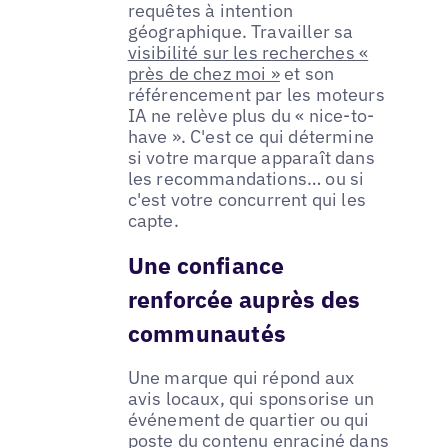
requêtes à intention
géographique. Travailler sa
visibilité sur les recherches «
près de chez moi »
et son
référencement par les moteurs
IA ne relève plus du « nice-to-
have ». C'est ce qui détermine
si votre marque apparaît dans
les recommandations… ou si
c'est votre concurrent qui les
capte.
Une confiance
renforcée auprès des
communautés
Une marque qui répond aux
avis locaux, qui sponsorise un
événement de quartier ou qui
poste du contenu enraciné dans