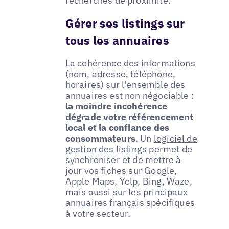
recherches de proximité.
Gérer ses listings sur
tous les annuaires
La cohérence des informations
(nom, adresse, téléphone,
horaires) sur l'ensemble des
annuaires est non négociable :
la moindre incohérence
dégrade votre référencement
local et la confiance des
consommateurs
. Un
logiciel de
gestion des listings
permet de
synchroniser et de mettre à
jour vos fiches sur Google,
Apple Maps, Yelp, Bing, Waze,
mais aussi sur les
principaux
annuaires français
spécifiques
à votre secteur.