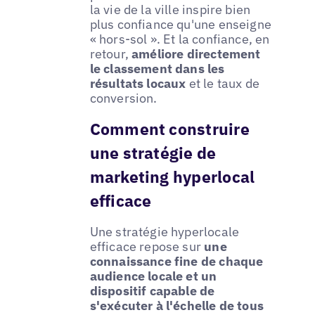
la vie de la ville inspire bien
plus confiance qu'une enseigne
« hors-sol ». Et la confiance, en
retour,
améliore directement
le classement dans les
résultats locaux
et le taux de
conversion.
Comment construire
une stratégie de
marketing hyperlocal
efficace
Une stratégie hyperlocale
efficace repose sur
une
connaissance fine de chaque
audience locale et un
dispositif capable de
s'exécuter à l'échelle de tous