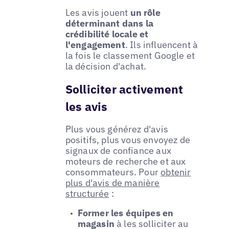
Les avis jouent
un rôle
déterminant dans la
crédibilité locale et
l'engagement
. Ils influencent à
la fois le classement Google et
la décision d'achat.
Solliciter activement
les avis
Plus vous générez d'avis
positifs, plus vous envoyez de
signaux de confiance aux
moteurs de recherche et aux
consommateurs. Pour
obtenir
plus d'avis de manière
structurée
:
Former les équipes en
magasin
à les solliciter au