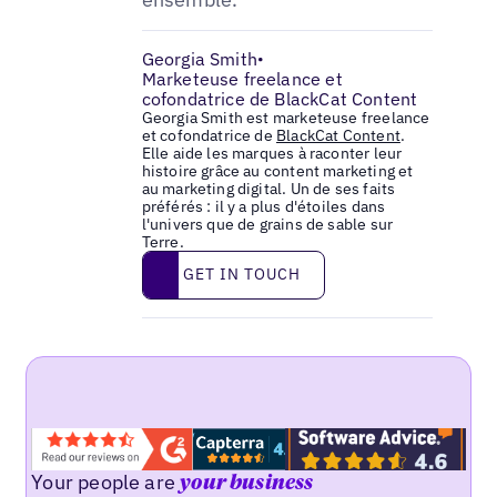
Georgia Smith
•
Marketeuse freelance et
cofondatrice de BlackCat Content
Georgia Smith est marketeuse freelance
et cofondatrice de
BlackCat Content
.
Elle aide les marques à raconter leur
histoire grâce au content marketing et
au marketing digital. Un de ses faits
préférés : il y a plus d'étoiles dans
l'univers que de grains de sable sur
Terre.
Get in touch
GET IN TOUCH
Your people are
your business