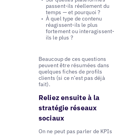
passent-ils réellement du
temps — et pourquoi ?
À quel type de contenu
réagissent-ils le plus
fortement ou interagissent-
ils le plus ?
Beaucoup de ces questions
peuvent être résumées dans
quelques fiches de profils
clients (si ce n’est pas déjà
fait).
Reliez ensuite à la
stratégie réseaux
sociaux
On ne peut pas parler de KPIs