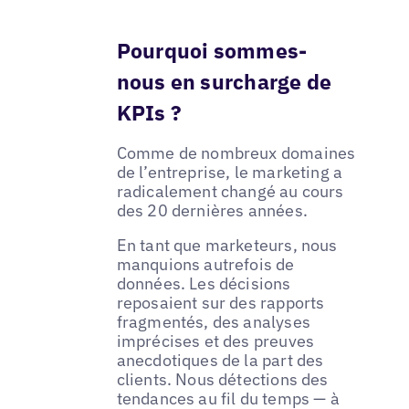
Pourquoi sommes-
nous en surcharge de
KPIs ?
Comme de nombreux domaines
de l’entreprise, le marketing a
radicalement changé au cours
des 20 dernières années.
En tant que marketeurs, nous
manquions autrefois de
données. Les décisions
reposaient sur des rapports
fragmentés, des analyses
imprécises et des preuves
anecdotiques de la part des
clients. Nous détections des
tendances au fil du temps — à