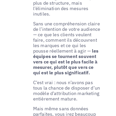
plus de structure, mais
l’élimination des mesures
inutiles.
Sans une compréhension claire
de l’intention de votre audience
— ce que les clients veulent
faire, comment ils découvrent
les marques et ce qui les
pousse réellement à agir —
les
équipes se tournent souvent
vers ce qui est le plus facile à
mesurer, plutôt que vers ce
qui est le plus significatif.
C’est vrai : nous n’avons pas
tous la chance de disposer d’un
modèle d’attribution marketing
entièrement mature.
Mais même sans données
parfaites, vous irez beaucoup