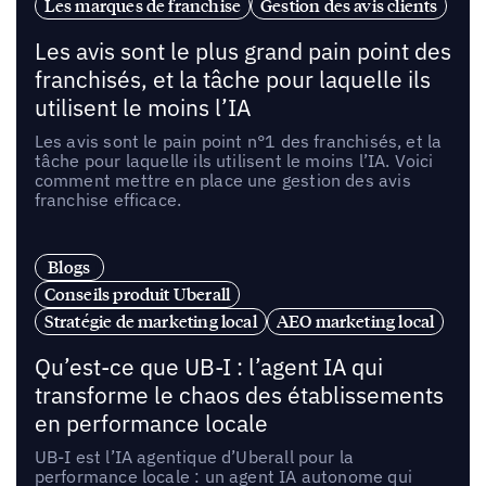
Les marques de franchise
Gestion des avis clients
Les avis sont le plus grand pain point des
franchisés, et la tâche pour laquelle ils
utilisent le moins l’IA
Les avis sont le pain point n°1 des franchisés, et la
tâche pour laquelle ils utilisent le moins l’IA. Voici
comment mettre en place une gestion des avis
franchise efficace.
Blogs
Conseils produit Uberall
Stratégie de marketing local
AEO marketing local
Qu’est-ce que UB-I : l’agent IA qui
transforme le chaos des établissements
en performance locale
UB-I est l’IA agentique d’Uberall pour la
performance locale : un agent IA autonome qui