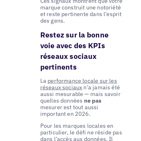
Ces signaux montrent que votre
marque construit une notoriété
et reste pertinente dans l’esprit
des gens.
Restez sur la bonne
voie avec des KPIs
réseaux sociaux
pertinents
La
performance locale sur les
réseaux sociaux
n’a jamais été
aussi mesurable — mais savoir
quelles données
ne pas
mesurer est tout aussi
important en 2026.
Pour les marques locales en
particulier, le défi ne réside pas
dans l’accès aux données. Il