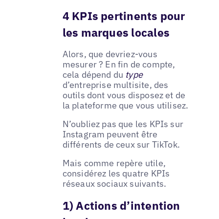
4 KPIs pertinents pour
les marques locales
Alors, que devriez-vous
mesurer ? En fin de compte,
cela dépend du
type
d’entreprise multisite, des
outils dont vous disposez et de
la plateforme que vous utilisez.
N’oubliez pas que les KPIs sur
Instagram peuvent être
différents de ceux sur TikTok.
Mais comme repère utile,
considérez les quatre KPIs
réseaux sociaux suivants.
1) Actions d’intention