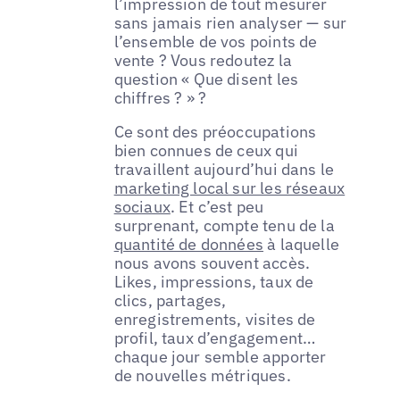
l’impression de tout mesurer
sans jamais rien analyser — sur
l’ensemble de vos points de
vente ? Vous redoutez la
question « Que disent les
chiffres ? » ?
Ce sont des préoccupations
bien connues de ceux qui
travaillent aujourd’hui dans le
marketing local sur les réseaux
sociaux
. Et c’est peu
surprenant, compte tenu de la
quantité de données
à laquelle
nous avons souvent accès.
Likes, impressions, taux de
clics, partages,
enregistrements, visites de
profil, taux d’engagement…
chaque jour semble apporter
de nouvelles métriques.