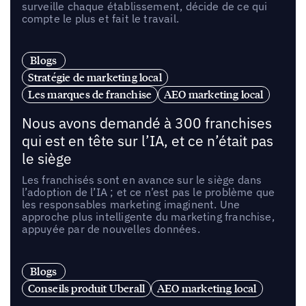
surveille chaque établissement, décide de ce qui
compte le plus et fait le travail.
Blogs
Stratégie de marketing local
Les marques de franchise
AEO marketing local
Nous avons demandé à 300 franchises
qui est en tête sur l’IA, et ce n’était pas
le siège
Les franchisés sont en avance sur le siège dans
l’adoption de l’IA ; et ce n’est pas le problème que
les responsables marketing imaginent. Une
approche plus intelligente du marketing franchise,
appuyée par de nouvelles données.
Blogs
Conseils produit Uberall
AEO marketing local