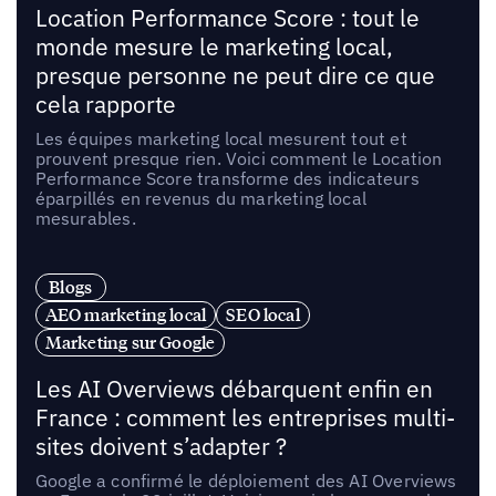
Location Performance Score : tout le
monde mesure le marketing local,
presque personne ne peut dire ce que
cela rapporte
Les équipes marketing local mesurent tout et
prouvent presque rien. Voici comment le Location
Performance Score transforme des indicateurs
éparpillés en revenus du marketing local
mesurables.
Blogs
AEO marketing local
SEO local
Marketing sur Google
Les AI Overviews débarquent enfin en
France : comment les entreprises multi-
sites doivent s’adapter ?
Google a confirmé le déploiement des AI Overviews