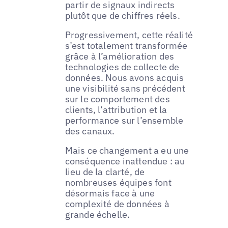
partir de signaux indirects
plutôt que de chiffres réels.
Progressivement, cette réalité
s’est totalement transformée
grâce à l’amélioration des
technologies de collecte de
données. Nous avons acquis
une visibilité sans précédent
sur le comportement des
clients, l’attribution et la
performance sur l’ensemble
des canaux.
Mais ce changement a eu une
conséquence inattendue : au
lieu de la clarté, de
nombreuses équipes font
désormais face à une
complexité de données à
grande échelle.