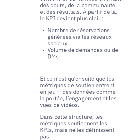
des cours, de la communauté
et des résultats. À partir de là,
le KPI devient plus clair :
Nombre de réservations
générées via les réseaux
sociaux
Volume de demandes ou de
DMs
Et ce n’est qu’ensuite que les
métriques de soutien entrent
en jeu — des données comme
la portée, l’engagement et les
vues de vidéos.
Dans cette structure, les
métriques soutiennent les
KPIs, mais ne les définissent
pas.