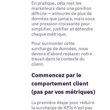
En pratique, cela met les
marketeurs dans une position
difficile — entourés de plus de
données que jamais, mais sous
une pression croissante pour
simplifier, justifier et défendre
chaque métrique.
Pour surmonter cette
surcharge de données, nous
devons d’abord replacer notre
travail dans le contexte du
client.
Commencez par le
comportement client
(pas par vos métriques)
La première étape pour réduire
la surcharge de KPIs n’est pas