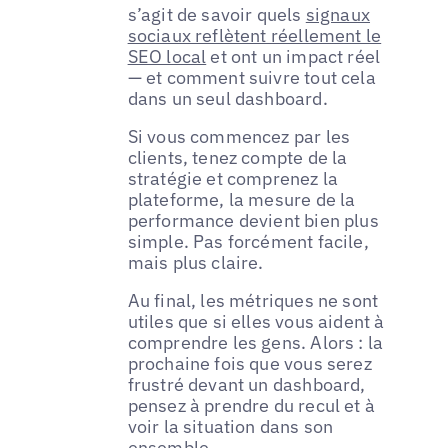
s’agit de savoir quels
signaux
sociaux reflètent réellement le
SEO local
et ont un impact réel
— et comment suivre tout cela
dans un seul dashboard.
Si vous commencez par les
clients, tenez compte de la
stratégie et comprenez la
plateforme, la mesure de la
performance devient bien plus
simple. Pas forcément facile,
mais plus claire.
Au final, les métriques ne sont
utiles que si elles vous aident à
comprendre les gens. Alors : la
prochaine fois que vous serez
frustré devant un dashboard,
pensez à prendre du recul et à
voir la situation dans son
ensemble.