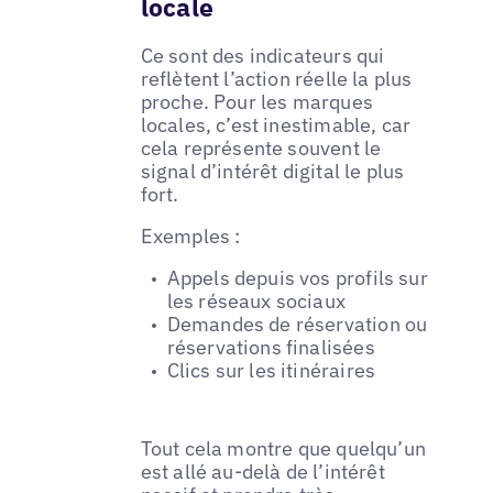
locale
Ce sont des indicateurs qui
reflètent l’action réelle la plus
proche. Pour les marques
locales, c’est inestimable, car
cela représente souvent le
signal d’intérêt digital le plus
fort.
Exemples :
Appels depuis vos profils sur
les réseaux sociaux
Demandes de réservation ou
réservations finalisées
Clics sur les itinéraires
Tout cela montre que quelqu’un
est allé au-delà de l’intérêt