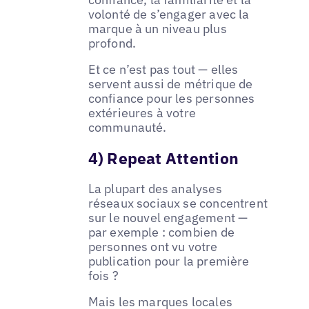
volonté de s’engager avec la
marque à un niveau plus
profond.
Et ce n’est pas tout — elles
servent aussi de métrique de
confiance pour les personnes
extérieures à votre
communauté.
4) Repeat Attention
La plupart des analyses
réseaux sociaux se concentrent
sur le nouvel engagement —
par exemple : combien de
personnes ont vu votre
publication pour la première
fois ?
Mais les marques locales