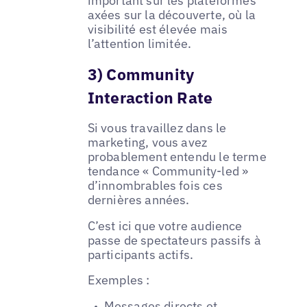
important sur les plateformes
axées sur la découverte, où la
visibilité est élevée mais
l’attention limitée.
3) Community
Interaction Rate
Si vous travaillez dans le
marketing, vous avez
probablement entendu le terme
tendance « Community-led »
d’innombrables fois ces
dernières années.
C’est ici que votre audience
passe de spectateurs passifs à
participants actifs.
Exemples :
Messages directs et