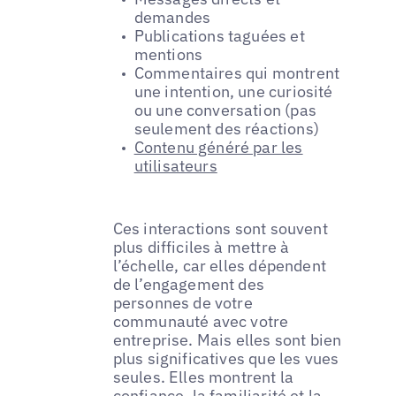
demandes
Publications taguées et
mentions
Commentaires qui montrent
une intention, une curiosité
ou une conversation (pas
seulement des réactions)
Contenu généré par les
utilisateurs
Ces interactions sont souvent
plus difficiles à mettre à
l’échelle, car elles dépendent
de l’engagement des
personnes de votre
communauté avec votre
entreprise. Mais elles sont bien
plus significatives que les vues
seules. Elles montrent la
confiance, la familiarité et la