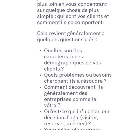
plus loin en vous concentrant
sur quelque chose de plus
simple : qui sont vos clients et
comment ils se comportent.
Cela revient généralement à
quelques questions clés :
Quelles sont les
caractéristiques
démographiques de vos
clients ?
Quels problèmes ou besoins
cherchent-ils à résoudre ?
Comment découvrent-ils
généralement des
entreprises comme la
vôtre ?
Qu’est-ce qui influence leur
décision d’agir (visiter,
réserver, acheter) ?
Sur quelles plateformes