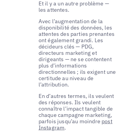
Et il y a un autre problème —
les attentes.
Avec l’augmentation de la
disponibilité des données, les
attentes des parties prenantes
ont également grandi. Les
décideurs clés — PDG,
directeurs marketing et
dirigeants — ne se contentent
plus d’informations
directionnelles ; ils exigent une
certitude au niveau de
l’attribution.
En d’autres termes, ils veulent
des réponses. Ils veulent
connaître l’impact tangible de
chaque campagne marketing,
parfois jusqu’au moindre
post
Instagram
.