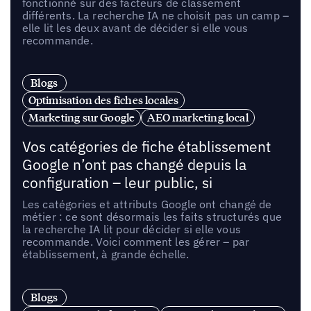
fonctionné sur des facteurs de classement
différents. La recherche IA ne choisit pas un camp –
elle lit les deux avant de décider si elle vous
recommande.
Blogs
Optimisation des fiches locales
Marketing sur Google
AEO marketing local
Vos catégories de fiche établissement
Google n’ont pas changé depuis la
configuration – leur public, si
Les catégories et attributs Google ont changé de
métier : ce sont désormais les faits structurés que
la recherche IA lit pour décider si elle vous
recommande. Voici comment les gérer – par
établissement, à grande échelle.
Blogs