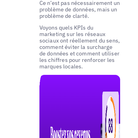
Ce n’est pas nécessairement un
problème de données, mais un
problème de clarté.
Voyons quels KPIs du
marketing sur les réseaux
sociaux ont réellement du sens,
comment éviter la surcharge
de données et comment utiliser
les chiffres pour renforcer les
marques locales.