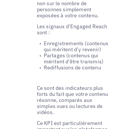
non sur le nombre de
personnes simplement
exposées à votre contenu.
Les signaux d’Engaged Reach
sont :
Enregistrements (contenus
qui méritent d’y revenir)
Partages (contenus qui
méritent d’être transmis)
Rediffusions de contenu
Ce sont des indicateurs plus
forts du fait que votre contenu
résonne, comparés aux
simples vues ou lectures de
vidéos.
Ce KPI est particulièrement