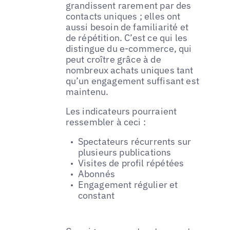
grandissent rarement par des
contacts uniques ; elles ont
aussi besoin de familiarité et
de répétition. C’est ce qui les
distingue du e-commerce, qui
peut croître grâce à de
nombreux achats uniques tant
qu’un engagement suffisant est
maintenu.
Les indicateurs pourraient
ressembler à ceci :
Spectateurs récurrents sur
plusieurs publications
Visites de profil répétées
Abonnés
Engagement régulier et
constant