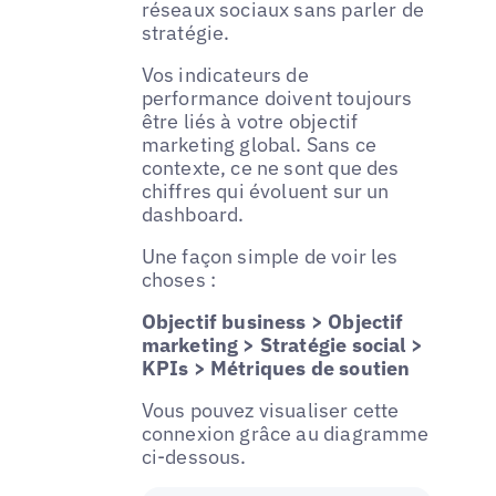
réseaux sociaux sans parler de
stratégie.
Vos indicateurs de
performance doivent toujours
être liés à votre objectif
marketing global. Sans ce
contexte, ce ne sont que des
chiffres qui évoluent sur un
dashboard.
Une façon simple de voir les
choses :
Objectif business > Objectif
marketing > Stratégie social >
KPIs > Métriques de soutien
Vous pouvez visualiser cette
connexion grâce au diagramme
ci-dessous.