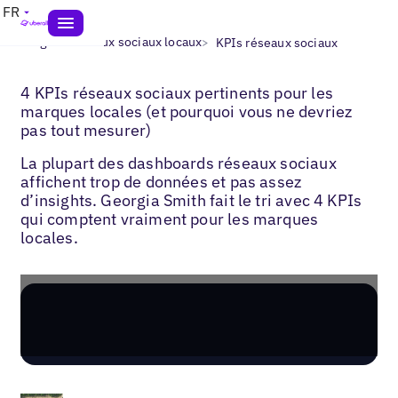
FR
>
>
Blogs
Réseaux sociaux locaux
KPIs réseaux sociaux
4 KPIs réseaux sociaux pertinents pour les
marques locales (et pourquoi vous ne devriez
pas tout mesurer)
La plupart des dashboards réseaux sociaux
affichent trop de données et pas assez
d’insights. Georgia Smith fait le tri avec 4 KPIs
qui comptent vraiment pour les marques
locales.