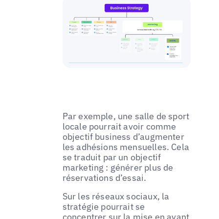
Par exemple, une salle de sport
locale pourrait avoir comme
objectif business d’augmenter
les adhésions mensuelles. Cela
se traduit par un objectif
marketing : générer plus de
réservations d’essai.
Sur les réseaux sociaux, la
stratégie pourrait se
concentrer sur la mise en avant