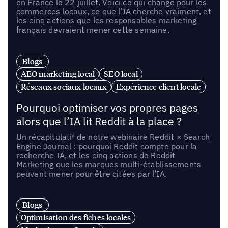
en France le 22 juillet. Voici ce qui change pour les
commerces locaux, ce que l’IA cherche vraiment, et
les cinq actions que les responsables marketing
français devraient mener cette semaine.
Blogs
AEO marketing local
SEO local
Réseaux sociaux locaux
Expérience client locale
Pourquoi optimiser vos propres pages
alors que l’IA lit Reddit à la place ?
Un récapitulatif de notre webinaire Reddit × Search
Engine Journal : pourquoi Reddit compte pour la
recherche IA, et les cinq actions de Reddit
Marketing que les marques multi-établissements
peuvent mener pour être citées par l’IA.
Blogs
Optimisation des fiches locales