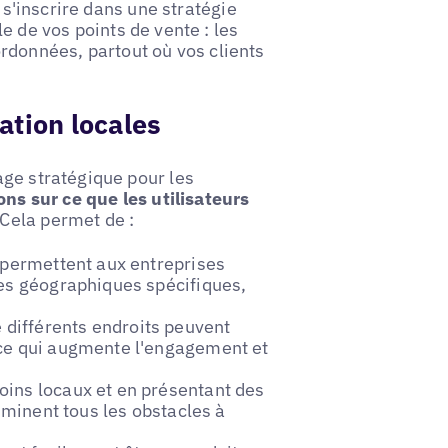
 s'inscrire dans une stratégie
e de vos points de vente : les
onnées, partout où vos clients
ation locales
age stratégique pour les
ns sur ce que les utilisateurs
 Cela permet de :
 permettent aux entreprises
nes géographiques spécifiques,
e différents endroits peuvent
 ce qui augmente l'engagement et
oins locaux et en présentant des
liminent tous les obstacles à