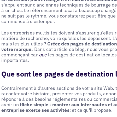
s'appuient sur d'anciennes techniques de bourrage de
à un choc. Le référencement local a beaucoup changé,
ne suit pas le rythme, vous constaterez peut-être que l
commence à s'estomper.
Les entreprises multisites doivent s'assurer qu'elles
matière de recherche, voire qu'elles les dépassent. L
mais les plus utiles ?
Créez des pages de destination 
votre marque.
Dans cet article de blog, nous vous pr
commençant par
que
les pages de destination locales 
importantes.
Que sont les pages de destination 
Contrairement à d'autres sections de votre site Web, 
raconter votre histoire, présenter vos produits, annon
répondre à des besoins réglementaires ou commerci
avoir un
tâche simple : montrer aux internautes et 
entreprise exerce ses activités
; et ce qu'il propose.