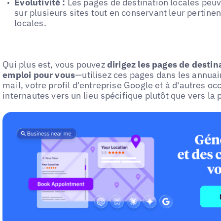
Évolutivité :
Les pages de destination locales peuv
sur plusieurs sites tout en conservant leur pertine
locales.
Qui plus est, vous pouvez
dirigez les pages de destin
emploi pour vous
—utilisez ces pages dans les annuai
mail, votre profil d'entreprise Google et à d'autres oc
internautes vers un lieu spécifique plutôt que vers la 