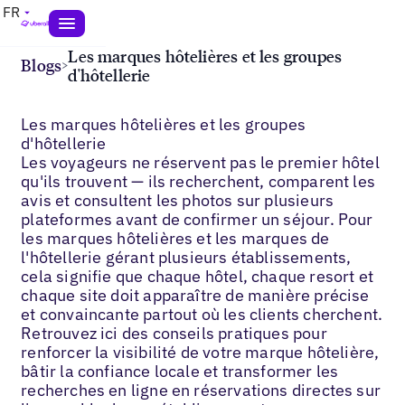
FR
Les marques hôtelières et les groupes
Blogs
>
d'hôtellerie
Les marques hôtelières et les groupes
d'hôtellerie
Les voyageurs ne réservent pas le premier hôtel
qu'ils trouvent — ils recherchent, comparent les
avis et consultent les photos sur plusieurs
plateformes avant de confirmer un séjour. Pour
les marques hôtelières et les marques de
l'hôtellerie gérant plusieurs établissements,
cela signifie que chaque hôtel, chaque resort et
chaque site doit apparaître de manière précise
et convaincante partout où les clients cherchent.
Retrouvez ici des conseils pratiques pour
renforcer la visibilité de votre marque hôtelière,
bâtir la confiance locale et transformer les
recherches en ligne en réservations directes sur