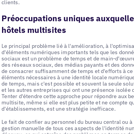
clients.
Préoccupations uniques auxquelles
hôtels multisites
Le principal problème lié à l'amélioration, à l'optimis
d'éléments numériques importants tels que les donnée
sociaux est un problème de temps et de main-d'œuvre. 
des réseaux sociaux, des médias payants et des donné
de consacrer suffisamment de temps et d'efforts à ce
éléments nécessaires à une identité locale numérique 
de temps, mais c'est possible et souvent la seule solut
et les autres entreprises qui ont une présence isolée 
Tenter d'étendre cette approche pour répondre aux be
multisite, même si elle est plus petite et ne compte 
d'établissements, est une stratégie inefficace.
Le fait de confier au personnel du bureau central ou 
gestion manuelle de tous ces aspects de l'identité num