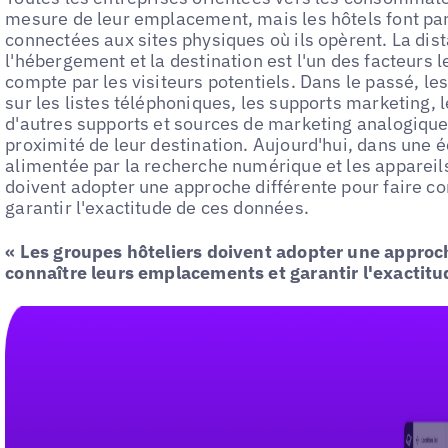
mesure de leur emplacement, mais les hôtels font part
connectées aux sites physiques où ils opèrent. La dist
l'hébergement et la destination est l'un des facteurs l
compte par les visiteurs potentiels. Dans le passé, les
sur les listes téléphoniques, les supports marketing,
d'autres supports et sources de marketing analogique
proximité de leur destination. Aujourd'hui, dans un
alimentée par la recherche numérique et les appareils
doivent adopter une approche différente pour faire c
garantir l'exactitude de ces données.
« Les groupes hôteliers doivent adopter une approch
connaître leurs emplacements et garantir l'exactitu