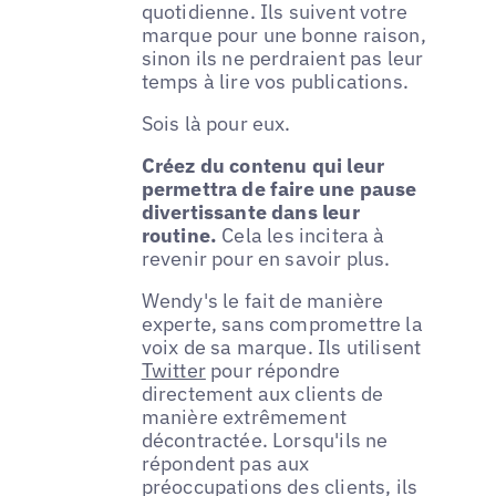
quotidienne. Ils suivent votre
marque pour une bonne raison,
sinon ils ne perdraient pas leur
temps à lire vos publications.
Sois là pour eux.
Créez du contenu qui leur
permettra de faire une pause
divertissante dans leur
routine.
Cela les incitera à
revenir pour en savoir plus.
Wendy's le fait de manière
experte, sans compromettre la
voix de sa marque. Ils utilisent
Twitter
pour répondre
directement aux clients de
manière extrêmement
décontractée. Lorsqu'ils ne
répondent pas aux
préoccupations des clients, ils