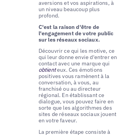
aversions et vos aspirations, à
un niveau beaucoup plus
profond.
C'est la raison d'être de
l'engagement de votre public
sur les réseaux sociaux.
Découvrir ce qui les motive, ce
qui leur donne envie d'entrer en
contact avec une marque qui
obtient
eux. Ces émotions
positives vous ramènent à la
conversation, à vous, au
franchisé ou au directeur
régional. En établissant ce
dialogue, vous pouvez faire en
sorte que les algorithmes des
sites de réseaux sociaux jouent
en votre faveur.
La première étape consiste à