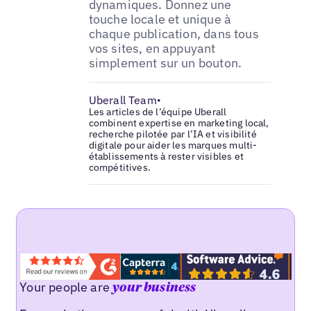
dynamiques. Donnez une
touche locale et unique à
chaque publication, dans tous
vos sites, en appuyant
simplement sur un bouton.
Uberall Team
•
Les articles de l’équipe Uberall
combinent expertise en marketing local,
recherche pilotée par l’IA et visibilité
digitale pour aider les marques multi-
établissements à rester visibles et
compétitives.
Your people are
your business