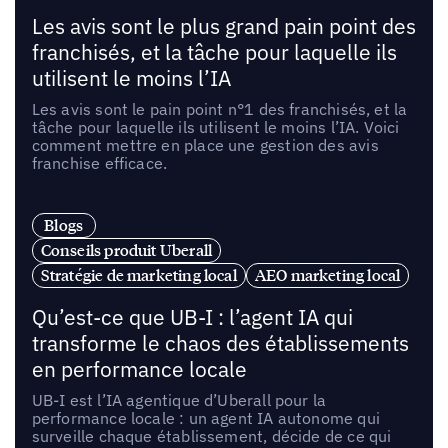
Les avis sont le plus grand pain point des
franchisés, et la tâche pour laquelle ils
utilisent le moins l’IA
Les avis sont le pain point n°1 des franchisés, et la
tâche pour laquelle ils utilisent le moins l’IA. Voici
comment mettre en place une gestion des avis
franchise efficace.
Blogs
Conseils produit Uberall
Stratégie de marketing local
AEO marketing local
Qu’est-ce que UB-I : l’agent IA qui
transforme le chaos des établissements
en performance locale
UB-I est l’IA agentique d’Uberall pour la
performance locale : un agent IA autonome qui
surveille chaque établissement, décide de ce qui