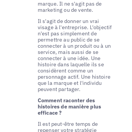
marque. Il ne s'agit pas de
marketing ou de vente.
Il s'agit de donner un vrai
visage à l'entreprise. L'objectif
n'est pas simplement de
permettre au public de se
connecter à un produit ou à un
service, mais aussi de se
connecter à une idée. Une
histoire dans laquelle ils se
considèrent comme un
personnage actif. Une histoire
que la marque et l'individu
peuvent partager.
Comment raconter des
histoires de manière plus
efficace ?
Il est peut-être temps de
repenser votre stratégie