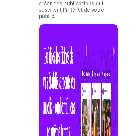
créer des publications qui
suscitent l'intérêt de votre
public.