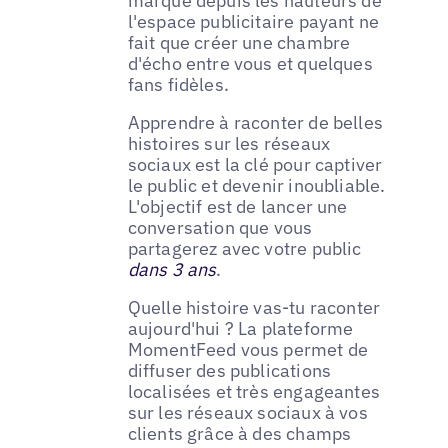
marque depuis les hauteurs de
l'espace publicitaire payant ne
fait que créer une chambre
d'écho entre vous et quelques
fans fidèles.
Apprendre à raconter de belles
histoires sur les réseaux
sociaux est la clé pour captiver
le public et devenir inoubliable.
L'objectif est de lancer une
conversation que vous
partagerez avec votre public
dans 3 ans
.
Quelle histoire vas-tu raconter
aujourd'hui ? La plateforme
MomentFeed vous permet de
diffuser des publications
localisées et très engageantes
sur les réseaux sociaux à vos
clients grâce à des champs