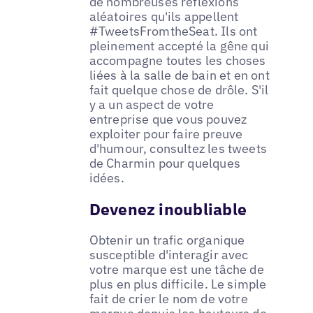
de nombreuses réflexions
aléatoires qu'ils appellent
#TweetsFromtheSeat. Ils ont
pleinement accepté la gêne qui
accompagne toutes les choses
liées à la salle de bain et en ont
fait quelque chose de drôle. S'il
y a un aspect de votre
entreprise que vous pouvez
exploiter pour faire preuve
d'humour, consultez les tweets
de Charmin pour quelques
idées.
Devenez inoubliable
Obtenir un trafic organique
susceptible d'interagir avec
votre marque est une tâche de
plus en plus difficile. Le simple
fait de crier le nom de votre