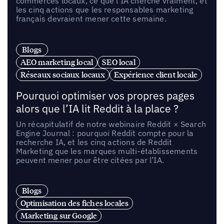
commerces locaux, ce que l’IA cherche vraiment, et
les cinq actions que les responsables marketing
français devraient mener cette semaine.
Blogs
AEO marketing local
SEO local
Réseaux sociaux locaux
Expérience client locale
Pourquoi optimiser vos propres pages
alors que l’IA lit Reddit à la place ?
Un récapitulatif de notre webinaire Reddit × Search
Engine Journal : pourquoi Reddit compte pour la
recherche IA, et les cinq actions de Reddit
Marketing que les marques multi-établissements
peuvent mener pour être citées par l’IA.
Blogs
Optimisation des fiches locales
Marketing sur Google