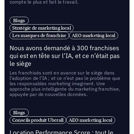
compte le plus et fait le travail.
Blogs
Stratégie de marketing local
Les marques de franchise
AEO marketing local
Nous avons demandé à 300 franchises
qui est en tête sur l’IA, et ce n’était pas
le siège
Les franchisés sont en avance sur le siège dans
l’adoption de l’IA ; et ce n’est pas le problème que
les responsables marketing imaginent. Une
approche plus intelligente du marketing franchise,
appuyée par de nouvelles données.
Blogs
Conseils produit Uberall
AEO marketing local
Location Performance Score : tout le