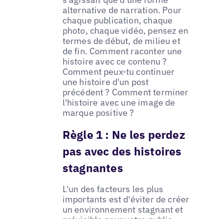
alternative de narration. Pour
chaque publication, chaque
photo, chaque vidéo, pensez en
termes de début, de milieu et
de fin. Comment raconter une
histoire avec ce contenu ?
Comment peux-tu continuer
une histoire d'un post
précédent ? Comment terminer
l'histoire avec une image de
marque positive ?
Règle 1 :
Ne les perdez
pas avec des histoires
stagnantes
L'un des facteurs les plus
importants est d'éviter de créer
un environnement stagnant et