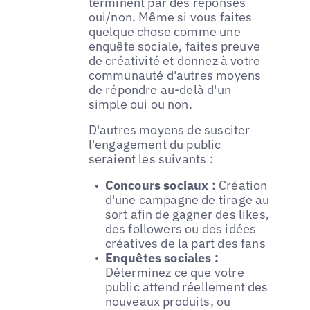
terminent par des réponses
oui/non. Même si vous faites
quelque chose comme une
enquête sociale, faites preuve
de créativité et donnez à votre
communauté d'autres moyens
de répondre au-delà d'un
simple oui ou non.
D'autres moyens de susciter
l'engagement du public
seraient les suivants :
Concours sociaux :
Création
d'une campagne de tirage au
sort afin de gagner des likes,
des followers ou des idées
créatives de la part des fans
Enquêtes sociales :
Déterminez ce que votre
public attend réellement des
nouveaux produits, ou