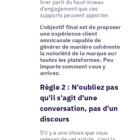
tirer parti du haut niveau
d'engagement que ces
supports peuvent apporter.
L'objectif final est de proposer
une expérience client
omnicanale capable de
générer de manière cohérente
la notoriété de la marque sur
toutes les plateformes. Peu
importe comment vous y
arrivez.
Règle 2 :
N'oubliez pas
qu'il s'agit d'une
conversation, pas d'un
discours
S'il y a une chose que vous
retenez de cet article, c'est la