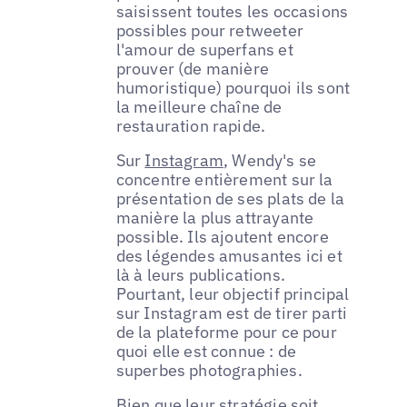
saisissent toutes les occasions
possibles pour retweeter
l'amour de superfans et
prouver (de manière
humoristique) pourquoi ils sont
la meilleure chaîne de
restauration rapide.
Sur
Instagram
, Wendy's se
concentre entièrement sur la
présentation de ses plats de la
manière la plus attrayante
possible. Ils ajoutent encore
des légendes amusantes ici et
là à leurs publications.
Pourtant, leur objectif principal
sur Instagram est de tirer parti
de la plateforme pour ce pour
quoi elle est connue : de
superbes photographies.
Bien que leur stratégie soit