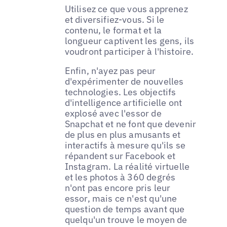
Utilisez ce que vous apprenez
et diversifiez-vous. Si le
contenu, le format et la
longueur captivent les gens, ils
voudront participer à l'histoire.
Enfin, n'ayez pas peur
d'expérimenter de nouvelles
technologies. Les objectifs
d'intelligence artificielle ont
explosé avec l'essor de
Snapchat et ne font que devenir
de plus en plus amusants et
interactifs à mesure qu'ils se
répandent sur Facebook et
Instagram. La réalité virtuelle
et les photos à 360 degrés
n'ont pas encore pris leur
essor, mais ce n'est qu'une
question de temps avant que
quelqu'un trouve le moyen de