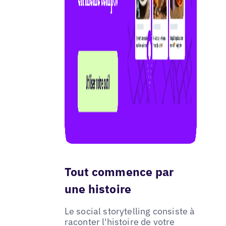
Tout commence par
une histoire
Le social storytelling consiste à
raconter l'histoire de votre