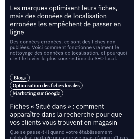
Les marques optimisent leurs fiches,
mais des données de localisation
erronées les empêchent de passer en
ligne
Des données erronées, ce sont des fiches non
publiées. Voici comment fonctionne vraiment le
nettoyage des données de localisation, et pourquoi
c’est le levier le plus sous-estimé du SEO local.
Blogs
Optimisation des fiches locales
Marketing sur Google
Fiches « Situé dans » : comment
apparaître dans la recherche pour que
vos clients vous trouvent en magasin
Que se passe-t-il quand votre établissement
colokalisé partage une adresse mais n’apparaît pas