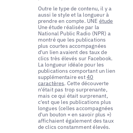
Outre le type de contenu, il y a
aussi le style et la longueur à
prendre en compte. UNE
étude
Une étude réalisée par la
National Public Radio (NPR) a
montré que les publications
plus courtes accompagnées
d'un lien avaient des taux de
clics très élevés sur Facebook.
La longueur idéale pour les
publications comportant un lien
supplémentaire est
40
caractères
. Cette découverte
n'était pas trop surprenante,
mais ce qui était surprenant,
c'est que les publications plus
longues (celles accompagnées
d'un bouton « en savoir plus »)
affichaient également des taux
de clics constamment élevés.