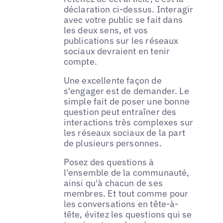
déclaration ci-dessus. Interagir
avec votre public se fait dans
les deux sens, et vos
publications sur les réseaux
sociaux devraient en tenir
compte.
Une excellente façon de
s'engager est de demander. Le
simple fait de poser une bonne
question peut entraîner des
interactions très complexes sur
les réseaux sociaux de la part
de plusieurs personnes.
Posez des questions à
l'ensemble de la communauté,
ainsi qu'à chacun de ses
membres. Et tout comme pour
les conversations en tête-à-
tête, évitez les questions qui se