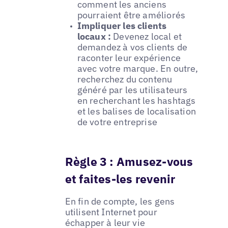
comment les anciens
pourraient être améliorés
Impliquer les clients
locaux :
Devenez local et
demandez à vos clients de
raconter leur expérience
avec votre marque. En outre,
recherchez du contenu
généré par les utilisateurs
en recherchant les hashtags
et les balises de localisation
de votre entreprise
Règle 3 : Amusez-vous
et faites-les revenir
En fin de compte, les gens
utilisent Internet pour
échapper à leur vie