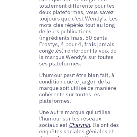
totalement différente pour les
deux plateformes, vous savez
toujours que c'est Wendy's. Les
mots clés répétés tout au long
de leurs publications
(ingrédients frais, 50 cents
Frostys, 4 pour 4, frais jamais
congelés) renforcent la voix de
la marque Wendy's sur toutes
ses plateformes.
L'humour peut être bien fait, à
condition que le jargon de la
marque soit utilisé de manière
cohérente sur toutes les
plateformes.
Une autre marque qui utilise
l'humour sur les réseaux
sociaux est
Charmin
. Ils ont des
enquêtes sociales géniales et