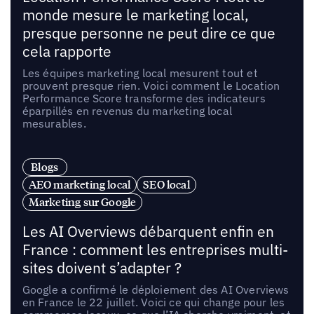
monde mesure le marketing local,
presque personne ne peut dire ce que
cela rapporte
Les équipes marketing local mesurent tout et
prouvent presque rien. Voici comment le Location
Performance Score transforme des indicateurs
éparpillés en revenus du marketing local
mesurables.
Blogs
AEO marketing local
SEO local
Marketing sur Google
Les AI Overviews débarquent enfin en
France : comment les entreprises multi-
sites doivent s’adapter ?
Google a confirmé le déploiement des AI Overviews
en France le 22 juillet. Voici ce qui change pour les