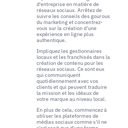
d'entreprise en matière de
réseaux sociaux. Arrêtez de
suivre les conseils des gourous
du marketing et concentrez-
vous sur la création d'une
expérience en ligne plus
authentique.
Impliquez les gestionnaires
locaux et les franchisés dans la
création de contenu pour les
réseaux sociaux. Ce sont eux
qui communiquent
quotidiennement avec vos
clients et qui peuvent traduire
la mission et les idéaux de
votre marque au niveau local.
En plus de cela, commencez à
utiliser les plateformes de
médias sociaux comme s'il ne
s'agissait que d'une forme