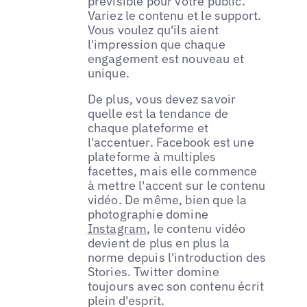
prévisible pour votre public.
Variez le contenu et le support.
Vous voulez qu'ils aient
l'impression que chaque
engagement est nouveau et
unique.
De plus, vous devez savoir
quelle est la tendance de
chaque plateforme et
l'accentuer. Facebook est une
plateforme à multiples
facettes, mais elle commence
à mettre l'accent sur le contenu
vidéo. De même, bien que la
photographie domine
Instagram
, le contenu vidéo
devient de plus en plus la
norme depuis l'introduction des
Stories. Twitter domine
toujours avec son contenu écrit
plein d'esprit.