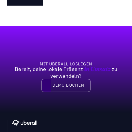
Fußzeile
MIT UBERALL LOSLEGEN
Bereit, deine lokale Präsenz
zu
in Umsatz
verwandeln?
DEMO BUCHEN
DEMO BUCHEN