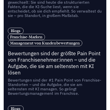
gewechselt: Sie sind heute die strukturierten
Fakten, die die KI-Suche liest, wenn sie
entscheidet, ob sie dich empfiehlt. So verwaltest du
sie – pro Standort, in großem Maßstab.
Blogs
Franchise-Marken
Management von Kundenbewertungen
Bewertungen sind der größte Pain Point
von Franchisenehmer:innen – und die
Aufgabe, die sie am seltensten mit KI
lösen
Bewertungen sind der #1 Pain Point von Franchise-
Standorten – und die Aufgabe, die sie am
seltensten mit KI managen. So gelingt
Bewertungsmanagement im Franchise.
Blogs