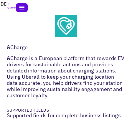
DE
&Charge
&Charge is a European platform that rewards EV
drivers for sustainable actions and provides
detailed information about charging stations.
Using Uberall to keep your charging location
data accurate, you help drivers find your station
while improving sustainability engagement and
customer loyalty.
SUPPORTED FIELDS
Supported fields for complete business listings