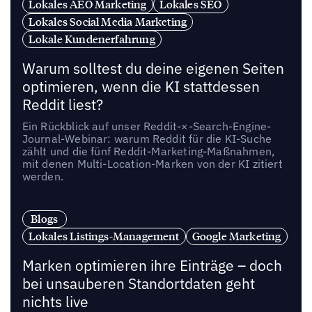
Lokales AEO Marketing
Lokales SEO
Lokales Social Media Marketing
Lokale Kundenerfahrung
Warum solltest du deine eigenen Seiten
optimieren, wenn die KI stattdessen
Reddit liest?
Ein Rückblick auf unser Reddit-×-Search-Engine-
Journal-Webinar: warum Reddit für die KI-Suche
zählt und die fünf Reddit-Marketing-Maßnahmen,
mit denen Multi-Location-Marken von der KI zitiert
werden.
Blogs
Lokales Listings-Management
Google Marketing
Marken optimieren ihre Einträge – doch
bei unsauberen Standortdaten geht
nichts live