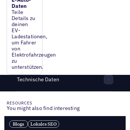
Daten
Teile
Details zu
deinen
EV-
Ladestationen,
um Fahrer
von
Elektrofahrzeugen
zu
unterstützen.
Technische Daten
RESOURCES
You might also find interesting
Blogs
Lokales SEO