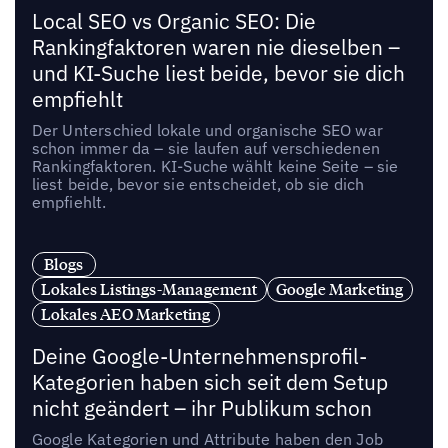
Local SEO vs Organic SEO: Die
Rankingfaktoren waren nie dieselben –
und KI-Suche liest beide, bevor sie dich
empfiehlt
Der Unterschied lokale und organische SEO war
schon immer da – sie laufen auf verschiedenen
Rankingfaktoren. KI-Suche wählt keine Seite – sie
liest beide, bevor sie entscheidet, ob sie dich
empfiehlt.
Blogs
Lokales Listings-Management
Google Marketing
Lokales AEO Marketing
Deine Google-Unternehmensprofil-
Kategorien haben sich seit dem Setup
nicht geändert – ihr Publikum schon
Google Kategorien und Attribute haben den Job