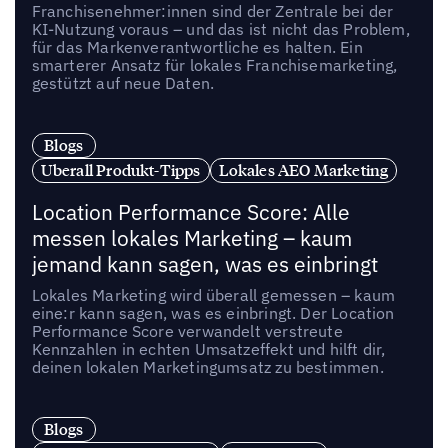
Franchisenehmer:innen sind der Zentrale bei der
KI-Nutzung voraus – und das ist nicht das Problem,
für das Markenverantwortliche es halten. Ein
smarterer Ansatz für lokales Franchisemarketing,
gestützt auf neue Daten.
Blogs
Uberall Produkt-Tipps
Lokales AEO Marketing
Location Performance Score: Alle
messen lokales Marketing – kaum
jemand kann sagen, was es einbringt
Lokales Marketing wird überall gemessen – kaum
eine:r kann sagen, was es einbringt. Der Location
Performance Score verwandelt verstreute
Kennzahlen in echten Umsatzeffekt und hilft dir,
deinen lokalen Marketingumsatz zu bestimmen.
Blogs