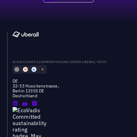
KI NACH EINER ZUSAMMENFASSUNG DIESER UBERALL-SEITE
DE
32-33 Hussitenstrasse,
Berlin 13355 DE
Deutschland