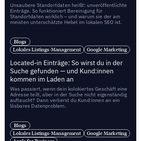
Unsaubere Standortdaten heißt: unveröffentlichte
Einträge. So funktioniert Bereinigung für
Standortdaten wirklich – und warum sie der am
meisten unterschätzte Hebel im lokalen SEO ist.
Blogs
Lokales Listings-Management
Google Marketing
Located-in Einträge: So wirst du in der
Suche gefunden — und Kund:innen
kommen im Laden an
Was passiert, wenn dein kolokiertes Geschäft eine
Adresse teilt, aber in der Suche nicht eigenständig
auftaucht? Dann verlierst du Kund:innen an ein
lösbares Datenproblem.
Blogs
Lokales Listings-Management
Google Marketing
Apple for Business