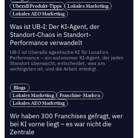
Uberall Produkt-Tipps
Lokales Marketing
Lokales AEO Marketing
Was ist UB-I: Der KI-Agent, der
Standort-Chaos in Standort-
Performance verwandelt
UB-I ist Uberalls agentische KI für Location
Performance – ein autonomer KI-Agent, der jeden
Standort überwacht, entscheidet, was am
wichtigsten ist, und die Arbeit erledigt.
Blogs
Lokales Marketing
Franchise-Marken
Lokales AEO Marketing
Wir haben 300 Franchises gefragt, wer
bei KI vorne liegt – es war nicht die
Zentrale