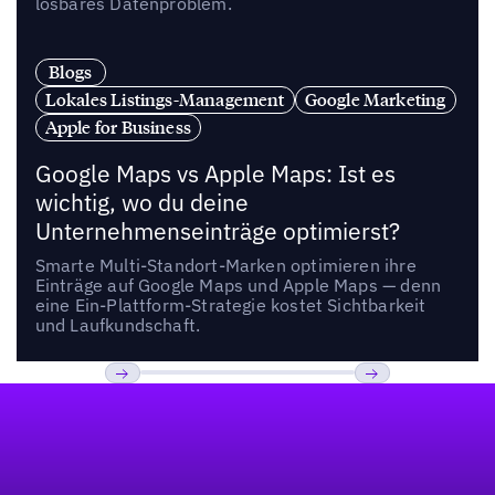
lösbares Datenproblem.
Blogs
Lokales Listings-Management
Google Marketing
Apple for Business
Google Maps vs Apple Maps: Ist es
wichtig, wo du deine
Unternehmenseinträge optimierst?
Smarte Multi-Standort-Marken optimieren ihre
Einträge auf Google Maps und Apple Maps — denn
eine Ein-Plattform-Strategie kostet Sichtbarkeit
und Laufkundschaft.
Fußzeile
Previous
Weiter