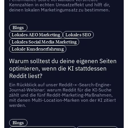
Kennzahlen in echten Umsatzeffekt und hilft dir,
deinen lokalen Marketingumsatz zu bestimmen.
Blogs
Lokales AEO Marketing
Lokales SEO
Lokales Social Media Marketing
Lokale Kundenerfahrung
Warum solltest du deine eigenen Seiten
optimieren, wenn die KI stattdessen
Reddit liest?
Ein Rückblick auf unser Reddit-×-Search-Engine-
Journal-Webinar: warum Reddit für die KI-Suche
zählt und die fünf Reddit-Marketing-Maßnahmen,
mit denen Multi-Location-Marken von der KI zitiert
werden.
Blogs