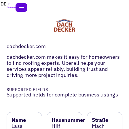
DE
dachdecker.com
dachdecker.com makes it easy for homeowners
to find roofing experts. Uberall helps your
services appear reliably, building trust and
driving more project inquiries.
SUPPORTED FIELDS
Supported fields for complete business listings
Name
Hausnummer
Straße
Lass
Hilf
Mach