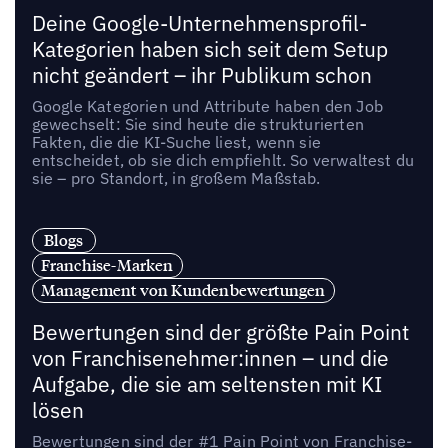
Deine Google-Unternehmensprofil-
Kategorien haben sich seit dem Setup
nicht geändert – ihr Publikum schon
Google Kategorien und Attribute haben den Job
gewechselt: Sie sind heute die strukturierten
Fakten, die die KI-Suche liest, wenn sie
entscheidet, ob sie dich empfiehlt. So verwaltest du
sie – pro Standort, in großem Maßstab.
Blogs
Franchise-Marken
Management von Kundenbewertungen
Bewertungen sind der größte Pain Point
von Franchisenehmer:innen – und die
Aufgabe, die sie am seltensten mit KI
lösen
Bewertungen sind der #1 Pain Point von Franchise-