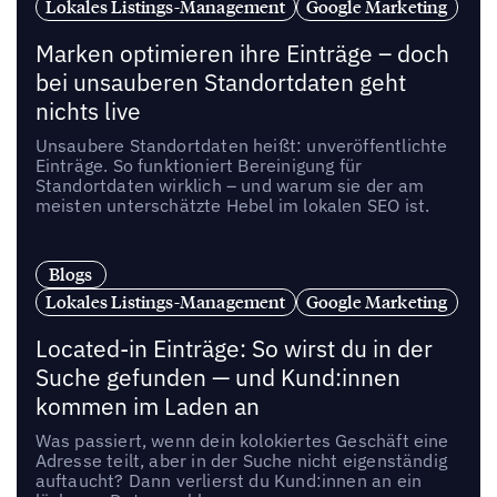
Lokales Listings-Management
Google Marketing
Marken optimieren ihre Einträge – doch
bei unsauberen Standortdaten geht
nichts live
Unsaubere Standortdaten heißt: unveröffentlichte
Einträge. So funktioniert Bereinigung für
Standortdaten wirklich – und warum sie der am
meisten unterschätzte Hebel im lokalen SEO ist.
Blogs
Lokales Listings-Management
Google Marketing
Located-in Einträge: So wirst du in der
Suche gefunden — und Kund:innen
kommen im Laden an
Was passiert, wenn dein kolokiertes Geschäft eine
Adresse teilt, aber in der Suche nicht eigenständig
auftaucht? Dann verlierst du Kund:innen an ein