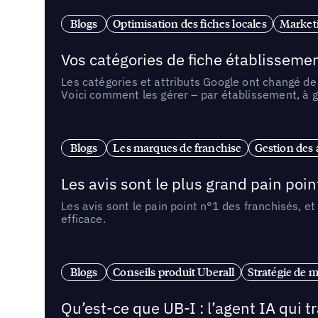
Blogs
Optimisation des fiches locales
Marketi
Vos catégories de fiche établissemen
Les catégories et attributs Google ont changé de 
Voici comment les gérer – par établissement, à g
Blogs
Les marques de franchise
Gestion des a
Les avis sont le plus grand pain point
Les avis sont le pain point n°1 des franchisés, et
efficace.
Blogs
Conseils produit Uberall
Stratégie de m
Qu’est-ce que UB-I : l’agent IA qui