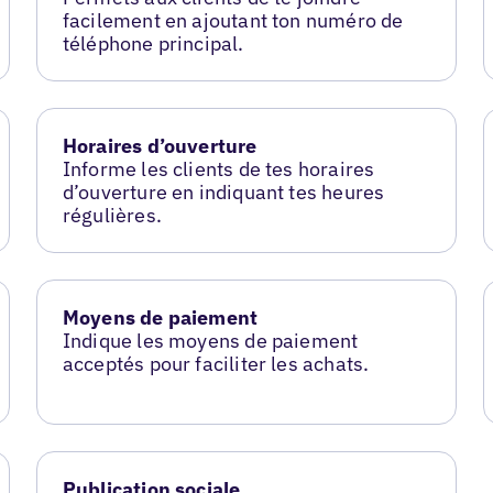
facilement en ajoutant ton numéro de
téléphone principal.
Horaires d’ouverture
Informe les clients de tes horaires
d’ouverture en indiquant tes heures
régulières.
Moyens de paiement
Indique les moyens de paiement
acceptés pour faciliter les achats.
Publication sociale