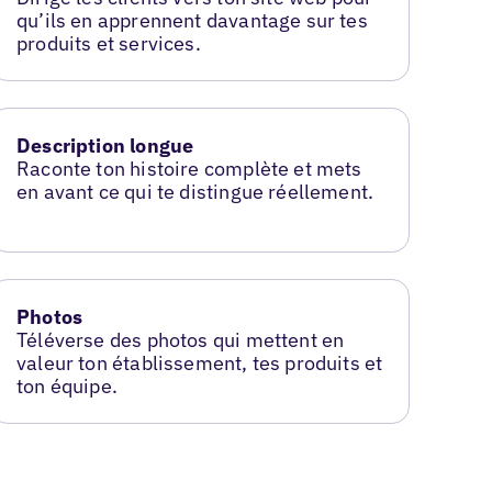
qu’ils en apprennent davantage sur tes
produits et services.
Description longue
Raconte ton histoire complète et mets
en avant ce qui te distingue réellement.
Photos
Téléverse des photos qui mettent en
valeur ton établissement, tes produits et
ton équipe.