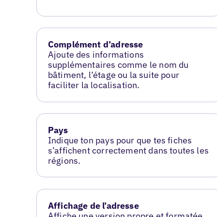
Complément d’adresse
Ajoute des informations
supplémentaires comme le nom du
bâtiment, l’étage ou la suite pour
faciliter la localisation.
Pays
Indique ton pays pour que tes fiches
s’affichent correctement dans toutes les
régions.
Affichage de l’adresse
Affiche une version propre et formatée