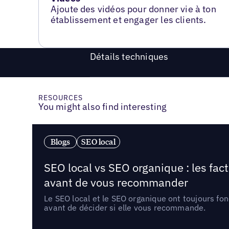
Ajoute des vidéos pour donner vie à ton
établissement et engager les clients.
Détails techniques
RESOURCES
You might also find interesting
Blogs
SEO local
SEO local vs SEO organique : les fac
avant de vous recommander
Le SEO local et le SEO organique ont toujours fon
avant de décider si elle vous recommande.