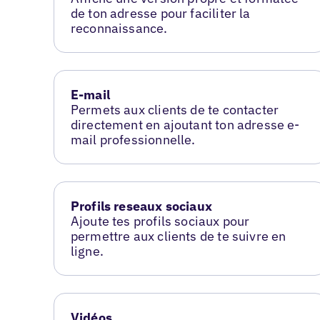
de ton adresse pour faciliter la
reconnaissance.
E-mail
Permets aux clients de te contacter
directement en ajoutant ton adresse e-
mail professionnelle.
Profils reseaux sociaux
Ajoute tes profils sociaux pour
permettre aux clients de te suivre en
ligne.
Vidéos