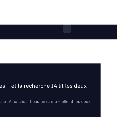
 – et la recherche IA lit les deux
he IA ne choisit pas un camp – elle lit les deux