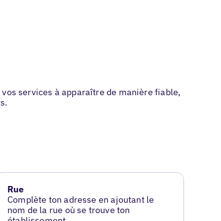
 vos services à apparaître de manière fiable,
s.
Rue
Complète ton adresse en ajoutant le
nom de la rue où se trouve ton
établissement.