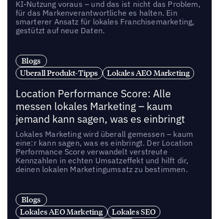
KI-Nutzung voraus – und das ist nicht das Problem,
für das Markenverantwortliche es halten. Ein
smarterer Ansatz für lokales Franchisemarketing,
gestützt auf neue Daten.
Blogs
Uberall Produkt-Tipps
Lokales AEO Marketing
Location Performance Score: Alle
messen lokales Marketing – kaum
jemand kann sagen, was es einbringt
Lokales Marketing wird überall gemessen – kaum
eine:r kann sagen, was es einbringt. Der Location
Performance Score verwandelt verstreute
Kennzahlen in echten Umsatzeffekt und hilft dir,
deinen lokalen Marketingumsatz zu bestimmen.
Blogs
Lokales AEO Marketing
Lokales SEO