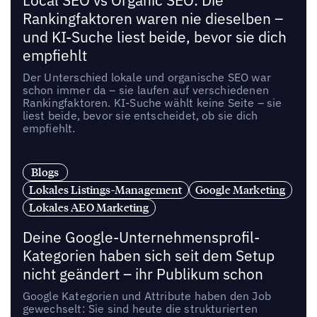
Local SEO vs Organic SEO: Die
Rankingfaktoren waren nie dieselben –
und KI-Suche liest beide, bevor sie dich
empfiehlt
Der Unterschied lokale und organische SEO war
schon immer da – sie laufen auf verschiedenen
Rankingfaktoren. KI-Suche wählt keine Seite – sie
liest beide, bevor sie entscheidet, ob sie dich
empfiehlt.
Blogs
Lokales Listings-Management
Google Marketing
Lokales AEO Marketing
Deine Google-Unternehmensprofil-
Kategorien haben sich seit dem Setup
nicht geändert – ihr Publikum schon
Google Kategorien und Attribute haben den Job
gewechselt: Sie sind heute die strukturierten