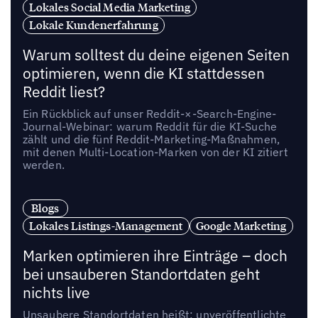
Lokales Social Media Marketing
Lokale Kundenerfahrung
Warum solltest du deine eigenen Seiten
optimieren, wenn die KI stattdessen
Reddit liest?
Ein Rückblick auf unser Reddit-×-Search-Engine-
Journal-Webinar: warum Reddit für die KI-Suche
zählt und die fünf Reddit-Marketing-Maßnahmen,
mit denen Multi-Location-Marken von der KI zitiert
werden.
Blogs
Lokales Listings-Management
Google Marketing
Marken optimieren ihre Einträge – doch
bei unsauberen Standortdaten geht
nichts live
Unsaubere Standortdaten heißt: unveröffentlichte