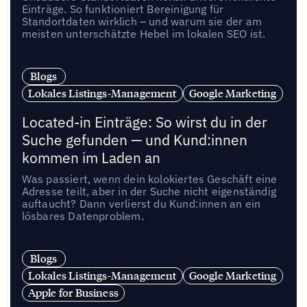
Einträge. So funktioniert Bereinigung für
Standortdaten wirklich – und warum sie der am
meisten unterschätzte Hebel im lokalen SEO ist.
Blogs
Lokales Listings-Management
Google Marketing
Located-in Einträge: So wirst du in der
Suche gefunden — und Kund:innen
kommen im Laden an
Was passiert, wenn dein kolokiertes Geschäft eine
Adresse teilt, aber in der Suche nicht eigenständig
auftaucht? Dann verlierst du Kund:innen an ein
lösbares Datenproblem.
Blogs
Lokales Listings-Management
Google Marketing
Apple for Business