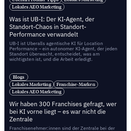
Lokales AEO Marketing
Was ist UB-I: Der KI-Agent, der
Standort-Chaos in Standort-
Performance verwandelt
UB-I ist Uberalls agentische KI für Location
Performance – ein autonomer KI-Agent, der jeden
Standort überwacht, entscheidet, was am
wichtigsten ist, und die Arbeit erledigt.
Blogs
Lokales Marketing
Franchise-Marken
Lokales AEO Marketing
Wir haben 300 Franchises gefragt, wer
bei KI vorne liegt – es war nicht die
Zentrale
Franchisenehmer:innen sind der Zentrale bei der