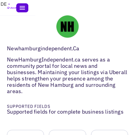
DE
Newhamburgindependent.Ca
NewHamburgIndependent.ca serves as a
community portal for local news and
businesses. Maintaining your listings via Uberall
helps strengthen your presence among the
residents of New Hamburg and surrounding
areas.
SUPPORTED FIELDS
Supported fields for complete business listings