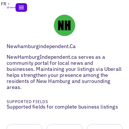
FR
Newhamburgindependent.Ca
NewHamburgIndependent.ca serves as a
community portal for local news and
businesses. Maintaining your listings via Uberall
helps strengthen your presence among the
residents of New Hamburg and surrounding
areas.
SUPPORTED FIELDS
Supported fields for complete business listings