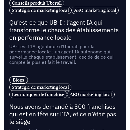
Conseils produit Uberall
Stratégie de marketing local
AEO marketing local
Qu’est-ce que UB-I : l’agent IA qui
transforme le chaos des établissements
en performance locale
UB-I est l’IA agentique d’Uberall pour la
performance locale : un agent IA autonome qui
surveille chaque établissement, décide de ce qui
compte le plus et fait le travail.
Blogs
Stratégie de marketing local
Les marques de franchise
AEO marketing local
Nous avons demandé à 300 franchises
qui est en tête sur l’IA, et ce n’était pas
le siège