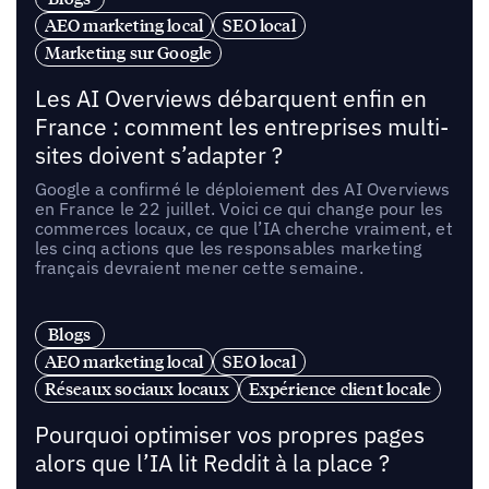
AEO marketing local
SEO local
Marketing sur Google
Les AI Overviews débarquent enfin en
France : comment les entreprises multi-
sites doivent s’adapter ?
Google a confirmé le déploiement des AI Overviews
en France le 22 juillet. Voici ce qui change pour les
commerces locaux, ce que l’IA cherche vraiment, et
les cinq actions que les responsables marketing
français devraient mener cette semaine.
Blogs
AEO marketing local
SEO local
Réseaux sociaux locaux
Expérience client locale
Pourquoi optimiser vos propres pages
alors que l’IA lit Reddit à la place ?