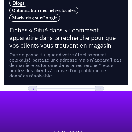
Blogs
Optimisation des fiches locales
Marketing sur Google
Fiches « Situé dans » : comment
apparaître dans la recherche pour que
vos clients vous trouvent en magasin
Que se passe-t-il quand votre établissement
colokalisé partage une adresse mais n’apparaît pas
de manière autonome dans la recherche ? Vous
perdez des clients à cause d’un problème de
données résolvable.
Pied de page
Previous
Suivant