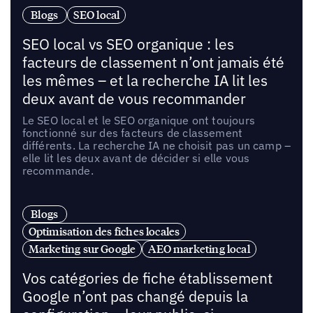
Blogs
SEO local
SEO local vs SEO organique : les
facteurs de classement n’ont jamais été
les mêmes – et la recherche IA lit les
deux avant de vous recommander
Le SEO local et le SEO organique ont toujours
fonctionné sur des facteurs de classement
différents. La recherche IA ne choisit pas un camp –
elle lit les deux avant de décider si elle vous
recommande.
Blogs
Optimisation des fiches locales
Marketing sur Google
AEO marketing local
Vos catégories de fiche établissement
Google n’ont pas changé depuis la