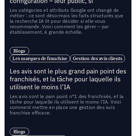
configuration – leur public, si
Les catégories et attributs Google ont changé de
métier : ce sont désormais les faits structurés que
la recherche IA lit pour décider si elle vous
recommande. Voici comment les gérer – par
établissement, à grande échelle.
Blogs
Les marques de franchise
Gestion des avis clients
Les avis sont le plus grand pain point des
franchisés, et la tâche pour laquelle ils
utilisent le moins l’IA
Les avis sont le pain point n°1 des franchisés, et la
tâche pour laquelle ils utilisent le moins l’IA. Voici
comment mettre en place une gestion des avis
franchise efficace.
Blogs