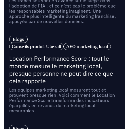
Les franchisés sont en avance sur le siège dans
l’adoption de l’IA ; et ce n’est pas le problème que
les responsables marketing imaginent. Une
approche plus intelligente du marketing franchise,
appuyée par de nouvelles données.
Blogs
Conseils produit Uberall
AEO marketing local
Location Performance Score : tout le
monde mesure le marketing local,
presque personne ne peut dire ce que
cela rapporte
Les équipes marketing local mesurent tout et
prouvent presque rien. Voici comment le Location
Performance Score transforme des indicateurs
éparpillés en revenus du marketing local
mesurables.
Blogs