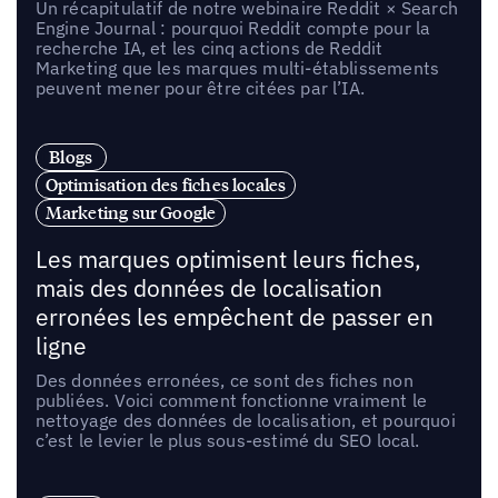
Un récapitulatif de notre webinaire Reddit × Search
Engine Journal : pourquoi Reddit compte pour la
recherche IA, et les cinq actions de Reddit
Marketing que les marques multi-établissements
peuvent mener pour être citées par l’IA.
Blogs
Optimisation des fiches locales
Marketing sur Google
Les marques optimisent leurs fiches,
mais des données de localisation
erronées les empêchent de passer en
ligne
Des données erronées, ce sont des fiches non
publiées. Voici comment fonctionne vraiment le
nettoyage des données de localisation, et pourquoi
c’est le levier le plus sous-estimé du SEO local.