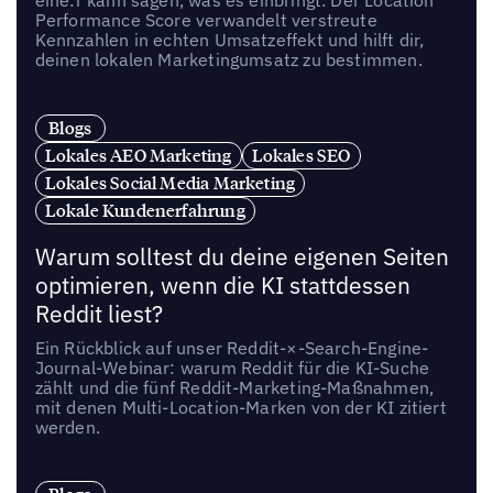
Performance Score verwandelt verstreute
Kennzahlen in echten Umsatzeffekt und hilft dir,
deinen lokalen Marketingumsatz zu bestimmen.
Blogs
Lokales AEO Marketing
Lokales SEO
Lokales Social Media Marketing
Lokale Kundenerfahrung
Warum solltest du deine eigenen Seiten
optimieren, wenn die KI stattdessen
Reddit liest?
Ein Rückblick auf unser Reddit-×-Search-Engine-
Journal-Webinar: warum Reddit für die KI-Suche
zählt und die fünf Reddit-Marketing-Maßnahmen,
mit denen Multi-Location-Marken von der KI zitiert
werden.