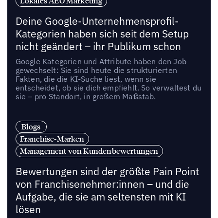
Lokales AEO Marketing
Deine Google-Unternehmensprofil-
Kategorien haben sich seit dem Setup
nicht geändert – ihr Publikum schon
Google Kategorien und Attribute haben den Job
gewechselt: Sie sind heute die strukturierten
Fakten, die die KI-Suche liest, wenn sie
entscheidet, ob sie dich empfiehlt. So verwaltest du
sie – pro Standort, in großem Maßstab.
Blogs
Franchise-Marken
Management von Kundenbewertungen
Bewertungen sind der größte Pain Point
von Franchisenehmer:innen – und die
Aufgabe, die sie am seltensten mit KI
lösen