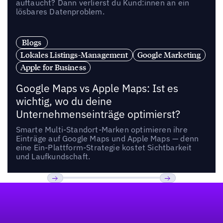
auftaucht? Dann verlierst du Kund:innen an ein
lösbares Datenproblem.
Blogs
Lokales Listings-Management
Google Marketing
Apple for Business
Google Maps vs Apple Maps: Ist es
wichtig, wo du deine
Unternehmenseinträge optimierst?
Smarte Multi-Standort-Marken optimieren ihre
Einträge auf Google Maps und Apple Maps — denn
eine Ein-Plattform-Strategie kostet Sichtbarkeit
und Laufkundschaft.
Fußzeile
Previous
Weiter