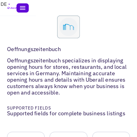
DE
Oeffnungszeitenbuch
Oeffnungszeitenbuch specializes in displaying
opening hours for stores, restaurants, and local
services in Germany. Maintaining accurate
opening hours and details with Uberall ensures
customers always know when your business is
open and accessible.
SUPPORTED FIELDS
Supported fields for complete business listings