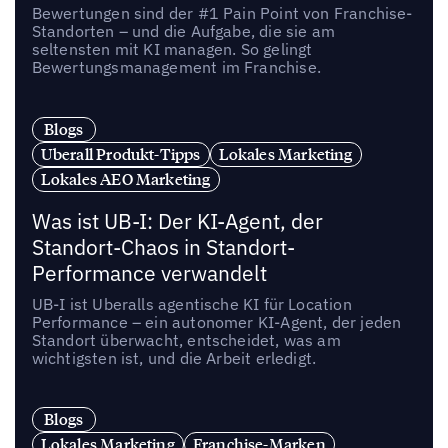
Bewertungen sind der #1 Pain Point von Franchise-
Standorten – und die Aufgabe, die sie am
seltensten mit KI managen. So gelingt
Bewertungsmanagement im Franchise.
Blogs
Uberall Produkt-Tipps
Lokales Marketing
Lokales AEO Marketing
Was ist UB-I: Der KI-Agent, der
Standort-Chaos in Standort-
Performance verwandelt
UB-I ist Uberalls agentische KI für Location
Performance – ein autonomer KI-Agent, der jeden
Standort überwacht, entscheidet, was am
wichtigsten ist, und die Arbeit erledigt.
Blogs
Lokales Marketing
Franchise-Marken