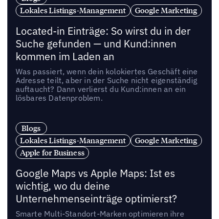
Lokales Listings-Management
Google Marketing
Located-in Einträge: So wirst du in der
Suche gefunden — und Kund:innen
kommen im Laden an
Was passiert, wenn dein kolokiertes Geschäft eine
Adresse teilt, aber in der Suche nicht eigenständig
auftaucht? Dann verlierst du Kund:innen an ein
lösbares Datenproblem.
Blogs
Lokales Listings-Management
Google Marketing
Apple for Business
Google Maps vs Apple Maps: Ist es
wichtig, wo du deine
Unternehmenseinträge optimierst?
Smarte Multi-Standort-Marken optimieren ihre