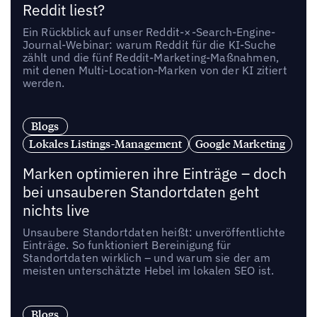
Reddit liest?
Ein Rückblick auf unser Reddit-×-Search-Engine-
Journal-Webinar: warum Reddit für die KI-Suche
zählt und die fünf Reddit-Marketing-Maßnahmen,
mit denen Multi-Location-Marken von der KI zitiert
werden.
Blogs
Lokales Listings-Management
Google Marketing
Marken optimieren ihre Einträge – doch
bei unsauberen Standortdaten geht
nichts live
Unsaubere Standortdaten heißt: unveröffentlichte
Einträge. So funktioniert Bereinigung für
Standortdaten wirklich – und warum sie der am
meisten unterschätzte Hebel im lokalen SEO ist.
Blogs