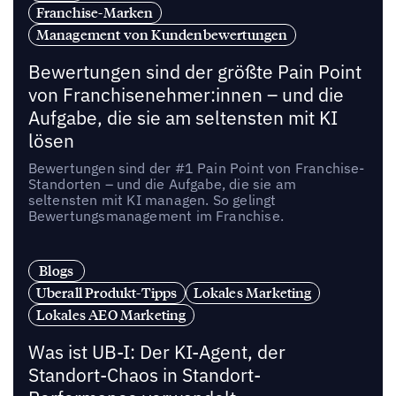
Franchise-Marken
Management von Kundenbewertungen
Bewertungen sind der größte Pain Point
von Franchisenehmer:innen – und die
Aufgabe, die sie am seltensten mit KI
lösen
Bewertungen sind der #1 Pain Point von Franchise-
Standorten – und die Aufgabe, die sie am
seltensten mit KI managen. So gelingt
Bewertungsmanagement im Franchise.
Blogs
Uberall Produkt-Tipps
Lokales Marketing
Lokales AEO Marketing
Was ist UB-I: Der KI-Agent, der
Standort-Chaos in Standort-