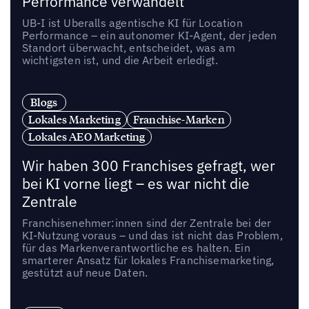
Performance verwandelt
UB-I ist Uberalls agentische KI für Location
Performance – ein autonomer KI-Agent, der jeden
Standort überwacht, entscheidet, was am
wichtigsten ist, und die Arbeit erledigt.
Blogs
Lokales Marketing
Franchise-Marken
Lokales AEO Marketing
Wir haben 300 Franchises gefragt, wer
bei KI vorne liegt – es war nicht die
Zentrale
Franchisenehmer:innen sind der Zentrale bei der
KI-Nutzung voraus – und das ist nicht das Problem,
für das Markenverantwortliche es halten. Ein
smarterer Ansatz für lokales Franchisemarketing,
gestützt auf neue Daten.