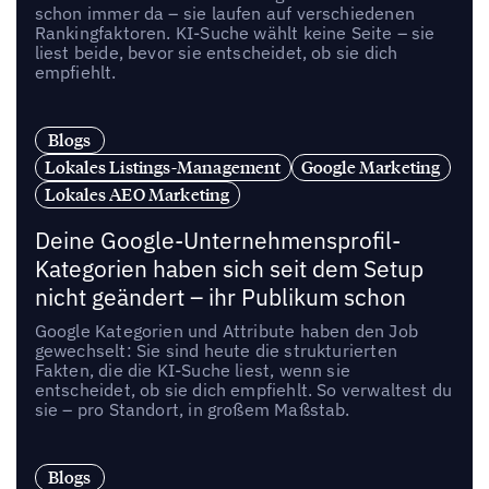
schon immer da – sie laufen auf verschiedenen
Rankingfaktoren. KI-Suche wählt keine Seite – sie
liest beide, bevor sie entscheidet, ob sie dich
empfiehlt.
Blogs
Lokales Listings-Management
Google Marketing
Lokales AEO Marketing
Deine Google-Unternehmensprofil-
Kategorien haben sich seit dem Setup
nicht geändert – ihr Publikum schon
Google Kategorien und Attribute haben den Job
gewechselt: Sie sind heute die strukturierten
Fakten, die die KI-Suche liest, wenn sie
entscheidet, ob sie dich empfiehlt. So verwaltest du
sie – pro Standort, in großem Maßstab.
Blogs