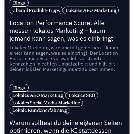
Blogs
Uberall Produkt-Tipps
Lokales AEO Marketing
Location Performance Score: Alle
messen lokales Marketing – kaum
jemand kann sagen, was es einbringt
Lokales Marketing wird überall gemessen – kaum
eine:r kann sagen, was es einbringt. Der Location
Performance Score verwandelt verstreute
Kennzahlen in echten Umsatzeffekt und hilft dir,
deinen lokalen Marketingumsatz zu bestimmen.
Blogs
Lokales AEO Marketing
Lokales SEO
Lokales Social Media Marketing
Lokale Kundenerfahrung
Warum solltest du deine eigenen Seiten
optimieren, wenn die KI stattdessen