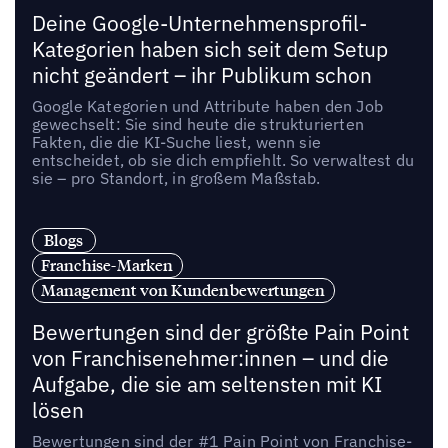
Deine Google-Unternehmensprofil-
Kategorien haben sich seit dem Setup
nicht geändert – ihr Publikum schon
Google Kategorien und Attribute haben den Job
gewechselt: Sie sind heute die strukturierten
Fakten, die die KI-Suche liest, wenn sie
entscheidet, ob sie dich empfiehlt. So verwaltest du
sie – pro Standort, in großem Maßstab.
Blogs
Franchise-Marken
Management von Kundenbewertungen
Bewertungen sind der größte Pain Point
von Franchisenehmer:innen – und die
Aufgabe, die sie am seltensten mit KI
lösen
Bewertungen sind der #1 Pain Point von Franchise-