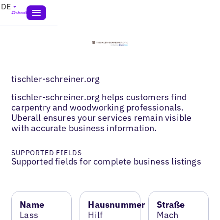
DE
tischler-schreiner.org
tischler-schreiner.org helps customers find
carpentry and woodworking professionals.
Uberall ensures your services remain visible
with accurate business information.
SUPPORTED FIELDS
Supported fields for complete business listings
Name
Hausnummer
Straße
Lass
Hilf
Mach