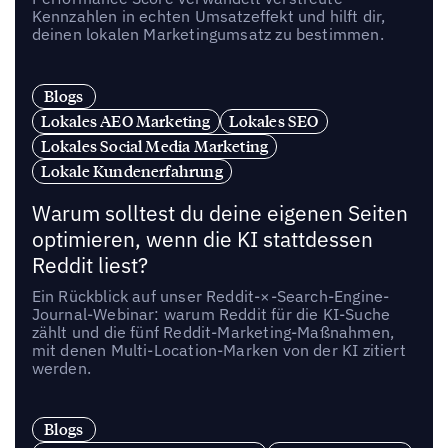
Kennzahlen in echten Umsatzeffekt und hilft dir,
deinen lokalen Marketingumsatz zu bestimmen.
Blogs
Lokales AEO Marketing
Lokales SEO
Lokales Social Media Marketing
Lokale Kundenerfahrung
Warum solltest du deine eigenen Seiten
optimieren, wenn die KI stattdessen
Reddit liest?
Ein Rückblick auf unser Reddit-×-Search-Engine-
Journal-Webinar: warum Reddit für die KI-Suche
zählt und die fünf Reddit-Marketing-Maßnahmen,
mit denen Multi-Location-Marken von der KI zitiert
werden.
Blogs