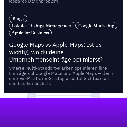
lösbares Datenproblem.
Blogs
Lokales Listings-Management
Google Marketing
Apple for Business
Google Maps vs Apple Maps: Ist es
wichtig, wo du deine
Unternehmenseinträge optimierst?
Smarte Multi-Standort-Marken optimieren ihre
Einträge auf Google Maps und Apple Maps — denn
eine Ein-Plattform-Strategie kostet Sichtbarkeit
und Laufkundschaft.
Fußzeile
Previous
Weiter