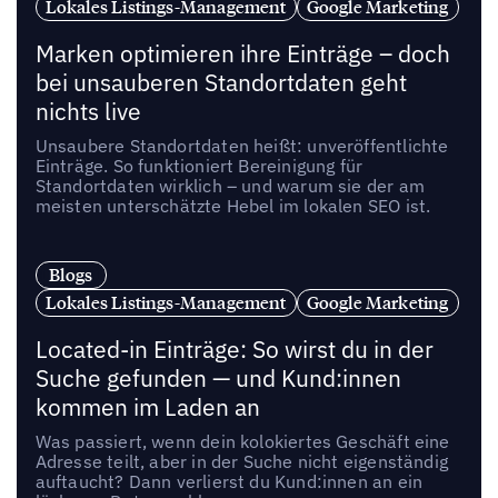
Lokales Listings-Management
Google Marketing
Marken optimieren ihre Einträge – doch
bei unsauberen Standortdaten geht
nichts live
Unsaubere Standortdaten heißt: unveröffentlichte
Einträge. So funktioniert Bereinigung für
Standortdaten wirklich – und warum sie der am
meisten unterschätzte Hebel im lokalen SEO ist.
Blogs
Lokales Listings-Management
Google Marketing
Located-in Einträge: So wirst du in der
Suche gefunden — und Kund:innen
kommen im Laden an
Was passiert, wenn dein kolokiertes Geschäft eine
Adresse teilt, aber in der Suche nicht eigenständig
auftaucht? Dann verlierst du Kund:innen an ein