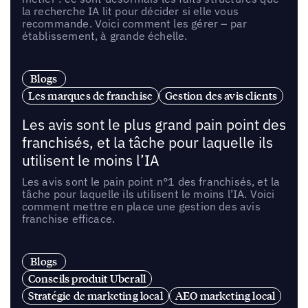
la recherche IA lit pour décider si elle vous
recommande. Voici comment les gérer – par
établissement, à grande échelle.
Blogs
Les marques de franchise
Gestion des avis clients
Les avis sont le plus grand pain point des
franchisés, et la tâche pour laquelle ils
utilisent le moins l’IA
Les avis sont le pain point n°1 des franchisés, et la
tâche pour laquelle ils utilisent le moins l’IA. Voici
comment mettre en place une gestion des avis
franchise efficace.
Blogs
Conseils produit Uberall
Stratégie de marketing local
AEO marketing local