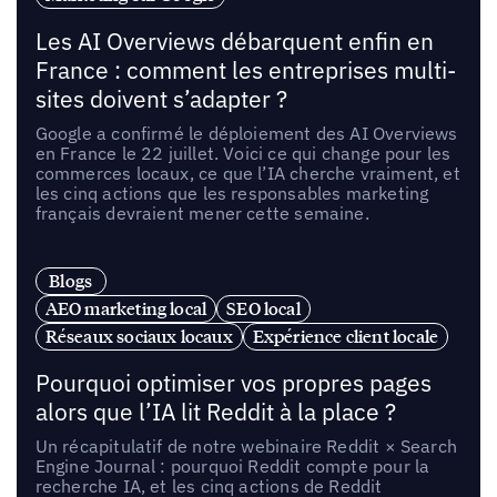
Les AI Overviews débarquent enfin en
France : comment les entreprises multi-
sites doivent s’adapter ?
Google a confirmé le déploiement des AI Overviews
en France le 22 juillet. Voici ce qui change pour les
commerces locaux, ce que l’IA cherche vraiment, et
les cinq actions que les responsables marketing
français devraient mener cette semaine.
Blogs
AEO marketing local
SEO local
Réseaux sociaux locaux
Expérience client locale
Pourquoi optimiser vos propres pages
alors que l’IA lit Reddit à la place ?
Un récapitulatif de notre webinaire Reddit × Search
Engine Journal : pourquoi Reddit compte pour la
recherche IA, et les cinq actions de Reddit