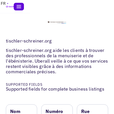
FR
tischler-schreiner.org
tischler-schreiner.org aide les clients à trouver
des professionnels de la menuiserie et de
l'ébénisterie. Uberall veille à ce que vos services
restent visibles grâce à des informations
commerciales précises.
SUPPORTED FIELDS
Supported fields for complete business listings
Nom
Numéro
Rue