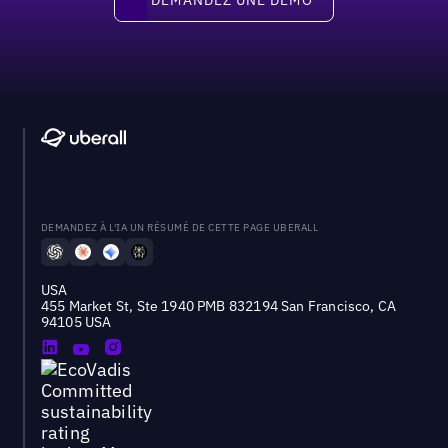
DEMANDEZ À L'IA UN RÉSUMÉ DE CETTE PAGE UBERALL
USA
455 Market St, Ste 1940 PMB 832194 San Francisco, CA
94105 USA