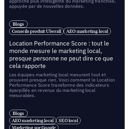
approche plus intelligente du marketing franchise,
appuyée par de nouvelles données.
Blogs
Conseils produit Uberall
AEO marketing local
Location Performance Score : tout le
monde mesure le marketing local,
presque personne ne peut dire ce que
cela rapporte
Les équipes marketing local mesurent tout et
prouvent presque rien. Voici comment le Location
Performance Score transforme des indicateurs
éparpillés en revenus du marketing local
mesurables.
Blogs
AEO marketing local
SEO local
Marketing sur Google