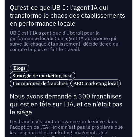
Qu’est-ce que UB-I : l’agent IA qui
transforme le chaos des établissements
en performance locale
UB-I est l’IA agentique d’Uberall pour la
performance locale : un agent IA autonome qui
surveille chaque établissement, décide de ce qui
compte le plus et fait le travail.
Blogs
Stratégie de marketing local
Les marques de franchise
AEO marketing local
Nous avons demandé à 300 franchises
qui est en tête sur l’IA, et ce n’était pas
le siège
Les franchisés sont en avance sur le siège dans
l’adoption de l’IA ; et ce n’est pas le problème que
les responsables marketing imaginent. Une