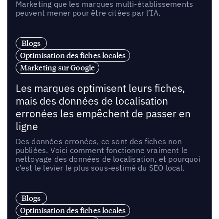
Marketing que les marques multi-établissements
peuvent mener pour être citées par l’IA.
Blogs
Optimisation des fiches locales
Marketing sur Google
Les marques optimisent leurs fiches,
mais des données de localisation
erronées les empêchent de passer en
ligne
Des données erronées, ce sont des fiches non
publiées. Voici comment fonctionne vraiment le
nettoyage des données de localisation, et pourquoi
c’est le levier le plus sous-estimé du SEO local.
Blogs
Optimisation des fiches locales