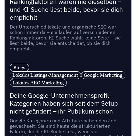
Rankingfaktoren waren nie dieselben –
und KI-Suche liest beide, bevor sie dich
empfiehlt
Der Unterschied lokale und organische SEO war
schon immer da – sie laufen auf verschiedenen
Rankingfaktoren. KI-Suche wählt keine Seite – sie
liest beide, bevor sie entscheidet, ob sie dich
empfiehlt.
Blogs
Lokales Listings-Management
Google Marketing
Lokales AEO Marketing
Deine Google-Unternehmensprofil-
Kategorien haben sich seit dem Setup
nicht geändert – ihr Publikum schon
Google Kategorien und Attribute haben den Job
gewechselt: Sie sind heute die strukturierten
Fakten, die die KI-Suche liest, wenn sie