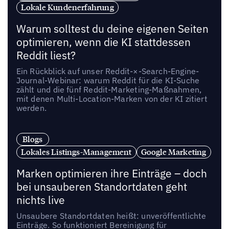
Lokale Kundenerfahrung
Warum solltest du deine eigenen Seiten
optimieren, wenn die KI stattdessen
Reddit liest?
Ein Rückblick auf unser Reddit-×-Search-Engine-
Journal-Webinar: warum Reddit für die KI-Suche
zählt und die fünf Reddit-Marketing-Maßnahmen,
mit denen Multi-Location-Marken von der KI zitiert
werden.
Blogs
Lokales Listings-Management
Google Marketing
Marken optimieren ihre Einträge – doch
bei unsauberen Standortdaten geht
nichts live
Unsaubere Standortdaten heißt: unveröffentlichte
Einträge. So funktioniert Bereinigung für