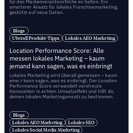
für das Markenverantwortliche es halten. Ein
smarterer Ansatz für lokales Franchisemarketing,
gestützt auf neue Daten.
Blogs
Uberall Produkt-Tipps
Lokales AEO Marketing
Location Performance Score: Alle
messen lokales Marketing – kaum
jemand kann sagen, was es einbringt
Lokales Marketing wird überall gemessen – kaum
eine:r kann sagen, was es einbringt. Der Location
Performance Score verwandelt verstreute
Kennzahlen in echten Umsatzeffekt und hilft dir,
deinen lokalen Marketingumsatz zu bestimmen.
Blogs
Lokales AEO Marketing
Lokales SEO
Lokales Social Media Marketing