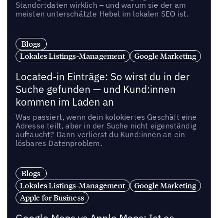
Standortdaten wirklich – und warum sie der am
meisten unterschätzte Hebel im lokalen SEO ist.
Blogs
Lokales Listings-Management
Google Marketing
Located-in Einträge: So wirst du in der
Suche gefunden — und Kund:innen
kommen im Laden an
Was passiert, wenn dein kolokiertes Geschäft eine
Adresse teilt, aber in der Suche nicht eigenständig
auftaucht? Dann verlierst du Kund:innen an ein
lösbares Datenproblem.
Blogs
Lokales Listings-Management
Google Marketing
Apple for Business