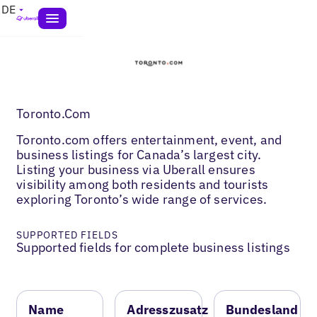
DE
Toronto.Com
Toronto.com offers entertainment, event, and
business listings for Canada’s largest city.
Listing your business via Uberall ensures
visibility among both residents and tourists
exploring Toronto’s wide range of services.
SUPPORTED FIELDS
Supported fields for complete business listings
Name
Adresszusatz
Bundesland