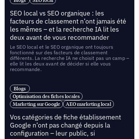
Blogs
SEO local
SEO local vs SEO organique : les
facteurs de classement n’ont jamais été
les mêmes – et la recherche IA lit les
deux avant de vous recommander
Le SEO local et le SEO organique ont toujours
fonctionné sur des facteurs de classement
différents. La recherche IA ne choisit pas un camp –
elle lit les deux avant de décider si elle vous
recommande.
Blogs
Optimisation des fiches locales
Marketing sur Google
AEO marketing local
Vos catégories de fiche établissement
Google n’ont pas changé depuis la
configuration – leur public, si