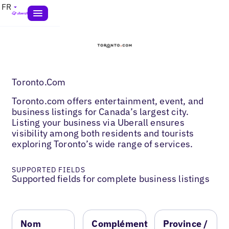
FR
Toronto.Com
Toronto.com offers entertainment, event, and
business listings for Canada’s largest city.
Listing your business via Uberall ensures
visibility among both residents and tourists
exploring Toronto’s wide range of services.
SUPPORTED FIELDS
Supported fields for complete business listings
Nom
Complément
Province /