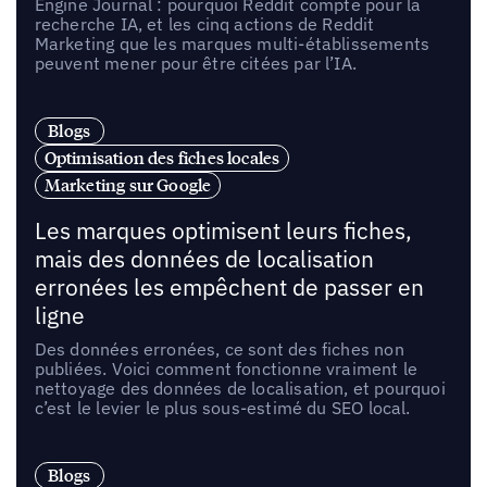
Engine Journal : pourquoi Reddit compte pour la
recherche IA, et les cinq actions de Reddit
Marketing que les marques multi-établissements
peuvent mener pour être citées par l’IA.
Blogs
Optimisation des fiches locales
Marketing sur Google
Les marques optimisent leurs fiches,
mais des données de localisation
erronées les empêchent de passer en
ligne
Des données erronées, ce sont des fiches non
publiées. Voici comment fonctionne vraiment le
nettoyage des données de localisation, et pourquoi
c’est le levier le plus sous-estimé du SEO local.
Blogs