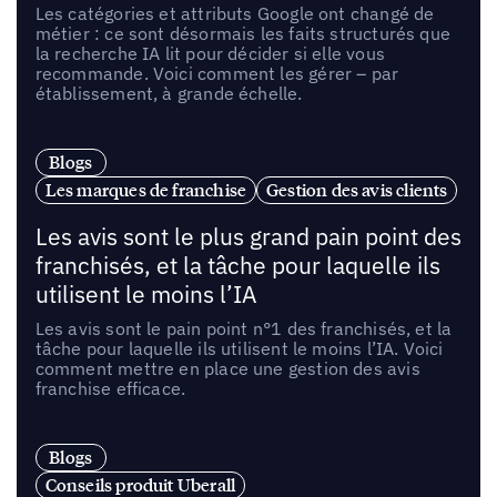
Les catégories et attributs Google ont changé de
métier : ce sont désormais les faits structurés que
la recherche IA lit pour décider si elle vous
recommande. Voici comment les gérer – par
établissement, à grande échelle.
Blogs
Les marques de franchise
Gestion des avis clients
Les avis sont le plus grand pain point des
franchisés, et la tâche pour laquelle ils
utilisent le moins l’IA
Les avis sont le pain point n°1 des franchisés, et la
tâche pour laquelle ils utilisent le moins l’IA. Voici
comment mettre en place une gestion des avis
franchise efficace.
Blogs
Conseils produit Uberall