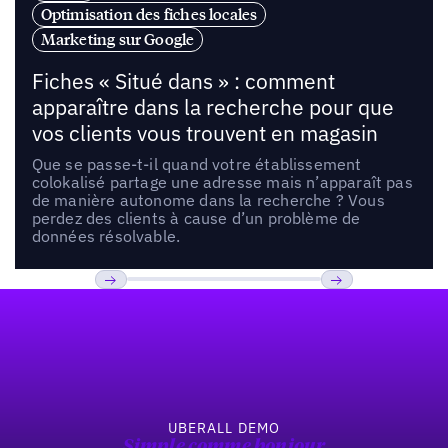
Optimisation des fiches locales
Marketing sur Google
Fiches « Situé dans » : comment
apparaître dans la recherche pour que
vos clients vous trouvent en magasin
Que se passe-t-il quand votre établissement
colokalisé partage une adresse mais n’apparaît pas
de manière autonome dans la recherche ? Vous
perdez des clients à cause d’un problème de
données résolvable.
Pied de page
Previous
Suivant
UBERALL DEMO
Simple comme bonjour