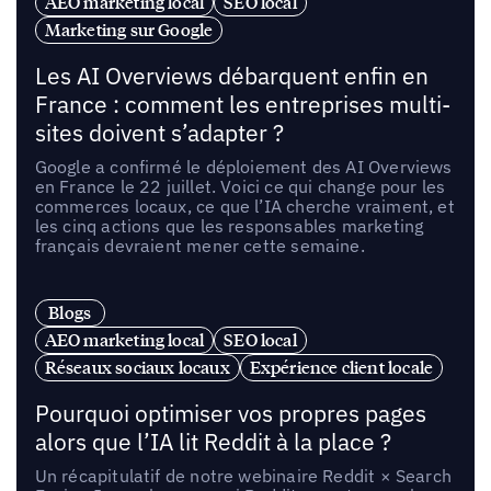
AEO marketing local
SEO local
Marketing sur Google
Les AI Overviews débarquent enfin en
France : comment les entreprises multi-
sites doivent s’adapter ?
Google a confirmé le déploiement des AI Overviews
en France le 22 juillet. Voici ce qui change pour les
commerces locaux, ce que l’IA cherche vraiment, et
les cinq actions que les responsables marketing
français devraient mener cette semaine.
Blogs
AEO marketing local
SEO local
Réseaux sociaux locaux
Expérience client locale
Pourquoi optimiser vos propres pages
alors que l’IA lit Reddit à la place ?
Un récapitulatif de notre webinaire Reddit × Search