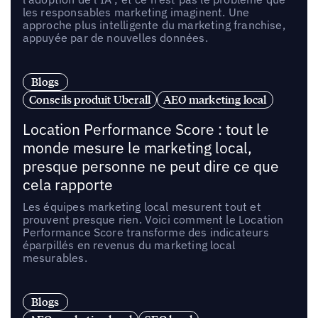
les responsables marketing imaginent. Une
approche plus intelligente du marketing franchise,
appuyée par de nouvelles données.
Blogs
Conseils produit Uberall
AEO marketing local
Location Performance Score : tout le
monde mesure le marketing local,
presque personne ne peut dire ce que
cela rapporte
Les équipes marketing local mesurent tout et
prouvent presque rien. Voici comment le Location
Performance Score transforme des indicateurs
éparpillés en revenus du marketing local
mesurables.
Blogs