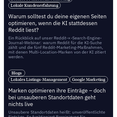
Lokale Kundenerfahrung
Warum solltest du deine eigenen Seiten
optimieren, wenn die KI stattdessen
Reddit liest?
Ein Rückblick auf unser Reddit-×-Search-Engine-
Journal-Webinar: warum Reddit für die KI-Suche
zählt und die fünf Reddit-Marketing-Maßnahmen,
mit denen Multi-Location-Marken von der KI zitiert
werden.
Blogs
Lokales Listings-Management
Google Marketing
Marken optimieren ihre Einträge – doch
bei unsauberen Standortdaten geht
nichts live
Unsaubere Standortdaten heißt: unveröffentlichte
Einträge. So funktioniert Bereinigung für