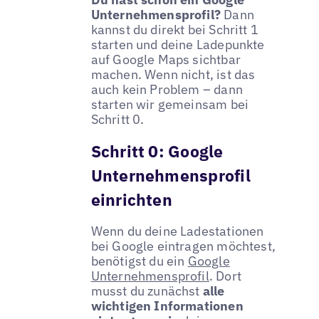
Unternehmensprofil?
Dann
kannst du direkt bei Schritt 1
starten und deine Ladepunkte
auf Google Maps sichtbar
machen. Wenn nicht, ist das
auch kein Problem – dann
starten wir gemeinsam bei
Schritt 0.
Schritt 0: Google
Unternehmensprofil
einrichten
Wenn du deine Ladestationen
bei Google eintragen möchtest,
benötigst du ein
Google
Unternehmensprofil
. Dort
musst du zunächst
alle
wichtigen Informationen