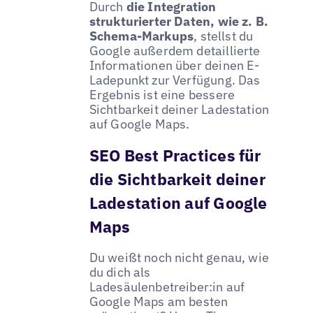
Durch
die Integration
strukturierter Daten, wie z. B.
Schema-Markups
, stellst du
Google außerdem detaillierte
Informationen über deinen E-
Ladepunkt zur Verfügung. Das
Ergebnis ist eine bessere
Sichtbarkeit deiner Ladestation
auf Google Maps.
SEO Best Practices für
die Sichtbarkeit deiner
Ladestation auf Google
Maps
Du weißt noch nicht genau, wie
du dich als
Ladesäulenbetreiber:in auf
Google Maps am besten