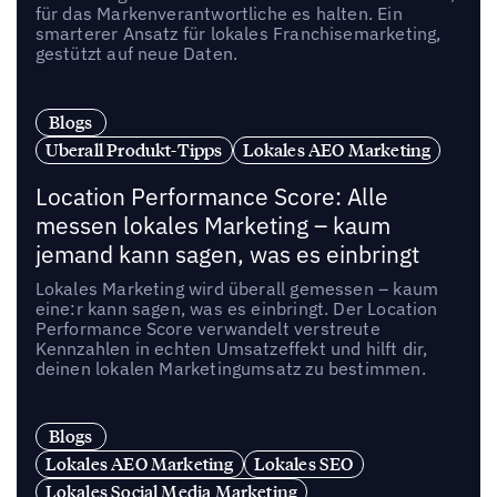
für das Markenverantwortliche es halten. Ein
smarterer Ansatz für lokales Franchisemarketing,
gestützt auf neue Daten.
Blogs
Uberall Produkt-Tipps
Lokales AEO Marketing
Location Performance Score: Alle
messen lokales Marketing – kaum
jemand kann sagen, was es einbringt
Lokales Marketing wird überall gemessen – kaum
eine:r kann sagen, was es einbringt. Der Location
Performance Score verwandelt verstreute
Kennzahlen in echten Umsatzeffekt und hilft dir,
deinen lokalen Marketingumsatz zu bestimmen.
Blogs
Lokales AEO Marketing
Lokales SEO
Lokales Social Media Marketing