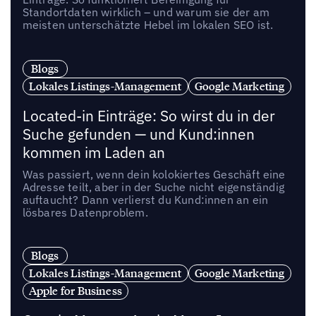
Standortdaten wirklich – und warum sie der am
meisten unterschätzte Hebel im lokalen SEO ist.
Blogs
Lokales Listings-Management
Google Marketing
Located-in Einträge: So wirst du in der
Suche gefunden — und Kund:innen
kommen im Laden an
Was passiert, wenn dein kolokiertes Geschäft eine
Adresse teilt, aber in der Suche nicht eigenständig
auftaucht? Dann verlierst du Kund:innen an ein
lösbares Datenproblem.
Blogs
Lokales Listings-Management
Google Marketing
Apple for Business