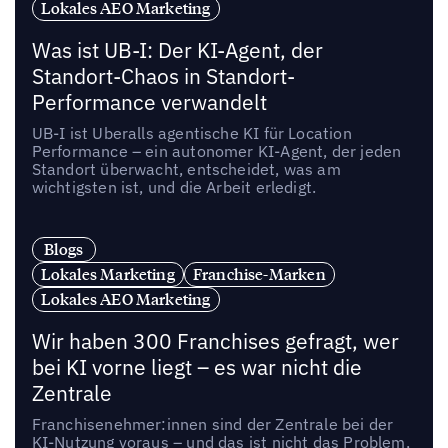
Lokales AEO Marketing
Was ist UB-I: Der KI-Agent, der
Standort-Chaos in Standort-
Performance verwandelt
UB-I ist Uberalls agentische KI für Location
Performance – ein autonomer KI-Agent, der jeden
Standort überwacht, entscheidet, was am
wichtigsten ist, und die Arbeit erledigt.
Blogs
Lokales Marketing
Franchise-Marken
Lokales AEO Marketing
Wir haben 300 Franchises gefragt, wer
bei KI vorne liegt – es war nicht die
Zentrale
Franchisenehmer:innen sind der Zentrale bei der
KI-Nutzung voraus – und das ist nicht das Problem,