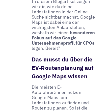
In diesem Blogartikel zeigen
wir dir, wie du deine
Ladestationen in der Online-
Suche sichtbar machst. Google
Maps ist dabei eine der
wichtigsten Anlaufstellen,
weshalb wir einen
besonderen
Fokus auf das Google
Unternehmensprofil für CPOs
legen. Bereit?
Das musst du über die
EV-Routenplanung auf
Google Maps wissen
Die meisten E-
Autofahrer:innen nutzen
Google Maps, um
Ladestationen zu finden und
Routen zu planen. So ist die