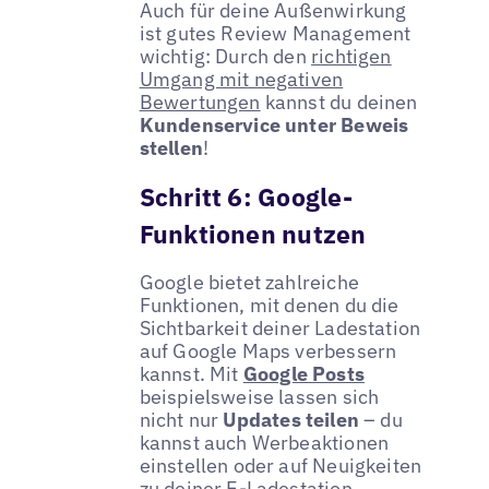
Auch für deine Außenwirkung
ist gutes Review Management
wichtig: Durch den
richtigen
Umgang mit negativen
Bewertungen
kannst du deinen
Kundenservice unter Beweis
stellen
!
Schritt 6: Google-
Funktionen nutzen
Google bietet zahlreiche
Funktionen, mit denen du die
Sichtbarkeit deiner Ladestation
auf Google Maps verbessern
kannst. Mit
Google Posts
beispielsweise lassen sich
nicht nur
Updates teilen
– du
kannst auch Werbeaktionen
einstellen oder auf Neuigkeiten
zu deiner E-Ladestation