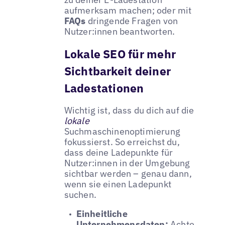
aufmerksam machen; oder mit
FAQs
dringende Fragen von
Nutzer:innen beantworten.
Lokale SEO für mehr
Sichtbarkeit deiner
Ladestationen
Wichtig ist, dass du dich auf die
lokale
Suchmaschinenoptimierung
fokussierst. So erreichst du,
dass deine Ladepunkte für
Nutzer:innen in der Umgebung
sichtbar werden – genau dann,
wenn sie einen Ladepunkt
suchen.
Einheitliche
Unternehmensdaten:
Achte