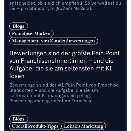
entscheidet, ob sie dich empfiehlt. So verwaltest du
sie – pro Standort, in großem Maßstab.
Blogs
Franchise-Marken
Management von Kundenbewertungen
Bewertungen sind der größte Pain Point
von Franchisenehmer:innen – und die
Aufgabe, die sie am seltensten mit KI
lösen
Bewertungen sind der #1 Pain Point von Franchise-
Standorten – und die Aufgabe, die sie am
seltensten mit KI managen. So gelingt
Bewertungsmanagement im Franchise.
Blogs
Uberall Produkt-Tipps
Lokales Marketing