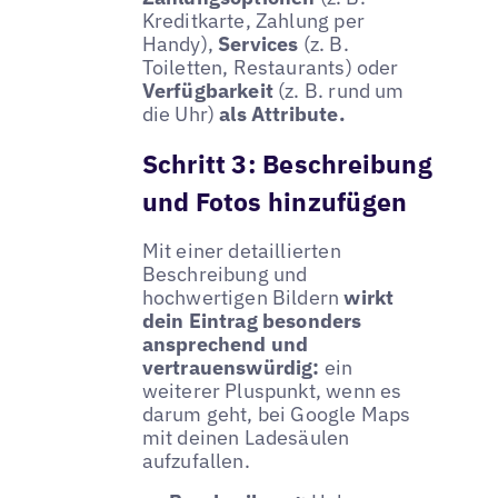
Kreditkarte, Zahlung per
Handy),
Services
(z. B.
Toiletten, Restaurants) oder
Verfügbarkeit
(z. B. rund um
die Uhr)
als Attribute.
Schritt 3: Beschreibung
und Fotos hinzufügen
Mit einer detaillierten
Beschreibung und
hochwertigen Bildern
wirkt
dein Eintrag besonders
ansprechend und
vertrauenswürdig:
ein
weiterer Pluspunkt, wenn es
darum geht, bei Google Maps
mit deinen Ladesäulen
aufzufallen.