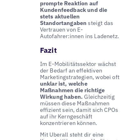
prompte Reaktion auf
Kundenfeedback und die
stets aktuellen
Standortangaben
steigt das
Vertrauen von E-
Autofahrer:innen ins Ladenetz.
Fazit
Im E-Mobilitätssektor wächst
der Bedarf an effektiven
Marketingstrategien, wobei oft
unklar ist, welche
Maßnahmen die richtige
Wirkung haben.
Gleichzeitig
müssen diese Maßnahmen
effizient sein, damit sich CPOs
auf ihr Kerngeschäft
konzentrieren können.
Mit Uberall steht dir eine