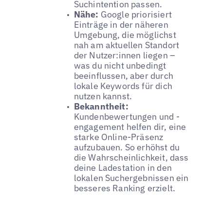
Suchintention passen.
Nähe:
Google priorisiert
Einträge in der näheren
Umgebung, die möglichst
nah am aktuellen Standort
der Nutzer:innen liegen –
was du nicht unbedingt
beeinflussen, aber durch
lokale Keywords für dich
nutzen kannst.
Bekanntheit:
Kundenbewertungen und -
engagement helfen dir, eine
starke Online-Präsenz
aufzubauen. So erhöhst du
die Wahrscheinlichkeit, dass
deine Ladestation in den
lokalen Suchergebnissen ein
besseres Ranking erzielt.