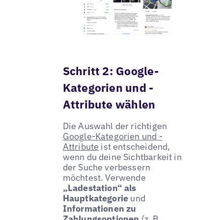
Schritt 2: Google-
Kategorien und -
Attribute wählen
Die Auswahl der richtigen
Google-Kategorien und -
Attribute
ist entscheidend,
wenn du deine Sichtbarkeit in
der Suche verbessern
möchtest. Verwende
„Ladestation“ als
Hauptkategorie
und
Informationen zu
Zahlungsoptionen
(z. B.