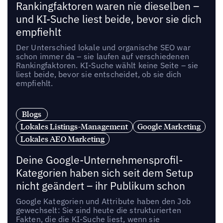
Rankingfaktoren waren nie dieselben –
und KI-Suche liest beide, bevor sie dich
empfiehlt
Der Unterschied lokale und organische SEO war
schon immer da – sie laufen auf verschiedenen
Rankingfaktoren. KI-Suche wählt keine Seite – sie
liest beide, bevor sie entscheidet, ob sie dich
empfiehlt.
Blogs
Lokales Listings-Management
Google Marketing
Lokales AEO Marketing
Deine Google-Unternehmensprofil-
Kategorien haben sich seit dem Setup
nicht geändert – ihr Publikum schon
Google Kategorien und Attribute haben den Job
gewechselt: Sie sind heute die strukturierten
Fakten, die die KI-Suche liest, wenn sie