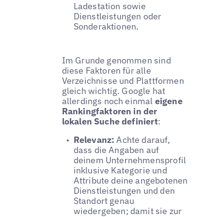
Ladestation sowie
Dienstleistungen oder
Sonderaktionen.
Im Grunde genommen sind
diese Faktoren für alle
Verzeichnisse und Plattformen
gleich wichtig. Google hat
allerdings noch einmal
eigene
Rankingfaktoren in der
lokalen Suche definiert
:
Relevanz:
Achte darauf,
dass die Angaben auf
deinem Unternehmensprofil
inklusive Kategorie und
Attribute deine angebotenen
Dienstleistungen und den
Standort genau
wiedergeben; damit sie zur