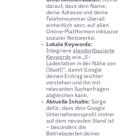
darauf, dass dein Name,
deine Adresse und deine
Telefonnummer überall
einheitlich sein; auf allen
Online-Plattformen inklusive
sozialer Netzwerke.
Lokale Keywords:
Integriere
standortbasierte
Keywords
wie „E-
Ladestation in der Nähe von
[Stadt]“, damit Google
deinen Eintrag leichter
verstehen und ihn mit
relevanten Suchanfragen
abgleichen kann.
Aktuelle Inhalte:
Sorge
dafür, dass dein Google
Unternehmensprofil immer
auf dem neuesten Stand ist
– besonders die
Betriebszeiten deiner