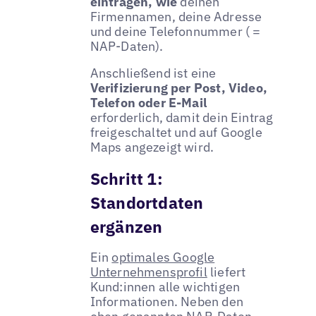
eintragen, wie
deinen
Firmennamen, deine Adresse
und deine Telefonnummer ( =
NAP-Daten).
Anschließend ist eine
Verifizierung per Post, Video,
Telefon oder E-Mail
erforderlich, damit dein Eintrag
freigeschaltet und auf Google
Maps angezeigt wird.
Schritt 1:
Standortdaten
ergänzen
Ein
optimales Google
Unternehmensprofil
liefert
Kund:innen alle wichtigen
Informationen. Neben den