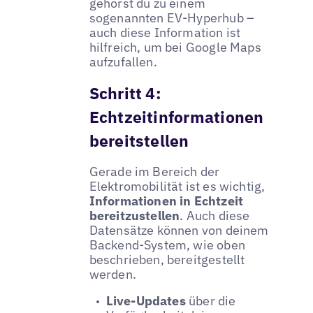
gehörst du zu einem
sogenannten EV-Hyperhub –
auch diese Information ist
hilfreich, um bei Google Maps
aufzufallen.
Schritt 4:
Echtzeitinformationen
bereitstellen
Gerade im Bereich der
Elektromobilität ist es wichtig,
Informationen in Echtzeit
bereitzustellen
. Auch diese
Datensätze können von deinem
Backend-System, wie oben
beschrieben, bereitgestellt
werden.
Live-Updates
über die