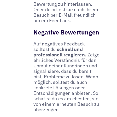
Bewertung zu hinterlassen.
Oder du bittest sie nach ihrem
Besuch per E-Mail freundlich
um ein Feedback.
Negative Bewertungen
Auf negatives Feedback
solltest du
schnell und
professionell reagieren.
Zeige
ehrliches Verständnis für den
Unmut deiner Kund:innen und
signalisiere, dass du bereit
bist, Probleme zu lösen. Wenn
möglich, solltest du auch
konkrete Lösungen oder
Entschädigungen anbieten. So
schaffst du es am ehesten, sie
von einem erneuten Besuch zu
überzeugen.