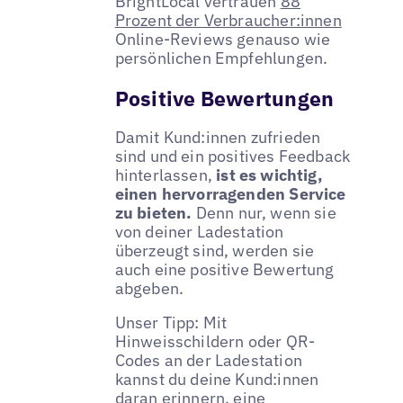
BrightLocal vertrauen
88
Prozent der Verbraucher:innen
Online-Reviews genauso wie
persönlichen Empfehlungen.
Positive Bewertungen
Damit Kund:innen zufrieden
sind und ein positives Feedback
hinterlassen,
ist es wichtig,
einen hervorragenden Service
zu bieten.
Denn nur, wenn sie
von deiner Ladestation
überzeugt sind, werden sie
auch eine positive Bewertung
abgeben.
Unser Tipp: Mit
Hinweisschildern oder QR-
Codes an der Ladestation
kannst du deine Kund:innen
daran erinnern, eine