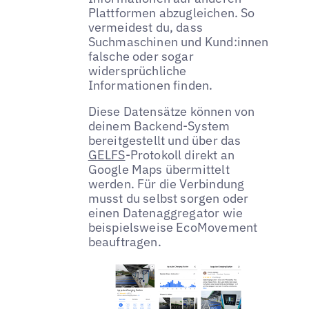
Plattformen abzugleichen. So
vermeidest du, dass
Suchmaschinen und Kund:innen
falsche oder sogar
widersprüchliche
Informationen finden.
Diese Datensätze können von
deinem Backend-System
bereitgestellt und über das
GELFS
-Protokoll direkt an
Google Maps übermittelt
werden. Für die Verbindung
musst du selbst sorgen oder
einen Datenaggregator wie
beispielsweise EcoMovement
beauftragen.