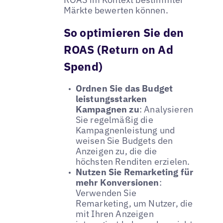
Märkte bewerten können.
So optimieren Sie den
ROAS (Return on Ad
Spend)
Ordnen Sie das Budget
leistungsstarken
Kampagnen zu
: Analysieren
Sie regelmäßig die
Kampagnenleistung und
weisen Sie Budgets den
Anzeigen zu, die die
höchsten Renditen erzielen.
Nutzen Sie Remarketing für
mehr Konversionen
:
Verwenden Sie
Remarketing, um Nutzer, die
mit Ihren Anzeigen