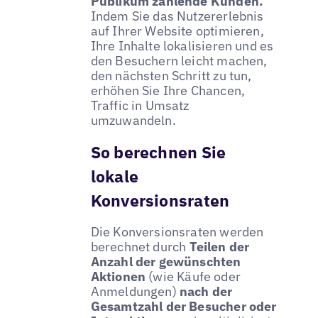
Publikum zahlende Kunden.
Indem Sie das Nutzererlebnis
auf Ihrer Website optimieren,
Ihre Inhalte lokalisieren und es
den Besuchern leicht machen,
den nächsten Schritt zu tun,
erhöhen Sie Ihre Chancen,
Traffic in Umsatz
umzuwandeln.
So berechnen Sie
lokale
Konversionsraten
Die Konversionsraten werden
berechnet durch
Teilen der
Anzahl der gewünschten
Aktionen
(wie Käufe oder
Anmeldungen)
nach der
Gesamtzahl der Besucher oder