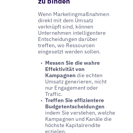
zu binden
Wenn Marketingmaßnahmen
direkt mit dem Umsatz
verknüpft sind, können
Unternehmen intelligentere
Entscheidungen darüber
treffen, wo Ressourcen
eingesetzt werden sollen.
Messen Sie die wahre
Effektivität von
Kampagnen
die echten
Umsatz generieren, nicht
nur Engagement oder
Traffic.
Treffen Sie effizientere
Budgetentscheidungen
indem Sie verstehen, welche
Kampagnen und Kanäle die
höchste Kapitalrendite
erzielen.