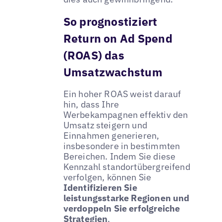
So prognostiziert
Return on Ad Spend
(ROAS) das
Umsatzwachstum
Ein hoher ROAS weist darauf
hin, dass Ihre
Werbekampagnen effektiv den
Umsatz steigern und
Einnahmen generieren,
insbesondere in bestimmten
Bereichen. Indem Sie diese
Kennzahl standortübergreifend
verfolgen, können Sie
Identifizieren Sie
leistungsstarke Regionen und
verdoppeln Sie erfolgreiche
Strategien
.