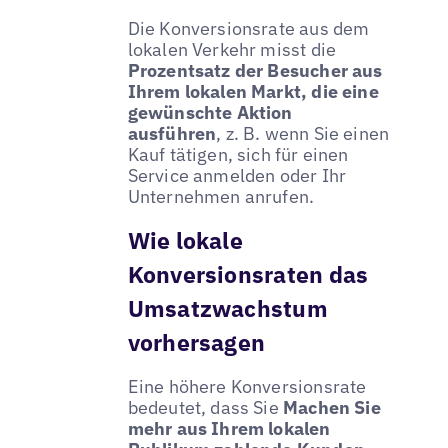
Die Konversionsrate aus dem
lokalen Verkehr misst die
Prozentsatz der Besucher aus
Ihrem lokalen Markt, die eine
gewünschte Aktion
ausführen
, z. B. wenn Sie einen
Kauf tätigen, sich für einen
Service anmelden oder Ihr
Unternehmen anrufen.
Wie lokale
Konversionsraten das
Umsatzwachstum
vorhersagen
Eine höhere Konversionsrate
bedeutet, dass Sie
Machen Sie
mehr aus Ihrem lokalen