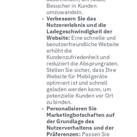
Besucher in Kunden
umzuwandeln.
Verbessern Sie das
Nutzererlebnis und die
Ladegeschwindigkeit der
Website:
Eine schnelle und
benutzerfreundliche Website
erhöht die
Kundenzufriedenheit und
reduziert die Absprungraten.
Stellen Sie sicher, dass Ihre
Website für Mobilgeräte
optimiert ist und schnell
geladen werden kann, um
potenzielle Kunden vor Ort
zu binden.
Personalisieren Sie
Marketingbotschaften auf
der Grundlage des
Nutzerverhaltens und der
Präferenzen:
Passen Sie