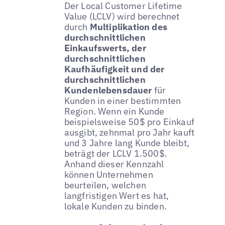
Der Local Customer Lifetime
Value (LCLV) wird berechnet
durch
Multiplikation des
durchschnittlichen
Einkaufswerts, der
durchschnittlichen
Kaufhäufigkeit und der
durchschnittlichen
Kundenlebensdauer
für
Kunden in einer bestimmten
Region. Wenn ein Kunde
beispielsweise 50$ pro Einkauf
ausgibt, zehnmal pro Jahr kauft
und 3 Jahre lang Kunde bleibt,
beträgt der LCLV 1.500$.
Anhand dieser Kennzahl
können Unternehmen
beurteilen, welchen
langfristigen Wert es hat,
lokale Kunden zu binden.