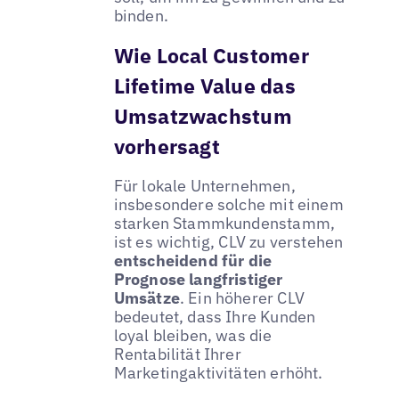
binden.
Wie Local Customer
Lifetime Value das
Umsatzwachstum
vorhersagt
Für lokale Unternehmen,
insbesondere solche mit einem
starken Stammkundenstamm,
ist es wichtig, CLV zu verstehen
entscheidend für die
Prognose langfristiger
Umsätze
. Ein höherer CLV
bedeutet, dass Ihre Kunden
loyal bleiben, was die
Rentabilität Ihrer
Marketingaktivitäten erhöht.