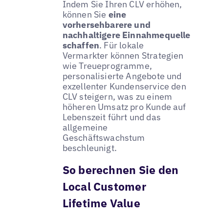
Indem Sie Ihren CLV erhöhen,
können Sie
eine
vorhersehbarere und
nachhaltigere Einnahmequelle
schaffen
. Für lokale
Vermarkter können Strategien
wie Treueprogramme,
personalisierte Angebote und
exzellenter Kundenservice den
CLV steigern, was zu einem
höheren Umsatz pro Kunde auf
Lebenszeit führt und das
allgemeine
Geschäftswachstum
beschleunigt.
So berechnen Sie den
Local Customer
Lifetime Value