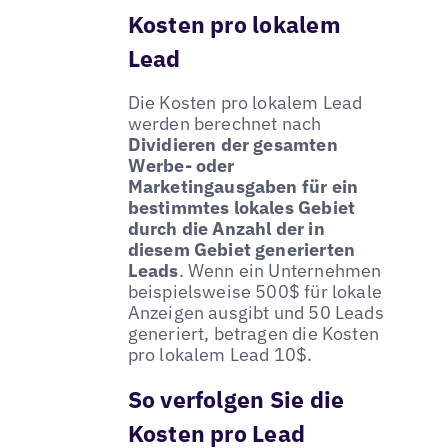
Kosten pro lokalem
Lead
Die Kosten pro lokalem Lead
werden berechnet nach
Dividieren der gesamten
Werbe- oder
Marketingausgaben für ein
bestimmtes lokales Gebiet
durch die Anzahl der in
diesem Gebiet generierten
Leads
. Wenn ein Unternehmen
beispielsweise 500$ für lokale
Anzeigen ausgibt und 50 Leads
generiert, betragen die Kosten
pro lokalem Lead 10$.
So verfolgen Sie die
Kosten pro Lead