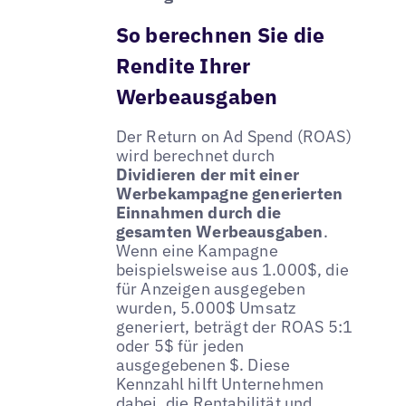
So berechnen Sie die
Rendite Ihrer
Werbeausgaben
Der Return on Ad Spend (ROAS)
wird berechnet durch
Dividieren der mit einer
Werbekampagne generierten
Einnahmen durch die
gesamten Werbeausgaben
.
Wenn eine Kampagne
beispielsweise aus 1.000$, die
für Anzeigen ausgegeben
wurden, 5.000$ Umsatz
generiert, beträgt der ROAS 5:1
oder 5$ für jeden
ausgegebenen $. Diese
Kennzahl hilft Unternehmen
dabei, die Rentabilität und