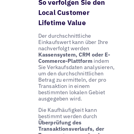
So verfolgen Sie den
Local Customer
Lifetime Value
Der durchschnittliche
Einkaufswert kann über Ihre
nachverfolgt werden
Kassensystem, CRM oder E-
Commerce-Plattform
indem
Sie Verkaufsdaten analysieren,
um den durchschnittlichen
Betrag zu ermitteln, der pro
Transaktion in einem
bestimmten lokalen Gebiet
ausgegeben wird.
Die Kaufhäufigkeit kann
bestimmt werden durch
Überprüfung des
Transaktionsverlaufs, der