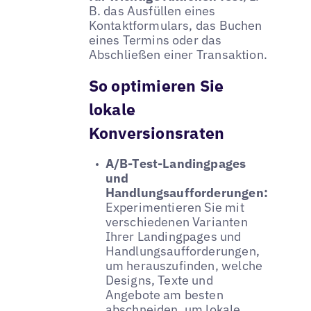
B. das Ausfüllen eines
Kontaktformulars, das Buchen
eines Termins oder das
Abschließen einer Transaktion.
So optimieren Sie
lokale
Konversionsraten
A/B-Test-Landingpages
und
Handlungsaufforderungen:
Experimentieren Sie mit
verschiedenen Varianten
Ihrer Landingpages und
Handlungsaufforderungen,
um herauszufinden, welche
Designs, Texte und
Angebote am besten
abschneiden, um lokale