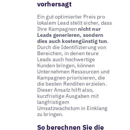
vorhersagt
Ein gut optimierter Preis pro
lokalem Lead stellt sicher, dass
Ihre Kampagnen
nicht nur
Leads generieren, sondern
dies auch kostengünstig tun
.
Durch die Identifizierung von
Bereichen, in denen teure
Leads auch hochwertige
Kunden bringen, können
Unternehmen Ressourcen und
Kampagnen priorisieren, die
die besten Renditen erzielen.
Dieser Ansatz hilft also,
kurzfristige Ausgaben mit
langfristigem
Umsatzwachstum in Einklang
zu bringen.
So berechnen Sie die