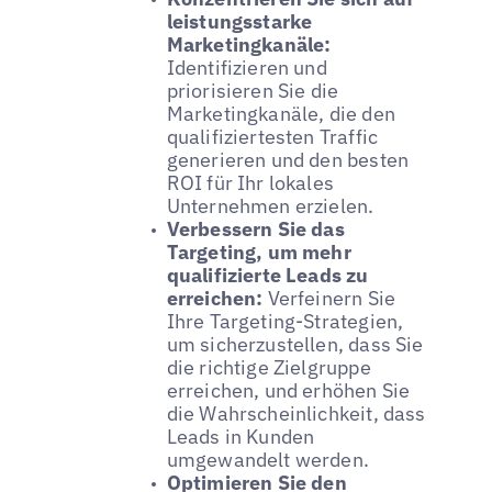
leistungsstarke
Marketingkanäle:
Identifizieren und
priorisieren Sie die
Marketingkanäle, die den
qualifiziertesten Traffic
generieren und den besten
ROI für Ihr lokales
Unternehmen erzielen.
Verbessern Sie das
Targeting, um mehr
qualifizierte Leads zu
erreichen:
Verfeinern Sie
Ihre Targeting-Strategien,
um sicherzustellen, dass Sie
die richtige Zielgruppe
erreichen, und erhöhen Sie
die Wahrscheinlichkeit, dass
Leads in Kunden
umgewandelt werden.
Optimieren Sie den