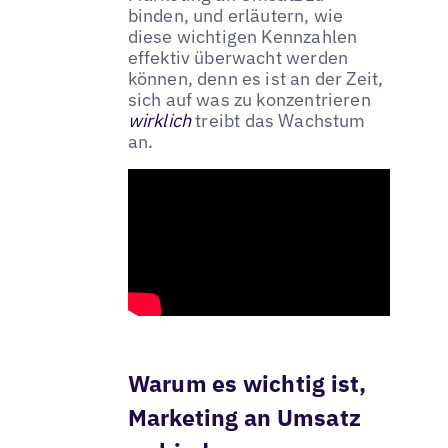
binden, und erläutern, wie
diese wichtigen Kennzahlen
effektiv überwacht werden
können, denn es ist an der Zeit,
sich auf was zu konzentrieren
wirklich
treibt das Wachstum
an.
Warum es wichtig ist,
Marketing an Umsatz