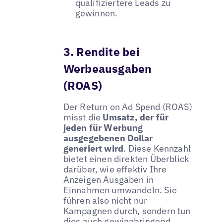
qualifiziertere Leads zu
gewinnen.
3. Rendite bei
Werbeausgaben
(ROAS)
Der Return on Ad Spend (ROAS)
misst die
Umsatz, der für
jeden für Werbung
ausgegebenen Dollar
generiert wird
. Diese Kennzahl
bietet einen direkten Überblick
darüber, wie effektiv Ihre
Anzeigen Ausgaben in
Einnahmen umwandeln. Sie
führen also nicht nur
Kampagnen durch, sondern tun
dies auch gewinnbringend.