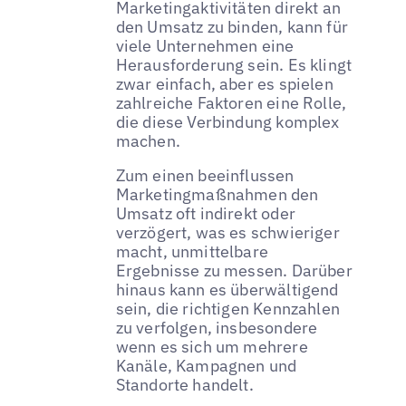
Marketingaktivitäten direkt an
den Umsatz zu binden, kann für
viele Unternehmen eine
Herausforderung sein. Es klingt
zwar einfach, aber es spielen
zahlreiche Faktoren eine Rolle,
die diese Verbindung komplex
machen.
Zum einen beeinflussen
Marketingmaßnahmen den
Umsatz oft indirekt oder
verzögert, was es schwieriger
macht, unmittelbare
Ergebnisse zu messen. Darüber
hinaus kann es überwältigend
sein, die richtigen Kennzahlen
zu verfolgen, insbesondere
wenn es sich um mehrere
Kanäle, Kampagnen und
Standorte handelt.