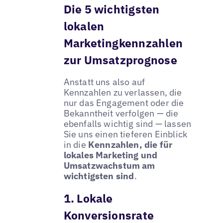
Die 5 wichtigsten
lokalen
Marketingkennzahlen
zur Umsatzprognose
Anstatt uns also auf
Kennzahlen zu verlassen, die
nur das Engagement oder die
Bekanntheit verfolgen — die
ebenfalls wichtig sind — lassen
Sie uns einen tieferen Einblick
in die
Kennzahlen, die für
lokales Marketing und
Umsatzwachstum am
wichtigsten sind
.
1. Lokale
Konversionsrate