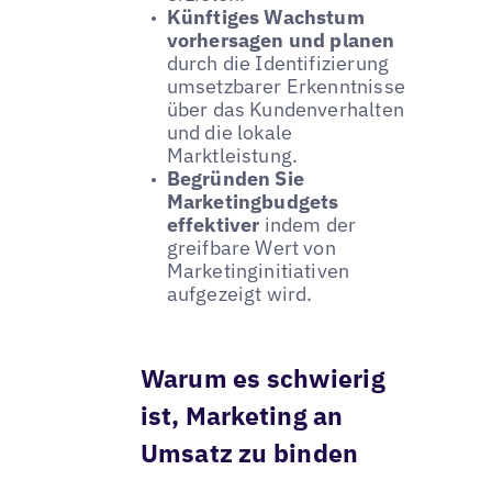
Künftiges Wachstum
vorhersagen und planen
durch die Identifizierung
umsetzbarer Erkenntnisse
über das Kundenverhalten
und die lokale
Marktleistung.
Begründen Sie
Marketingbudgets
effektiver
indem der
greifbare Wert von
Marketinginitiativen
aufgezeigt wird.
Warum es schwierig
ist, Marketing an
Umsatz zu binden