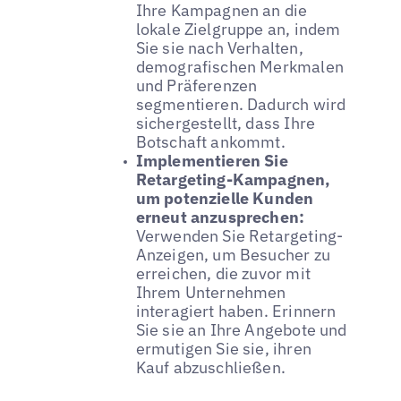
Ihre Kampagnen an die
lokale Zielgruppe an, indem
Sie sie nach Verhalten,
demografischen Merkmalen
und Präferenzen
segmentieren. Dadurch wird
sichergestellt, dass Ihre
Botschaft ankommt.
Implementieren Sie
Retargeting-Kampagnen,
um potenzielle Kunden
erneut anzusprechen:
Verwenden Sie Retargeting-
Anzeigen, um Besucher zu
erreichen, die zuvor mit
Ihrem Unternehmen
interagiert haben. Erinnern
Sie sie an Ihre Angebote und
ermutigen Sie sie, ihren
Kauf abzuschließen.