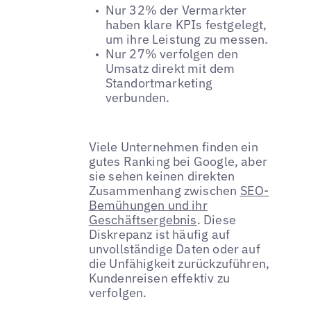
Nur 32% der Vermarkter
haben klare KPIs festgelegt,
um ihre Leistung zu messen.
Nur 27% verfolgen den
Umsatz direkt mit dem
Standortmarketing
verbunden.
Viele Unternehmen finden ein
gutes Ranking bei Google, aber
sie sehen keinen direkten
Zusammenhang zwischen
SEO-
Bemühungen und ihr
Geschäftsergebnis
. Diese
Diskrepanz ist häufig auf
unvollständige Daten oder auf
die Unfähigkeit zurückzuführen,
Kundenreisen effektiv zu
verfolgen.