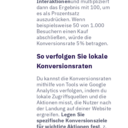
Interaktionen
und multipliziert
dann das Ergebnis mit 100, um
es als Prozentsatz
auszudrücken. Wenn
beispielsweise 50 von 1.000
Besuchern einen Kauf
abschließen, würde die
Konversionsrate 5% betragen.
So verfolgen Sie lokale
Konversionsraten
Du kannst die Konversionsraten
mithilfe von Tools wie Google
Analytics verfolgen, indem du
lokale Zugriffsquellen und die
Aktionen misst, die Nutzer nach
der Landung auf deiner Website
ergreifen.
Legen Sie
spezifische Konversionsziele
für wichtige Aktionen fest
, z.