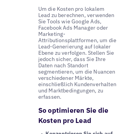
Um die Kosten pro lokalem
Lead zu berechnen, verwenden
Sie Tools wie Google Ads,
Facebook Ads Manager oder
Marketing-
Attributionsplattformen, um die
Lead-Generierung auf lokaler
Ebene zu verfolgen. Stellen Sie
jedoch sicher, dass Sie Ihre
Daten nach Standort
segmentieren, um die Nuancen
verschiedener Märkte,
einschließlich Kundenverhalten
und Marktbedingungen, zu
erfassen.
So optimieren Sie die
Kosten pro Lead
Konzentrieren Sie sich auf