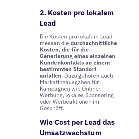
2. Kosten pro lokalem
Lead
Die Kosten pro lokalem Lead
messen die
durchschnittliche
Kosten, die für die
Generierung eines einzelnen
Kundenkontakts an einem
bestimmten Standort
anfallen
. Dazu gehören auch
Marketingausgaben für
Kampagnen wie Online-
Werbung, lokales Sponsoring
oder Werbeaktionen im
Geschäft.
Wie Cost per Lead das
Umsatzwachstum