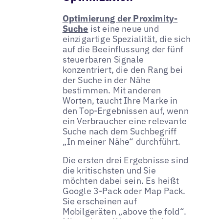
Optimierung der Proximity-
Suche
ist eine neue und
einzigartige Spezialität, die sich
auf die Beeinflussung der fünf
steuerbaren Signale
konzentriert, die den Rang bei
der Suche in der Nähe
bestimmen. Mit anderen
Worten, taucht Ihre Marke in
den Top-Ergebnissen auf, wenn
ein Verbraucher eine relevante
Suche nach dem Suchbegriff
„In meiner Nähe“ durchführt.
Die ersten drei Ergebnisse sind
die kritischsten und Sie
möchten dabei sein. Es heißt
Google 3-Pack oder Map Pack.
Sie erscheinen auf
Mobilgeräten „above the fold“.