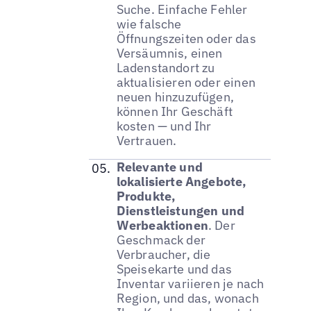
Suche. Einfache Fehler
wie falsche
Öffnungszeiten oder das
Versäumnis, einen
Ladenstandort zu
aktualisieren oder einen
neuen hinzuzufügen,
können Ihr Geschäft
kosten — und Ihr
Vertrauen.
Relevante und
lokalisierte Angebote,
Produkte,
Dienstleistungen und
Werbeaktionen
. Der
Geschmack der
Verbraucher, die
Speisekarte und das
Inventar variieren je nach
Region, und das, wonach