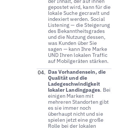
der Inhalt, der auf ihnen
gepostet wird, kann für die
lokale Suche gecrawlt und
indexiert werden. Social
Listening — die Steigerung
des Bekanntheitsgrades
und die Nutzung dessen,
was Kunden über Sie
sagen — kann Ihre Marke
UND Ihren lokalen Traffic
auf Mobilgeräten stärken.
Das Vorhandensein, die
Qualität und die
Ladegeschwindigkeit
lokaler Landingpages
. Bei
einigen Marken mit
mehreren Standorten gibt
es sie immer noch
überhaupt nicht und sie
spielen jetzt eine große
Rolle bei der lokalen