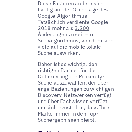
Diese Faktoren ändern sich
häufig auf der Grundlage des
Google-Algorithmus.
Tatsächlich verdiente Google
2018 mehr als
3.200
Änderungen
zu seinem
Suchalgorithmus, von dem sich
viele auf die mobile lokale
Suche auswirken.
Daher ist es wichtig, den
richtigen Partner für die
Optimierung der Proximity-
Suche auszuwählen, der über
enge Beziehungen zu wichtigen
Discovery-Netzwerken verfügt
und über Fachwissen verfügt,
um sicherzustellen, dass Ihre
Marke immer in den Top-
Suchergebnissen bleibt.