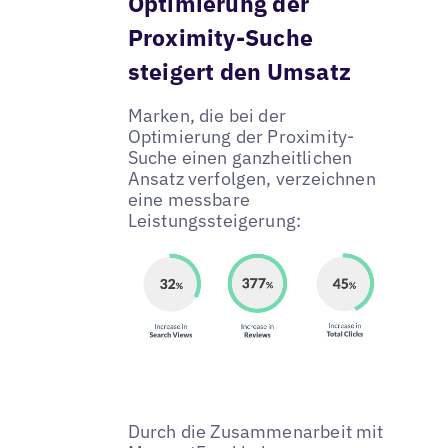
Optimierung der
Proximity-Suche
steigert den Umsatz
Marken, die bei der
Optimierung der Proximity-
Suche einen ganzheitlichen
Ansatz verfolgen, verzeichnen
eine messbare
Leistungssteigerung:
Durch die Zusammenarbeit mit