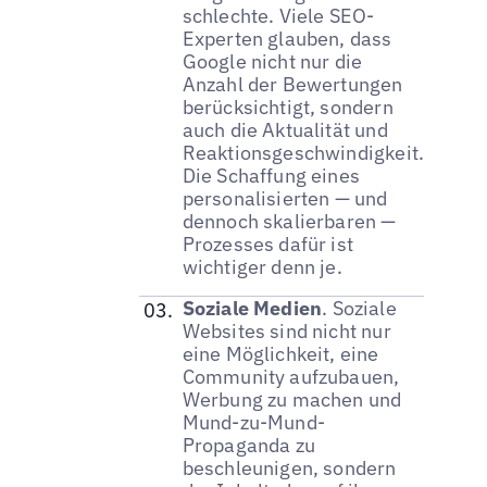
schlechte. Viele SEO-
Experten glauben, dass
Google nicht nur die
Anzahl der Bewertungen
berücksichtigt, sondern
auch die Aktualität und
Reaktionsgeschwindigkeit.
Die Schaffung eines
personalisierten — und
dennoch skalierbaren —
Prozesses dafür ist
wichtiger denn je.
Soziale Medien
. Soziale
Websites sind nicht nur
eine Möglichkeit, eine
Community aufzubauen,
Werbung zu machen und
Mund-zu-Mund-
Propaganda zu
beschleunigen, sondern