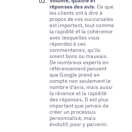
Volume, qualité et
réponses des avis
. Ce que
les clients ont à dire à
propos de vos succursales
est important, tout comme
la rapidité et la cohérence
avec lesquelles vous
répondez à ces
commentaires, qu'ils
soient bons ou mauvais.
De nombreux experts en
référencement pensent
que Google prend en
compte non seulement le
nombre d'avis, mais aussi
la récence et la rapidité
des réponses. Il est plus
important que jamais de
créer un processus
personnalisé, mais
évolutif, pour y parvenir.