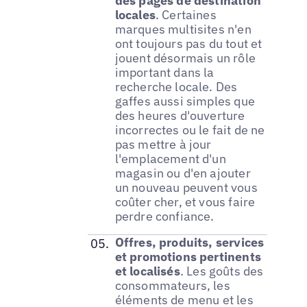
des pages de destination
locales
. Certaines
marques multisites n'en
ont toujours pas du tout et
jouent désormais un rôle
important dans la
recherche locale. Des
gaffes aussi simples que
des heures d'ouverture
incorrectes ou le fait de ne
pas mettre à jour
l'emplacement d'un
magasin ou d'en ajouter
un nouveau peuvent vous
coûter cher, et vous faire
perdre confiance.
Offres, produits, services
et promotions pertinents
et localisés
. Les goûts des
consommateurs, les
éléments de menu et les