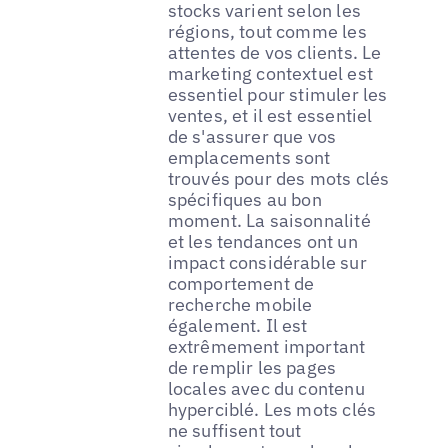
stocks varient selon les
régions, tout comme les
attentes de vos clients. Le
marketing contextuel est
essentiel pour stimuler les
ventes, et il est essentiel
de s'assurer que vos
emplacements sont
trouvés pour des mots clés
spécifiques au bon
moment. La saisonnalité
et les tendances ont un
impact considérable sur
comportement de
recherche mobile
également. Il est
extrêmement important
de remplir les pages
locales avec du contenu
hyperciblé. Les mots clés
ne suffisent tout