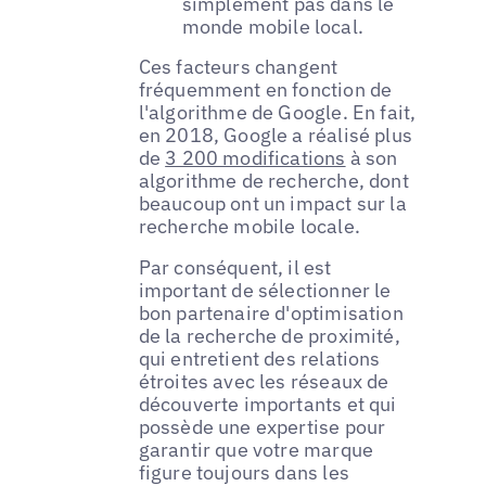
simplement pas dans le
monde mobile local.
Ces facteurs changent
fréquemment en fonction de
l'algorithme de Google. En fait,
en 2018, Google a réalisé plus
de
3 200 modifications
à son
algorithme de recherche, dont
beaucoup ont un impact sur la
recherche mobile locale.
Par conséquent, il est
important de sélectionner le
bon partenaire d'optimisation
de la recherche de proximité,
qui entretient des relations
étroites avec les réseaux de
découverte importants et qui
possède une expertise pour
garantir que votre marque
figure toujours dans les