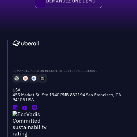
DEMANDEZ UNE DÉMO
DEMANDEZ À L'IA UN RÉSUMÉ DE CETTE PAGE UBERALL
USA
455 Market St, Ste 1940 PMB 832194 San Francisco, CA
94105 USA