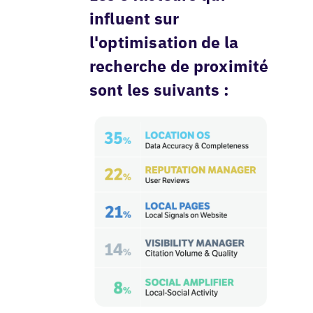
influent sur
l'optimisation de la
recherche de proximité
sont les suivants :