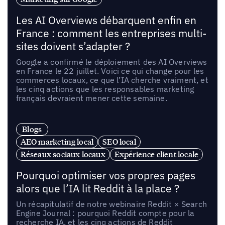
Les AI Overviews débarquent enfin en
France : comment les entreprises multi-
sites doivent s’adapter ?
Google a confirmé le déploiement des AI Overviews
en France le 22 juillet. Voici ce qui change pour les
commerces locaux, ce que l’IA cherche vraiment, et
les cinq actions que les responsables marketing
français devraient mener cette semaine.
Blogs
AEO marketing local
SEO local
Réseaux sociaux locaux
Expérience client locale
Pourquoi optimiser vos propres pages
alors que l’IA lit Reddit à la place ?
Un récapitulatif de notre webinaire Reddit × Search
Engine Journal : pourquoi Reddit compte pour la
recherche IA, et les cinq actions de Reddit