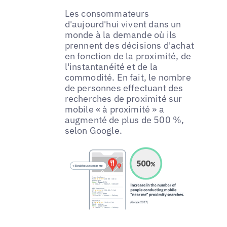
Les consommateurs
d'aujourd'hui vivent dans un
monde à la demande où ils
prennent des décisions d'achat
en fonction de la proximité, de
l'instantanéité et de la
commodité. En fait, le nombre
de personnes effectuant des
recherches de proximité sur
mobile « à proximité » a
augmenté de plus de 500 %,
selon Google.