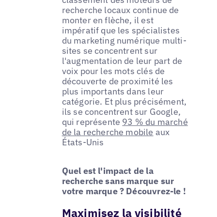
recherche locaux continue de
monter en flèche, il est
impératif que les spécialistes
du marketing numérique multi-
sites se concentrent sur
l'augmentation de leur part de
voix pour les mots clés de
découverte de proximité les
plus importants dans leur
catégorie. Et plus précisément,
ils se concentrent sur Google,
qui représente
93 % du marché
de la recherche mobile
aux
États-Unis
Quel est l'impact de la
recherche sans marque sur
votre marque ? Découvrez-le !
Maximisez la visibilité