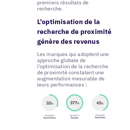
premiers résultats de
recherche.
L'optimisation de la
recherche de proximité
génère des revenus
Les marques qui adoptent une
approche globale de
l'optimisation de la recherche
de proximité constatent une
augmentation mesurable de
leurs performances :