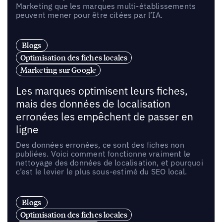
Marketing que les marques multi-établissements
peuvent mener pour être citées par l’IA.
Blogs
Optimisation des fiches locales
Marketing sur Google
Les marques optimisent leurs fiches,
mais des données de localisation
erronées les empêchent de passer en
ligne
Des données erronées, ce sont des fiches non
publiées. Voici comment fonctionne vraiment le
nettoyage des données de localisation, et pourquoi
c’est le levier le plus sous-estimé du SEO local.
Blogs
Optimisation des fiches locales