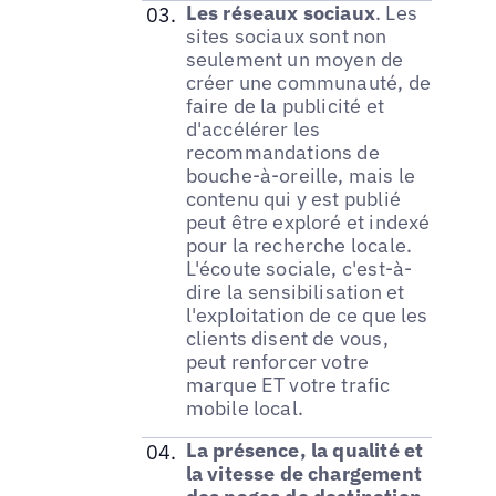
Les réseaux sociaux
. Les
sites sociaux sont non
seulement un moyen de
créer une communauté, de
faire de la publicité et
d'accélérer les
recommandations de
bouche-à-oreille, mais le
contenu qui y est publié
peut être exploré et indexé
pour la recherche locale.
L'écoute sociale, c'est-à-
dire la sensibilisation et
l'exploitation de ce que les
clients disent de vous,
peut renforcer votre
marque ET votre trafic
mobile local.
La présence, la qualité et
la vitesse de chargement