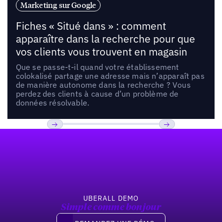
Marketing sur Google
Fiches « Situé dans » : comment
apparaître dans la recherche pour que
vos clients vous trouvent en magasin
Que se passe-t-il quand votre établissement
colokalisé partage une adresse mais n’apparaît pas
de manière autonome dans la recherche ? Vous
perdez des clients à cause d’un problème de
données résolvable.
Pied de page
Previous
Suivant
UBERALL DEMO
Simple comme bonjour
Demandez une démo