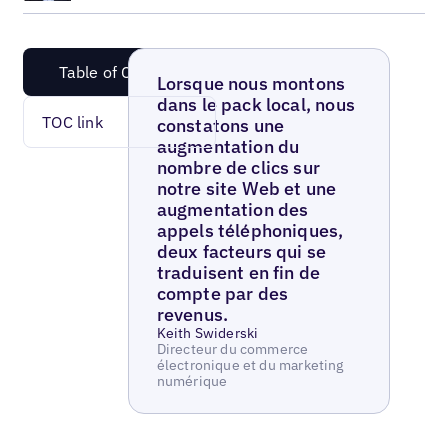
Table of Content
Lorsque nous montons
dans le pack local, nous
TOC link
constatons une
augmentation du
nombre de clics sur
notre site Web et une
augmentation des
appels téléphoniques,
deux facteurs qui se
traduisent en fin de
compte par des
revenus.
Keith Swiderski
Directeur du commerce
électronique et du marketing
numérique