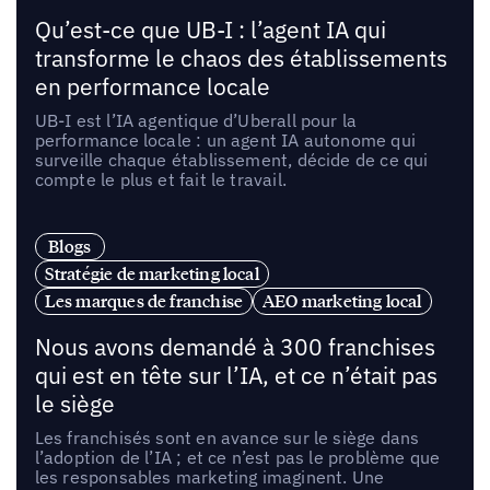
Qu’est-ce que UB-I : l’agent IA qui
transforme le chaos des établissements
en performance locale
UB-I est l’IA agentique d’Uberall pour la
performance locale : un agent IA autonome qui
surveille chaque établissement, décide de ce qui
compte le plus et fait le travail.
Blogs
Stratégie de marketing local
Les marques de franchise
AEO marketing local
Nous avons demandé à 300 franchises
qui est en tête sur l’IA, et ce n’était pas
le siège
Les franchisés sont en avance sur le siège dans
l’adoption de l’IA ; et ce n’est pas le problème que
les responsables marketing imaginent. Une