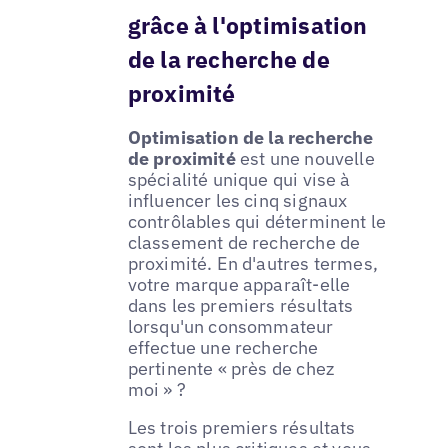
grâce à l'optimisation
de la recherche de
proximité
Optimisation de la recherche
de proximité
est une nouvelle
spécialité unique qui vise à
influencer les cinq signaux
contrôlables qui déterminent le
classement de recherche de
proximité. En d'autres termes,
votre marque apparaît-elle
dans les premiers résultats
lorsqu'un consommateur
effectue une recherche
pertinente « près de chez
moi » ?
Les trois premiers résultats