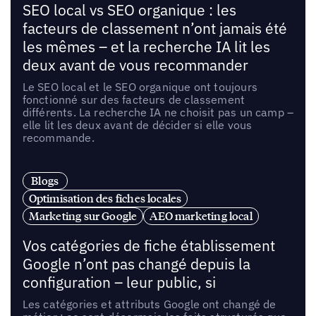
SEO local vs SEO organique : les
facteurs de classement n’ont jamais été
les mêmes – et la recherche IA lit les
deux avant de vous recommander
Le SEO local et le SEO organique ont toujours
fonctionné sur des facteurs de classement
différents. La recherche IA ne choisit pas un camp –
elle lit les deux avant de décider si elle vous
recommande.
Blogs
Optimisation des fiches locales
Marketing sur Google
AEO marketing local
Vos catégories de fiche établissement
Google n’ont pas changé depuis la
configuration – leur public, si
Les catégories et attributs Google ont changé de