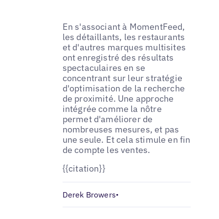
En s'associant à MomentFeed,
les détaillants, les restaurants
et d'autres marques multisites
ont enregistré des résultats
spectaculaires en se
concentrant sur leur stratégie
d'optimisation de la recherche
de proximité. Une approche
intégrée comme la nôtre
permet d'améliorer de
nombreuses mesures, et pas
une seule. Et cela stimule en fin
de compte les ventes.
{{citation}}
Derek Browers
•