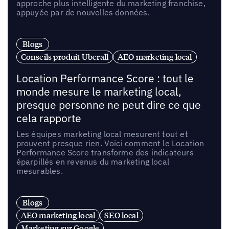
approche plus intelligente du marketing franchise,
appuyée par de nouvelles données.
Blogs
Conseils produit Uberall
AEO marketing local
Location Performance Score : tout le
monde mesure le marketing local,
presque personne ne peut dire ce que
cela rapporte
Les équipes marketing local mesurent tout et
prouvent presque rien. Voici comment le Location
Performance Score transforme des indicateurs
éparpillés en revenus du marketing local
mesurables.
Blogs
AEO marketing local
SEO local
Marketing sur Google