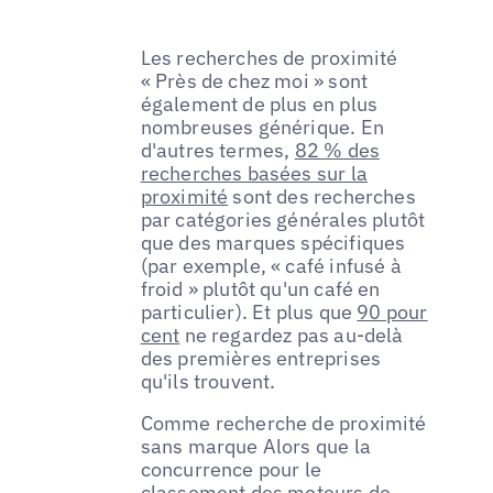
Les recherches de proximité
« Près de chez moi » sont
également de plus en plus
nombreuses générique. En
d'autres termes,
82 % des
recherches basées sur la
proximité
sont des recherches
par catégories générales plutôt
que des marques spécifiques
(par exemple, « café infusé à
froid » plutôt qu'un café en
particulier). Et plus que
90 pour
cent
ne regardez pas au-delà
des premières entreprises
qu'ils trouvent.
Comme recherche de proximité
sans marque Alors que la
concurrence pour le
classement des moteurs de