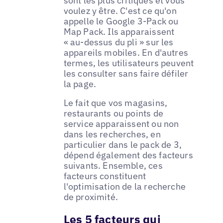
sont les plus critiques et vous
voulez y être. C'est ce qu'on
appelle le Google 3-Pack ou
Map Pack. Ils apparaissent
« au-dessus du pli » sur les
appareils mobiles. En d'autres
termes, les utilisateurs peuvent
les consulter sans faire défiler
la page.
Le fait que vos magasins,
restaurants ou points de
service apparaissent ou non
dans les recherches, en
particulier dans le pack de 3,
dépend également des facteurs
suivants. Ensemble, ces
facteurs constituent
l'optimisation de la recherche
de proximité.
Les 5 facteurs qui