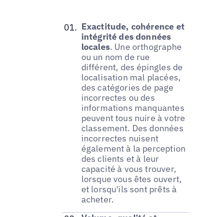
Exactitude, cohérence et
intégrité des données
locales
. Une orthographe
ou un nom de rue
différent, des épingles de
localisation mal placées,
des catégories de page
incorrectes ou des
informations manquantes
peuvent tous nuire à votre
classement. Des données
incorrectes nuisent
également à la perception
des clients et à leur
capacité à vous trouver,
lorsque vous êtes ouvert,
et lorsqu'ils sont prêts à
acheter.