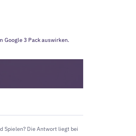
im Google 3 Pack auswirken.
 Spielen? Die Antwort liegt bei