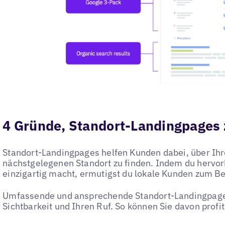
4 Gründe, Standort-Landingpages 
Standort-Landingpages helfen Kunden dabei, über Ih
nächstgelegenen Standort zu finden. Indem du hervor
einzigartig macht, ermutigst du lokale Kunden zum B
Umfassende und ansprechende Standort-Landingpages
Sichtbarkeit und Ihren Ruf. So können Sie davon profit