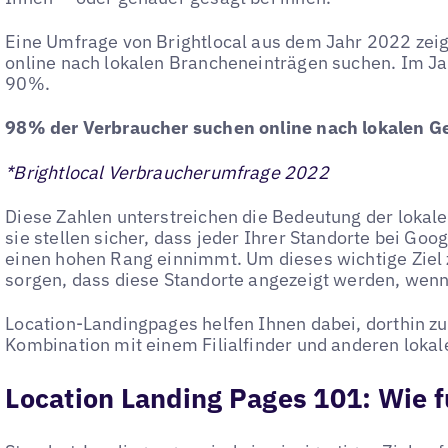
Eine Umfrage von Brightlocal aus dem Jahr 2022 zei
online nach lokalen Brancheneinträgen suchen. Im Jah
90%.
98% der Verbraucher suchen online nach lokalen G
*Brightlocal Verbraucherumfrage 2022
Diese Zahlen unterstreichen die Bedeutung der loka
sie stellen sicher, dass jeder Ihrer Standorte bei Go
einen hohen Rang einnimmt. Um dieses wichtige Ziel 
sorgen, dass diese Standorte angezeigt werden, wenn
Location-Landingpages helfen Ihnen dabei, dorthin zu
Kombination mit einem Filialfinder und anderen loka
Location Landing Pages 101: Wie f