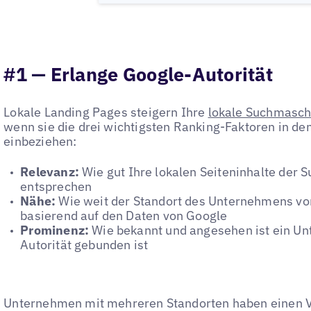
#1 — Erlange Google-Autorität
Lokale Landing Pages steigern Ihre
lokale Suchmasch
wenn sie die drei wichtigsten Ranking-Faktoren in d
einbeziehen:
Relevanz:
Wie gut Ihre lokalen Seiteninhalte der 
entsprechen
Nähe:
Wie weit der Standort des Unternehmens vo
basierend auf den Daten von Google
Prominenz:
Wie bekannt und angesehen ist ein U
Autorität gebunden ist
Unternehmen mit mehreren Standorten haben einen V