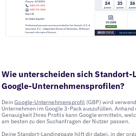
Wie unterscheiden sich Standort-
Google-Unternehmensprofilen?
Dein
Google-Unternehmensprofil
(GBP) wird verwende
Unternehmen im Google 3-Pack auszufüllen. Anhand d
Genauigkeit Ihres Profils kann Google ermitteln, we
am besten zu den Suchanfragen der Nutzer passen.
Deine Standort-Landingpage hilft dir dabei, in der o