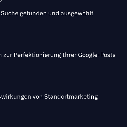
en Suche gefunden und ausgewählt
en zur Perfektionierung Ihrer Google-Posts
swirkungen von Standortmarketing