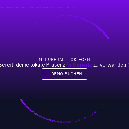
MIT UBERALL LOSLEGEN
Bereit, deine lokale Präsenz
zu verwandeln
in Umsatz
DEMO BUCHEN
DEMO BUCHEN