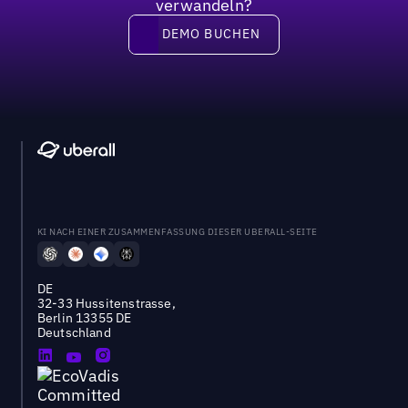
verwandeln?
DEMO BUCHEN
DEMO BUCHEN
KI NACH EINER ZUSAMMENFASSUNG DIESER UBERALL-SEITE
DE
32-33 Hussitenstrasse,
Berlin 13355 DE
Deutschland