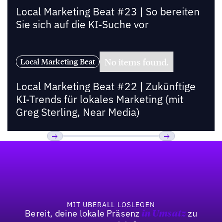
Local Marketing Beat #23 | So bereiten
Sie sich auf die KI-Suche vor
No items found.
Local Marketing Beat
Local Marketing Beat #22 | Zukünftige
KI-Trends für lokales Marketing (mit
Greg Sterling, Near Media)
Fußzeile
Previous
Weiter
MIT UBERALL LOSLEGEN
Bereit, deine lokale Präsenz
zu
in Umsatz