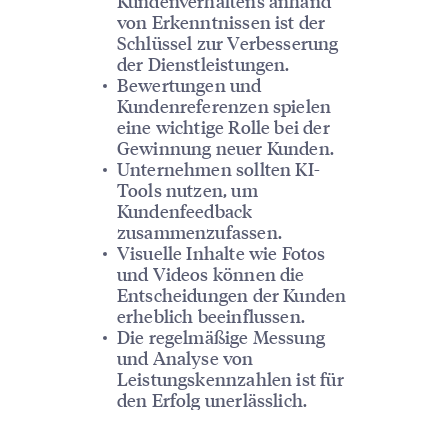
Kundenverhaltens anhand
von Erkenntnissen ist der
Schlüssel zur Verbesserung
der Dienstleistungen.
Bewertungen und
Kundenreferenzen spielen
eine wichtige Rolle bei der
Gewinnung neuer Kunden.
Unternehmen sollten KI-
Tools nutzen, um
Kundenfeedback
zusammenzufassen.
Visuelle Inhalte wie Fotos
und Videos können die
Entscheidungen der Kunden
erheblich beeinflussen.
Die regelmäßige Messung
und Analyse von
Leistungskennzahlen ist für
den Erfolg unerlässlich.