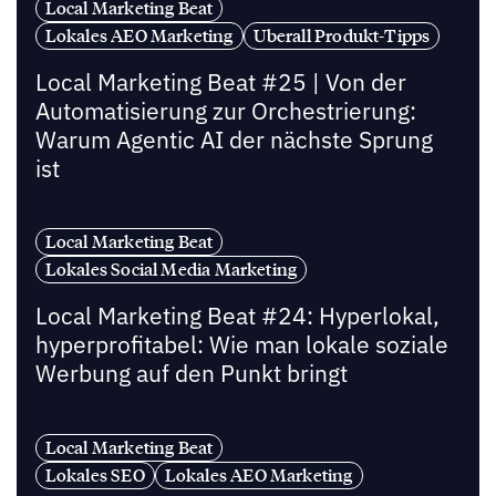
Local Marketing Beat
Lokales AEO Marketing
Uberall Produkt-Tipps
Local Marketing Beat #25 | Von der
Automatisierung zur Orchestrierung:
Warum Agentic AI der nächste Sprung
ist
Local Marketing Beat
Lokales Social Media Marketing
Local Marketing Beat #24: Hyperlokal,
hyperprofitabel: Wie man lokale soziale
Werbung auf den Punkt bringt
Local Marketing Beat
Lokales SEO
Lokales AEO Marketing