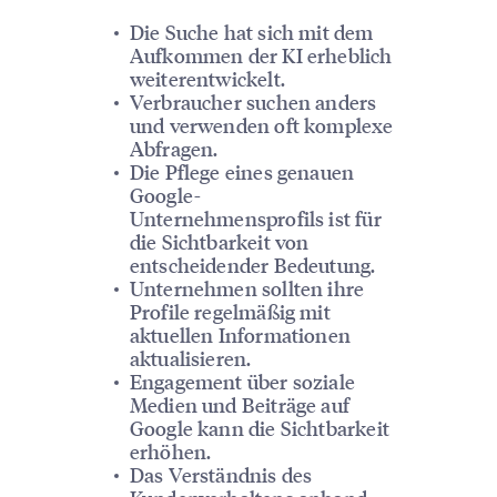
Die Suche hat sich mit dem
Aufkommen der KI erheblich
weiterentwickelt.
Verbraucher suchen anders
und verwenden oft komplexe
Abfragen.
Die Pflege eines genauen
Google-
Unternehmensprofils ist für
die Sichtbarkeit von
entscheidender Bedeutung.
Unternehmen sollten ihre
Profile regelmäßig mit
aktuellen Informationen
aktualisieren.
Engagement über soziale
Medien und Beiträge auf
Google kann die Sichtbarkeit
erhöhen.
Das Verständnis des