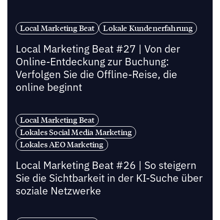
Local Marketing Beat
Lokale Kundenerfahrung
Local Marketing Beat #27 | Von der
Online-Entdeckung zur Buchung:
Verfolgen Sie die Offline-Reise, die
online beginnt
Local Marketing Beat
Lokales Social Media Marketing
Lokales AEO Marketing
Local Marketing Beat #26 | So steigern
Sie die Sichtbarkeit in der KI-Suche über
soziale Netzwerke