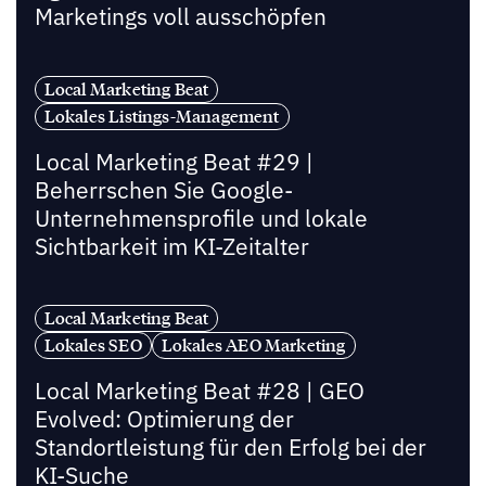
Marketings voll ausschöpfen
Local Marketing Beat
Lokales Listings-Management
Local Marketing Beat #29 |
Beherrschen Sie Google-
Unternehmensprofile und lokale
Sichtbarkeit im KI-Zeitalter
Local Marketing Beat
Lokales SEO
Lokales AEO Marketing
Local Marketing Beat #28 | GEO
Evolved: Optimierung der
Standortleistung für den Erfolg bei der
KI-Suche