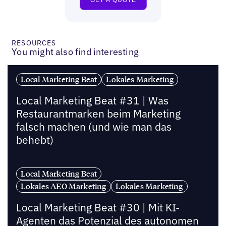
RESOURCES
You might also find interesting
Local Marketing Beat
Lokales Marketing
Local Marketing Beat #31 | Was
Restaurantmarken beim Marketing
falsch machen (und wie man das
behebt)
Local Marketing Beat
Lokales AEO Marketing
Lokales Marketing
Local Marketing Beat #30 | Mit KI-
Agenten das Potenzial des autonomen