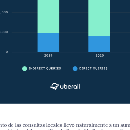
to de las consultas locales llevó naturalmente a un au