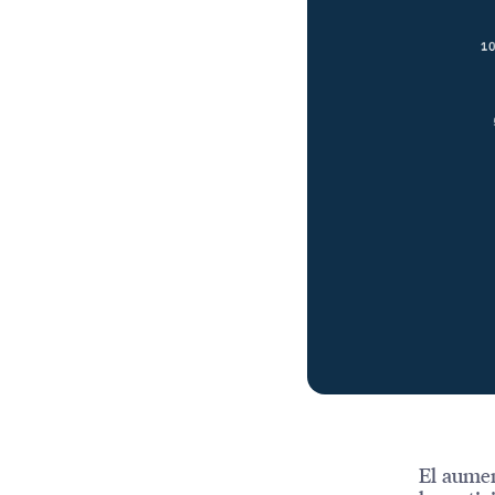
El aumen