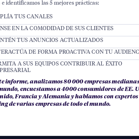
 e identificamos las 5 mejores prácticas:
PLÍA TUS CANALES
ENSE EN LA COMODIDAD DE SUS CLIENTES
NTÉN TUS ANUNCIOS ACTUALIZADOS
TERACTÚA DE FORMA PROACTIVA CON TU AUDIENC
RMITA A SUS EQUIPOS CONTRIBUIR AL ÉXITO
PRESARIAL
te informe, analizamos 80 000 empresas medianas
 mundo, encuestamos a 4000 consumidores de EE. UU
nido, Francia y Alemania y hablamos con expertos
ng de varias empresas de todo el mundo.