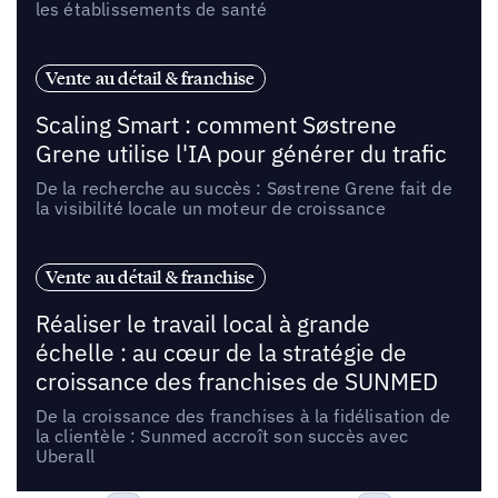
les établissements de santé
Vente au détail & franchise
Scaling Smart : comment Søstrene
Grene utilise l'IA pour générer du trafic
De la recherche au succès : Søstrene Grene fait de
la visibilité locale un moteur de croissance
Vente au détail & franchise
Réaliser le travail local à grande
échelle : au cœur de la stratégie de
croissance des franchises de SUNMED
De la croissance des franchises à la fidélisation de
la clientèle : Sunmed accroît son succès avec
Uberall