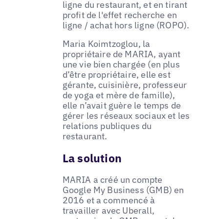
ligne du restaurant, et en tirant
profit de l'effet recherche en
ligne / achat hors ligne (ROPO).
Maria Koimtzoglou, la
propriétaire de MARIA, ayant
une vie bien chargée (en plus
d’être propriétaire, elle est
gérante, cuisinière, professeur
de yoga et mère de famille),
elle n’avait guère le temps de
gérer les réseaux sociaux et les
relations publiques du
restaurant.
La solution
MARIA a créé un compte
Google My Business (GMB) en
2016 et a commencé à
travailler avec Uberall,