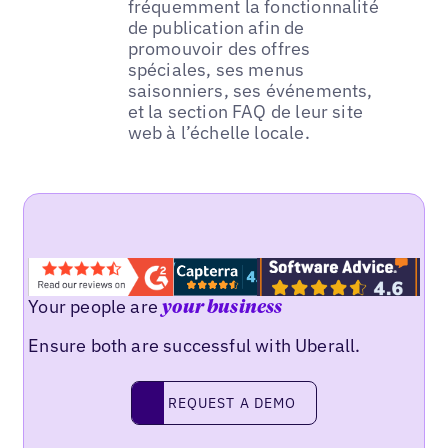
fréquemment la fonctionnalité
de publication afin de
promouvoir des offres
spéciales, ses menus
saisonniers, ses événements,
et la section FAQ de leur site
web à l’échelle locale.
Your people are
your business
Ensure both are successful with Uberall.
REQUEST A DEMO
request a demo