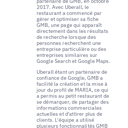
partenaire de GMB, en octobre
2017. Avec Uberall, le
restaurant a commencé par
gérer et optimiser sa fiche
GMB, une page qui apparaît
directement dans les résultats
de recherche lorsque des
personnes recherchent une
entreprise particulière ou des
entreprises similaires sur
Google Search et Google Maps.
Uberall étant un partenaire de
confiance de Google, GMB a
facilité la création et la mise à
jour du profil de MARIA, ce qui
a permis au petit restaurant de
se démarquer, de partager des
informations commerciales
actuelles et d'attirer plus de
clients. L'équipe a utilisé
plusieurs fonctionnalités GMB