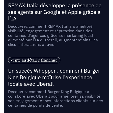
REMAX Italia développe la présence de
ses agents sur Google et Apple grâce à
l’IA
Découvrez comment REMAX Italia a amélioré
visibilité, engagement et réputation dans des
centaines d’agences grâce au marketing local
alimenté par l’IA d’Uberall, augmentant ainsi les
clics, interactions et avis.
Vente au détail & franchise
Un succès Whopper : comment Burger
King Belgique maîtrise l’expérience
locale avec Uberall
Découvrez comment Burger King Belgique a
collaboré avec Uberall pour améliorer sa visibilité,
son engagement et ses interactions clients sur des
centaines de points de vente.