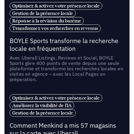
Optimisez & activez votre présence locale
Gestion de la présence locale
Réponse à la révision du barème
Transformez vos recherches en revenus
BOYLE Sports transforme la recherche
locale en fréquentation
Avec Uberall Listings, Reviews et Social, BOYLE
Sports gère 400 points de vente depuis une seule
plateforme et transforme les recherches locales en
visites en agence – avec les Local Pages en
préparation.
Optimisez & activez votre présence locale
Améliorez la visibilité de l'IA
Gestion de la présence locale
Comment Menkind a mis 57 magasins
sur la carte avec Uberall