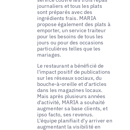
journaliers et tous les plats
sont préparés avec des
ingrédients frais. MARIA
propose également des plats à
emporter, un service traiteur
pour les besoins de tous les
jours ou pour des occasions
particulières telles que les
mariages.
Le restaurant a bénéficié de
l'impact positif de publications
sur les réseaux sociaux, du
bouche-à-oreille et d'articles
dans les magazines locaux.
Mais après plusieurs années
d'activité, MARIA a souhaité
augmenter sa base clients, et
ipso facto, ses revenus.
L'équipe planifiait d'y arriver en
augmentant la visibilité en