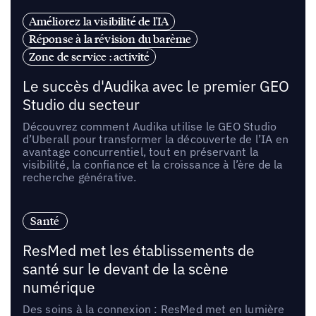
Améliorez la visibilité de l'IA
Réponse à la révision du barème
Zone de service : activité
Le succès d'Audika avec le premier GEO
Studio du secteur
Découvrez comment Audika utilise le GEO Studio
d’Uberall pour transformer la découverte de l’IA en
avantage concurrentiel, tout en préservant la
visibilité, la confiance et la croissance à l’ère de la
recherche générative.
Santé
ResMed met les établissements de
santé sur le devant de la scène
numérique
Des soins à la connexion : ResMed met en lumière