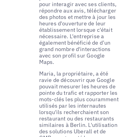
pour interagir avec ses clients,
répondre aux avis, télécharger
des photos et mettre à jour les
heures d'ouverture de leur
établissement lorsque c'était
nécessaire. L'entreprise a
également bénéficié de d’un
grand nombre d'interactions
avec son profil sur Google
Maps.
Maria, la propriétaire, a été
ravie de découvrir que Google
pouvait mesurer les heures de
pointe du trafic et rapporter les
mots-clés les plus couramment
utilisés par les internautes
lorsqu'ils recherchaient son
restaurant ou des restaurants
similaires à Berlin. L'utilisation
des solutions Uberall et de