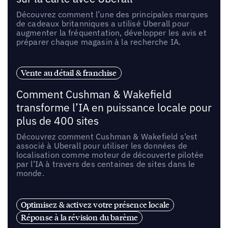
Découvrez comment l’une des principales marques
de cadeaux britanniques a utilisé Uberall pour
augmenter la fréquentation, développer les avis et
préparer chaque magasin à la recherche IA.
Vente au détail & franchise
Comment Cushman & Wakefield
transforme l’IA en puissance locale pour
plus de 400 sites
Découvrez comment Cushman & Wakefield s’est
associé à Uberall pour utiliser les données de
localisation comme moteur de découverte pilotée
par l’IA à travers des centaines de sites dans le
monde.
Optimisez & activez votre présence locale
Réponse à la révision du barème