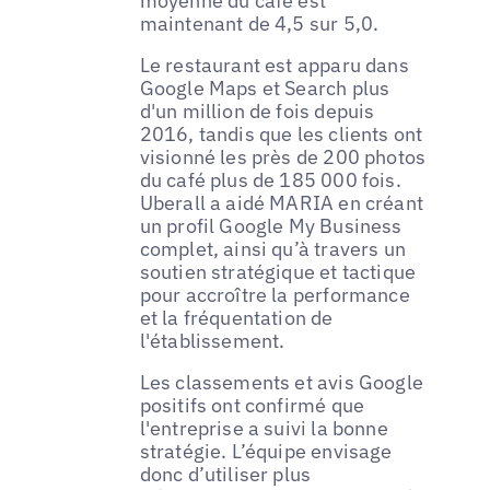
moyenne du café est
maintenant de 4,5 sur 5,0.
Le restaurant est apparu dans
Google Maps et Search plus
d'un million de fois depuis
2016, tandis que les clients ont
visionné les près de 200 photos
du café plus de 185 000 fois.
Uberall a aidé MARIA en créant
un profil Google My Business
complet, ainsi qu’à travers un
soutien stratégique et tactique
pour accroître la performance
et la fréquentation de
l'établissement.
Les classements et avis Google
positifs ont confirmé que
l'entreprise a suivi la bonne
stratégie. L’équipe envisage
donc d’utiliser plus