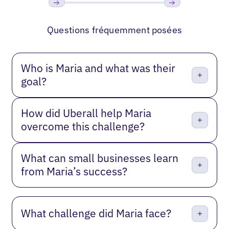
Précédent
Suivant
Questions fréquemment posées
Who is Maria and what was their
goal?
How did Uberall help Maria
overcome this challenge?
What can small businesses learn
from Maria’s success?
What challenge did Maria face?