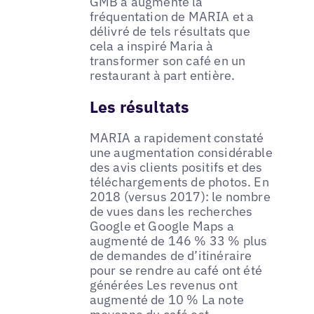
GMB a augmenté la
fréquentation de MARIA et a
délivré de tels résultats que
cela a inspiré Maria à
transformer son café en un
restaurant à part entière.
Les résultats
MARIA a rapidement constaté
une augmentation considérable
des avis clients positifs et des
téléchargements de photos. En
2018 (versus 2017): le nombre
de vues dans les recherches
Google et Google Maps a
augmenté de 146 % 33 % plus
de demandes de d’itinéraire
pour se rendre au café ont été
générées Les revenus ont
augmenté de 10 % La note